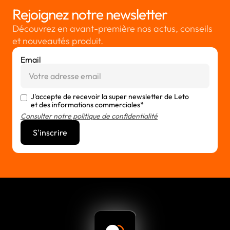
Rejoignez notre newsletter
Découvrez en avant-première nos actus, conseils
et nouveautés produit.
Email
J'accepte de recevoir la super newsletter de Leto
et des informations commerciales*
Consulter notre politique de confidentialité