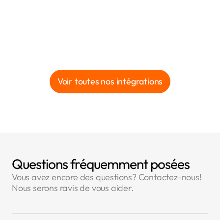
Voir toutes nos intégrations
Questions fréquemment posées
Vous avez encore des questions? Contactez-nous!
Nous serons ravis de vous aider.