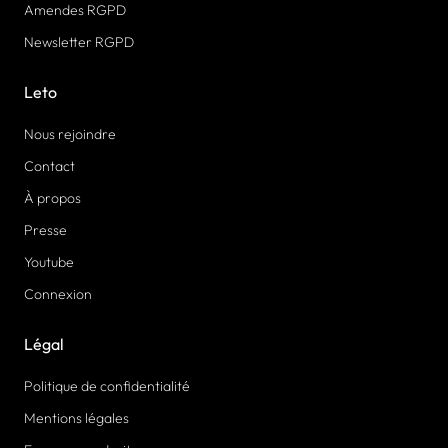
Amendes RGPD
Newsletter RGPD
Leto
Nous rejoindre
Contact
À propos
Presse
Youtube
Connexion
Légal
Politique de confidentialité
Mentions légales