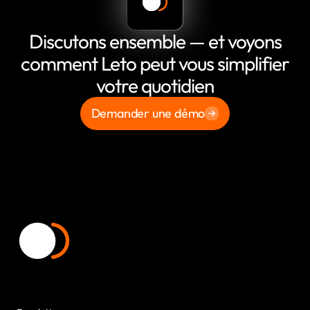
Discutons ensemble — et voyons
comment Leto peut vous simplifier
votre quotidien
Demander une démo