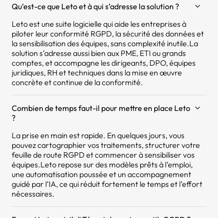
Qu’est-ce que Leto et à qui s’adresse la solution ?
Leto est une suite logicielle qui aide les entreprises à
piloter leur conformité RGPD, la sécurité des données et
la sensibilisation des équipes, sans complexité inutile.La
solution s’adresse aussi bien aux PME, ETI ou grands
comptes, et accompagne les dirigeants, DPO, équipes
juridiques, RH et techniques dans la mise en œuvre
concrète et continue de la conformité.
Combien de temps faut-il pour mettre en place Leto
?
La prise en main est rapide. En quelques jours, vous
pouvez cartographier vos traitements, structurer votre
feuille de route RGPD et commencer à sensibiliser vos
équipes.Leto repose sur des modèles prêts à l’emploi,
une automatisation poussée et un accompagnement
guidé par l’IA, ce qui réduit fortement le temps et l’effort
nécessaires.