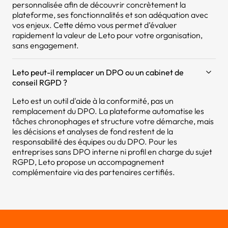
personnalisée afin de découvrir concrètement la
plateforme, ses fonctionnalités et son adéquation avec
vos enjeux. Cette démo vous permet d’évaluer
rapidement la valeur de Leto pour votre organisation,
sans engagement.
Leto peut-il remplacer un DPO ou un cabinet de
conseil RGPD ?
Leto est un outil d'aide à la conformité, pas un
remplacement du DPO. La plateforme automatise les
tâches chronophages et structure votre démarche, mais
les décisions et analyses de fond restent de la
responsabilité des équipes ou du DPO. Pour les
entreprises sans DPO interne ni profil en charge du sujet
RGPD, Leto propose un accompagnement
complémentaire via des partenaires certifiés.