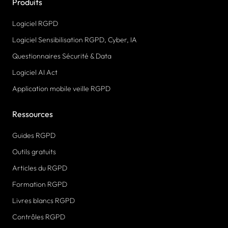
Produits
Logiciel RGPD
Logiciel Sensibilisation RGPD, Cyber, IA
Questionnaires Sécurité & Data
Logiciel AI Act
Application mobile veille RGPD
Ressources
Guides RGPD
Outils gratuits
Articles du RGPD
Formation RGPD
Livres blancs RGPD
Contrôles RGPD