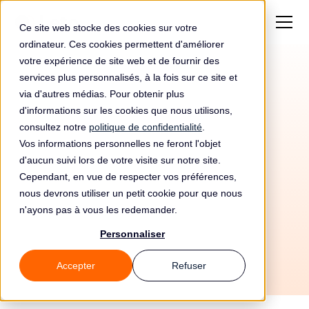
Ce site web stocke des cookies sur votre
ordinateur. Ces cookies permettent d'améliorer
votre expérience de site web et de fournir des
services plus personnalisés, à la fois sur ce site et
via d'autres médias. Pour obtenir plus
d'informations sur les cookies que nous utilisons,
consultez notre
politique de confidentialité
.
Vos informations personnelles ne feront l'objet
Automatisez votre
d'aucun suivi lors de votre visite sur notre site.
conformité RGPD avec
Cependant, en vue de respecter vos préférences,
nous devrons utiliser un petit cookie pour que nous
Federal Bank et Leto
n'ayons pas à vous les redemander.
Personnaliser
Accepter
Refuser