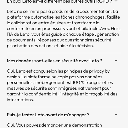
En quoi Leto est-il différent des autres outils RGPD ?
Leto ne se limite pas à produire de la documentation. La
plateforme automatise les tâches chronophages, facilite
la collaboration entre équipes et transforme la
conformité en un processus vivant et pilotable.Avec Hari,
l’IA de Leto, vous êtes guidé à chaque étape : génération
de documents, réponses aux questionnaires sécurité,
priorisation des actions et aide à la décision.
Mes données sont-elles en sécurité avec Leto ?
Oui. Leto est conçu selon les principes de privacy by
design.La plateforme ne copie pas vos données
personnelles, l’hébergement est 100 % français et les
mesures de sécurité sont intégrées nativement pour
garantir la confidentialité, l’intégrité et la traçabilité des
informations.
Puis-je tester Leto avant de m’engager ?
Oui. Vous pouvez demander une démonstration