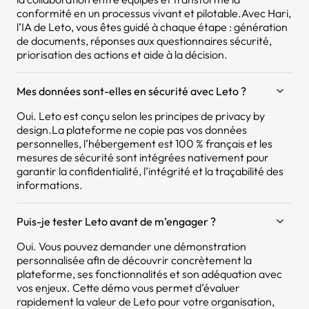
conformité en un processus vivant et pilotable.Avec Hari,
l’IA de Leto, vous êtes guidé à chaque étape : génération
de documents, réponses aux questionnaires sécurité,
priorisation des actions et aide à la décision.
Mes données sont-elles en sécurité avec Leto ?
Oui. Leto est conçu selon les principes de privacy by
design.La plateforme ne copie pas vos données
personnelles, l’hébergement est 100 % français et les
mesures de sécurité sont intégrées nativement pour
garantir la confidentialité, l’intégrité et la traçabilité des
informations.
Puis-je tester Leto avant de m’engager ?
Oui. Vous pouvez demander une démonstration
personnalisée afin de découvrir concrètement la
plateforme, ses fonctionnalités et son adéquation avec
vos enjeux. Cette démo vous permet d’évaluer
rapidement la valeur de Leto pour votre organisation,