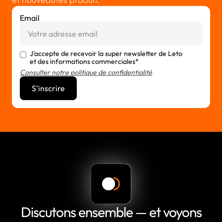
Email
J'accepte de recevoir la super newsletter de Leto
et des informations commerciales*
Consulter notre politique de confidentialité
Discutons ensemble — et voyons