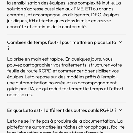
la sensibilisation des équipes, sans complexité inutile.La
solution s’adresse aussi bien aux PME, ETI ou grands
comptes, et accompagne les dirigeants, DPO, équipes
juridiques, RH et techniques dans la mise en œuvre
concrète et continue de la conformité.
Combien de temps faut-il pour mettre en place Leto
?
La prise en main est rapide. En quelques jours, vous
pouvez cartographier vos traitements, structurer votre
feuille de route RGPD et commencer à sensibiliser vos
équipes.Leto repose sur des modèles prêts à l’emploi,
une automatisation poussée et un accompagnement
guidé par l’IA, ce qui réduit fortement le temps et l’effort
nécessaires.
En quoi Leto est-il différent des autres outils RGPD ?
Leto ne se limite pas à produire de la documentation. La
plateforme automatise les tâches chronophages, facilite
la collaboration entre équipes et transforme la