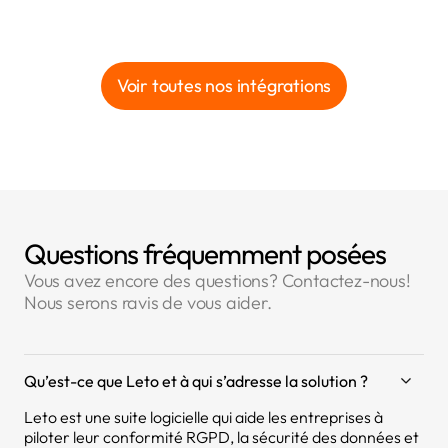
Voir toutes nos intégrations
Questions fréquemment posées
Vous avez encore des questions? Contactez-nous!
Nous serons ravis de vous aider.
Qu’est-ce que Leto et à qui s’adresse la solution ?
Leto est une suite logicielle qui aide les entreprises à
piloter leur conformité RGPD, la sécurité des données et