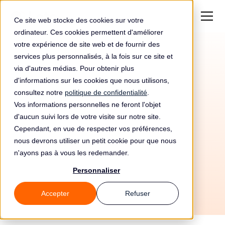
Ce site web stocke des cookies sur votre
ordinateur. Ces cookies permettent d'améliorer
votre expérience de site web et de fournir des
services plus personnalisés, à la fois sur ce site et
via d'autres médias. Pour obtenir plus
d'informations sur les cookies que nous utilisons,
consultez notre
politique de confidentialité
.
Vos informations personnelles ne feront l'objet
Automatisez votre
d'aucun suivi lors de votre visite sur notre site.
conformité RGPD avec
Cependant, en vue de respecter vos préférences,
nous devrons utiliser un petit cookie pour que nous
Elementor et Leto
n'ayons pas à vous les redemander.
Personnaliser
Accepter
Refuser