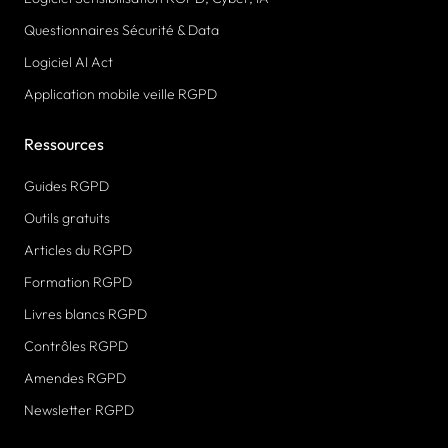
Questionnaires Sécurité & Data
Logiciel AI Act
Application mobile veille RGPD
Ressources
Guides RGPD
Outils gratuits
Articles du RGPD
Formation RGPD
Livres blancs RGPD
Contrôles RGPD
Amendes RGPD
Newsletter RGPD