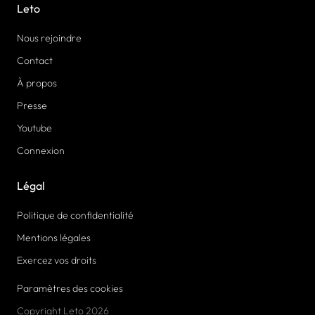
Leto
Nous rejoindre
Contact
À propos
Presse
Youtube
Connexion
Légal
Politique de confidentialité
Mentions légales
Exercez vos droits
Paramètres des cookies
Copyright Leto 2026