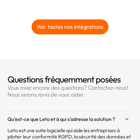
Voir toutes nos intégrations
Questions fréquemment posées
Vous avez encore des questions? Contactez-nous!
Nous serons ravis de vous aider.
Qu’est-ce que Leto et à qui s’adresse la solution ?
Leto est une suite logicielle qui aide les entreprises à
piloter leur conformité RGPD, la sécurité des données et