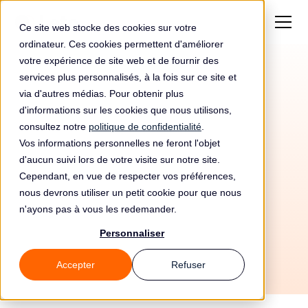
Ce site web stocke des cookies sur votre
ordinateur. Ces cookies permettent d'améliorer
votre expérience de site web et de fournir des
services plus personnalisés, à la fois sur ce site et
via d'autres médias. Pour obtenir plus
d'informations sur les cookies que nous utilisons,
consultez notre
politique de confidentialité
.
Vos informations personnelles ne feront l'objet
Automatisez votre
d'aucun suivi lors de votre visite sur notre site.
conformité RGPD avec
Cependant, en vue de respecter vos préférences,
nous devrons utiliser un petit cookie pour que nous
Docker et Leto
n'ayons pas à vous les redemander.
Personnaliser
Accepter
Refuser