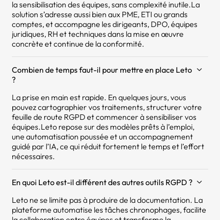
la sensibilisation des équipes, sans complexité inutile.La
solution s’adresse aussi bien aux PME, ETI ou grands
comptes, et accompagne les dirigeants, DPO, équipes
juridiques, RH et techniques dans la mise en œuvre
concrète et continue de la conformité.
Combien de temps faut-il pour mettre en place Leto
?
La prise en main est rapide. En quelques jours, vous
pouvez cartographier vos traitements, structurer votre
feuille de route RGPD et commencer à sensibiliser vos
équipes.Leto repose sur des modèles prêts à l’emploi,
une automatisation poussée et un accompagnement
guidé par l’IA, ce qui réduit fortement le temps et l’effort
nécessaires.
En quoi Leto est-il différent des autres outils RGPD ?
Leto ne se limite pas à produire de la documentation. La
plateforme automatise les tâches chronophages, facilite
la collaboration entre équipes et transforme la