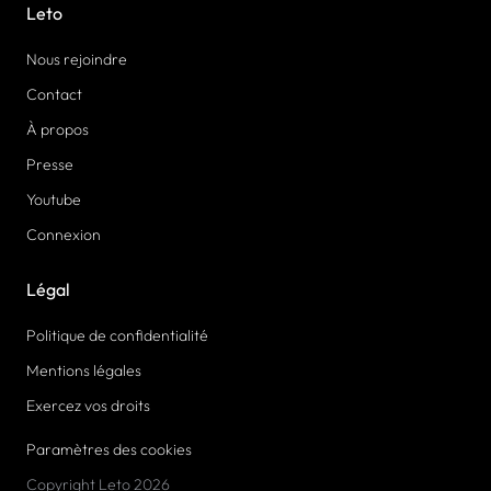
Leto
Nous rejoindre
Contact
À propos
Presse
Youtube
Connexion
Légal
Politique de confidentialité
Mentions légales
Exercez vos droits
Paramètres des cookies
Copyright Leto 2026