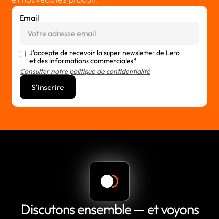
Email
J'accepte de recevoir la super newsletter de Leto
et des informations commerciales*
Consulter notre politique de confidentialité
Discutons ensemble — et voyons