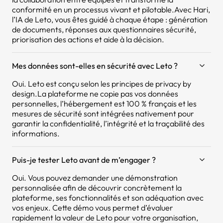
conformité en un processus vivant et pilotable.Avec Hari,
l’IA de Leto, vous êtes guidé à chaque étape : génération
de documents, réponses aux questionnaires sécurité,
priorisation des actions et aide à la décision.
Mes données sont-elles en sécurité avec Leto ?
Oui. Leto est conçu selon les principes de privacy by
design.La plateforme ne copie pas vos données
personnelles, l’hébergement est 100 % français et les
mesures de sécurité sont intégrées nativement pour
garantir la confidentialité, l’intégrité et la traçabilité des
informations.
Puis-je tester Leto avant de m’engager ?
Oui. Vous pouvez demander une démonstration
personnalisée afin de découvrir concrètement la
plateforme, ses fonctionnalités et son adéquation avec
vos enjeux. Cette démo vous permet d’évaluer
rapidement la valeur de Leto pour votre organisation,