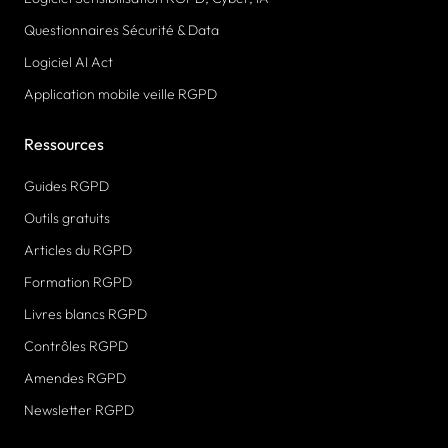
Questionnaires Sécurité & Data
Logiciel AI Act
Application mobile veille RGPD
Ressources
Guides RGPD
Outils gratuits
Articles du RGPD
Formation RGPD
Livres blancs RGPD
Contrôles RGPD
Amendes RGPD
Newsletter RGPD