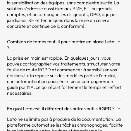
la sensibilisation des équipes, sans complexité inutile.La
solution s’adresse aussi bien aux PME, ETI ou grands
comptes, et accompagne les dirigeants, DPO, équipes
juridiques, RH et techniques dans la mise en œuvre
concrète et continue de la conformité.
Combien de temps faut-il pour mettre en place Leto
?
La prise en main est rapide. En quelques jours, vous
pouvez cartographier vos traitements, structurer votre
feuille de route RGPD et commencer à sensibiliser vos
équipes.Leto repose sur des modèles prêts à l’emploi,
une automatisation poussée et un accompagnement
guidé par l’IA, ce qui réduit fortement le temps et l’effort
nécessaires.
En quoi Leto est-il différent des autres outils RGPD ?
Leto ne se limite pas à produire de la documentation. La
plateforme automatise les tâches chronophages, facilite
la collaboration entre équipes et transforme la