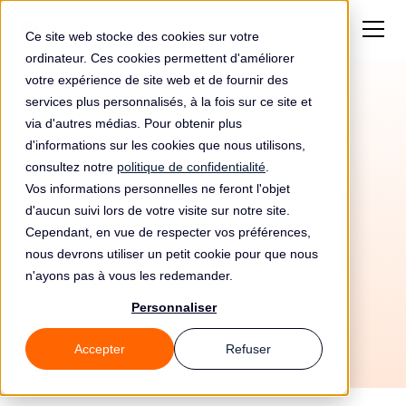
Ce site web stocke des cookies sur votre
ordinateur. Ces cookies permettent d'améliorer
votre expérience de site web et de fournir des
services plus personnalisés, à la fois sur ce site et
via d'autres médias. Pour obtenir plus
d'informations sur les cookies que nous utilisons,
consultez notre
politique de confidentialité
.
Vos informations personnelles ne feront l'objet
Automatisez votre
d'aucun suivi lors de votre visite sur notre site.
conformité RGPD avec
Cependant, en vue de respecter vos préférences,
nous devrons utiliser un petit cookie pour que nous
Deepsee et Leto
n'ayons pas à vous les redemander.
Personnaliser
Accepter
Refuser