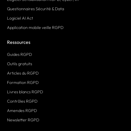
Questionnaires Sécurité & Data
Logiciel AI Act
Application mobile veille RGPD
Ressources
Guides RGPD
Outils gratuits
Articles du RGPD
Formation RGPD
Livres blancs RGPD
Contrôles RGPD
Amendes RGPD
Newsletter RGPD