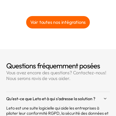
Voir toutes nos intégrations
Questions fréquemment posées
Vous avez encore des questions? Contactez-nous!
Nous serons ravis de vous aider.
Qu’est-ce que Leto et à qui s’adresse la solution ?
Leto est une suite logicielle qui aide les entreprises à
piloter leur conformité RGPD, la sécurité des données et