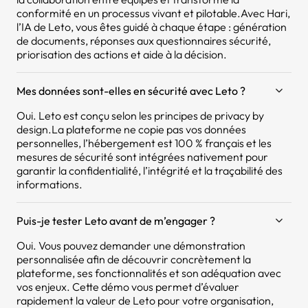
conformité en un processus vivant et pilotable.Avec Hari,
l’IA de Leto, vous êtes guidé à chaque étape : génération
de documents, réponses aux questionnaires sécurité,
priorisation des actions et aide à la décision.
Mes données sont-elles en sécurité avec Leto ?
Oui. Leto est conçu selon les principes de privacy by
design.La plateforme ne copie pas vos données
personnelles, l’hébergement est 100 % français et les
mesures de sécurité sont intégrées nativement pour
garantir la confidentialité, l’intégrité et la traçabilité des
informations.
Puis-je tester Leto avant de m’engager ?
Oui. Vous pouvez demander une démonstration
personnalisée afin de découvrir concrètement la
plateforme, ses fonctionnalités et son adéquation avec
vos enjeux. Cette démo vous permet d’évaluer
rapidement la valeur de Leto pour votre organisation,