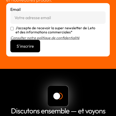
Email
J'accepte de recevoir la super newsletter de Leto
et des informations commerciales*
Consulter notre politique de confidentialité
Discutons ensemble — et voyons