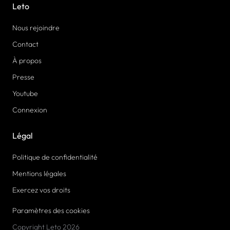
Leto
Nous rejoindre
Contact
À propos
Presse
Youtube
Connexion
Légal
Politique de confidentialité
Mentions légales
Exercez vos droits
Paramètres des cookies
Copyright Leto 2026