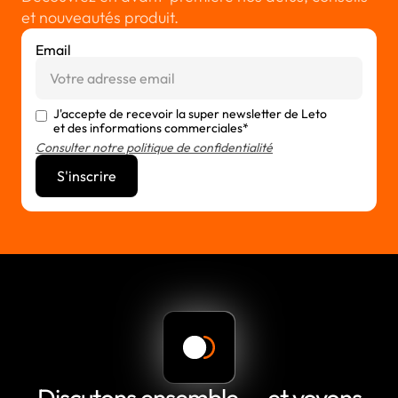
et nouveautés produit.
Email
J'accepte de recevoir la super newsletter de Leto
et des informations commerciales*
Consulter notre politique de confidentialité
Discutons ensemble — et voyons