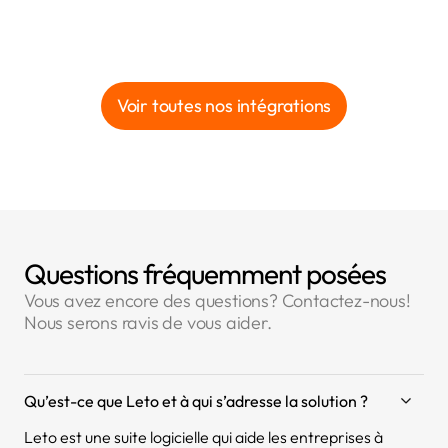
Voir toutes nos intégrations
Questions fréquemment posées
Vous avez encore des questions? Contactez-nous!
Nous serons ravis de vous aider.
Qu’est-ce que Leto et à qui s’adresse la solution ?
Leto est une suite logicielle qui aide les entreprises à