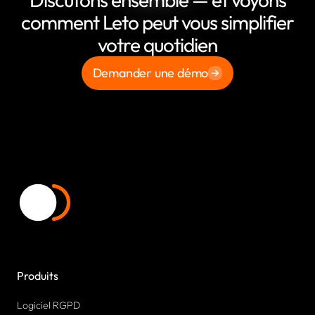
comment Leto peut vous simplifier
votre quotidien
Demander une démo
Produits
Logiciel RGPD