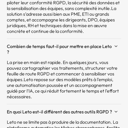
piloter leur conformité RGPD, la sécurité des données et
la sensibilisation des équipes, sans complexité inutile.La
solution s’adresse aussi bien aux PME, ETI ou grands
comptes, et accompagne les dirigeants, DPO, équipes
juridiques, RH et techniques dans la mise en œuvre
concrète et continue de la conformité.
Combien de temps faut-il pour mettre en place Leto
?
La prise en main est rapide. En quelques jours, vous
pouvez cartographier vos traitements, structurer votre
feuille de route RGPD et commencer à sensibiliser vos
équipes.Leto repose sur des modèles prêts à l’emploi,
une automatisation poussée et un accompagnement
guidé par l’IA, ce qui réduit fortement le temps et l’effort
nécessaires.
En quoi Leto est-il différent des autres outils RGPD ?
Leto ne se limite pas à produire de la documentation. La
plateforme automatise les tâches chronophages, facilite