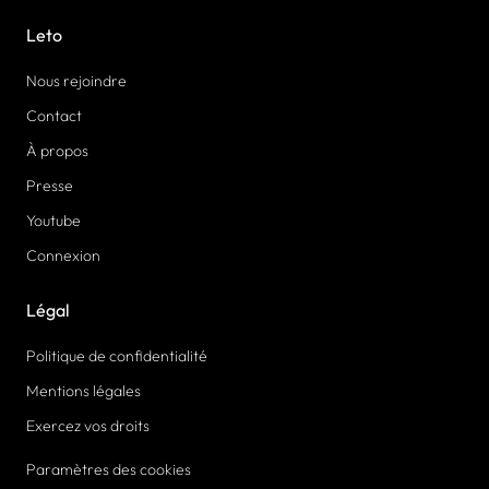
Leto
Nous rejoindre
Contact
À propos
Presse
Youtube
Connexion
Légal
Politique de confidentialité
Mentions légales
Exercez vos droits
Paramètres des cookies