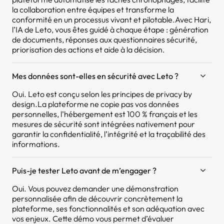
la collaboration entre équipes et transforme la
conformité en un processus vivant et pilotable.Avec Hari,
l’IA de Leto, vous êtes guidé à chaque étape : génération
de documents, réponses aux questionnaires sécurité,
priorisation des actions et aide à la décision.
Mes données sont-elles en sécurité avec Leto ?
Oui. Leto est conçu selon les principes de privacy by
design.La plateforme ne copie pas vos données
personnelles, l’hébergement est 100 % français et les
mesures de sécurité sont intégrées nativement pour
garantir la confidentialité, l’intégrité et la traçabilité des
informations.
Puis-je tester Leto avant de m’engager ?
Oui. Vous pouvez demander une démonstration
personnalisée afin de découvrir concrètement la
plateforme, ses fonctionnalités et son adéquation avec
vos enjeux. Cette démo vous permet d’évaluer