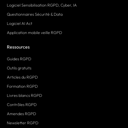
Logiciel Sensibilisation RGPD, Cyber, IA
Questionnaires Sécurité & Data
Logiciel AI Act
Application mobile veille RGPD
Ressources
Guides RGPD
Outils gratuits
Articles du RGPD
Formation RGPD
Livres blancs RGPD
Contrôles RGPD
Amendes RGPD
Newsletter RGPD