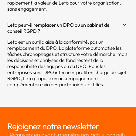
rapidement la valeur de Leto pour votre organisation,
sans engagement.
Leto peut-il remplacer un DPO ou un cabinet de
conseil RGPD ?
Leto est un outil d'aide à la conformité, pas un
remplacement du DPO. La plateforme automatise les
tâches chronophages et structure votre démarche, mais
les décisions et analyses de fond restent de la
responsabilité des équipes ou du DPO. Pour les
entreprises sans DPO interne ni profil en charge du sujet
RGPD, Leto propose un accompagnement
complémentaire via des partenaires certifiés.
Rejoignez notre newsletter
Découvrez en avant-première nos actus, conseils