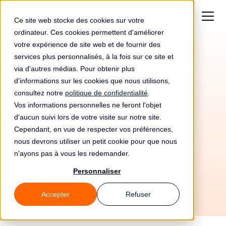
Ce site web stocke des cookies sur votre
ordinateur. Ces cookies permettent d'améliorer
votre expérience de site web et de fournir des
services plus personnalisés, à la fois sur ce site et
via d'autres médias. Pour obtenir plus
d'informations sur les cookies que nous utilisons,
consultez notre
politique de confidentialité
.
Vos informations personnelles ne feront l'objet
Automatisez votre
d'aucun suivi lors de votre visite sur notre site.
conformité RGPD avec
Cependant, en vue de respecter vos préférences,
nous devrons utiliser un petit cookie pour que nous
Datadog et Leto
n'ayons pas à vous les redemander.
Personnaliser
Accepter
Refuser