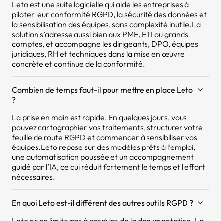
Leto est une suite logicielle qui aide les entreprises à
piloter leur conformité RGPD, la sécurité des données et
la sensibilisation des équipes, sans complexité inutile.La
solution s’adresse aussi bien aux PME, ETI ou grands
comptes, et accompagne les dirigeants, DPO, équipes
juridiques, RH et techniques dans la mise en œuvre
concrète et continue de la conformité.
Combien de temps faut-il pour mettre en place Leto
?
La prise en main est rapide. En quelques jours, vous
pouvez cartographier vos traitements, structurer votre
feuille de route RGPD et commencer à sensibiliser vos
équipes.Leto repose sur des modèles prêts à l’emploi,
une automatisation poussée et un accompagnement
guidé par l’IA, ce qui réduit fortement le temps et l’effort
nécessaires.
En quoi Leto est-il différent des autres outils RGPD ?
Leto ne se limite pas à produire de la documentation. La