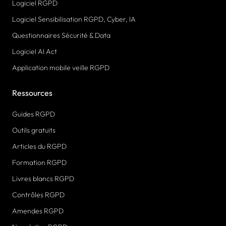
Logiciel RGPD
Logiciel Sensibilisation RGPD, Cyber, IA
Questionnaires Sécurité & Data
Logiciel AI Act
Application mobile veille RGPD
Ressources
Guides RGPD
Outils gratuits
Articles du RGPD
Formation RGPD
Livres blancs RGPD
Contrôles RGPD
Amendes RGPD