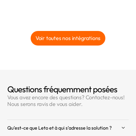
Voir toutes nos intégrations
Questions fréquemment posées
Vous avez encore des questions? Contactez-nous!
Nous serons ravis de vous aider.
Qu’est-ce que Leto et à qui s’adresse la solution ?