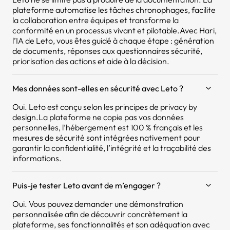
plateforme automatise les tâches chronophages, facilite
la collaboration entre équipes et transforme la
conformité en un processus vivant et pilotable.Avec Hari,
l’IA de Leto, vous êtes guidé à chaque étape : génération
de documents, réponses aux questionnaires sécurité,
priorisation des actions et aide à la décision.
Mes données sont-elles en sécurité avec Leto ?
Oui. Leto est conçu selon les principes de privacy by
design.La plateforme ne copie pas vos données
personnelles, l’hébergement est 100 % français et les
mesures de sécurité sont intégrées nativement pour
garantir la confidentialité, l’intégrité et la traçabilité des
informations.
Puis-je tester Leto avant de m’engager ?
Oui. Vous pouvez demander une démonstration
personnalisée afin de découvrir concrètement la
plateforme, ses fonctionnalités et son adéquation avec