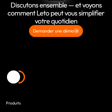
Discutons ensemble — et voyons
comment Leto peut vous simplifier
votre quotidien
Demander une démo
Produits