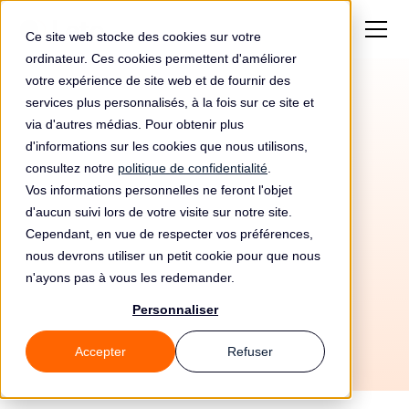
Ce site web stocke des cookies sur votre
ordinateur. Ces cookies permettent d'améliorer
votre expérience de site web et de fournir des
services plus personnalisés, à la fois sur ce site et
via d'autres médias. Pour obtenir plus
d'informations sur les cookies que nous utilisons,
consultez notre
politique de confidentialité
.
Vos informations personnelles ne feront l'objet
Automatisez votre
d'aucun suivi lors de votre visite sur notre site.
conformité RGPD avec
Cependant, en vue de respecter vos préférences,
nous devrons utiliser un petit cookie pour que nous
Lemlist et Leto
n'ayons pas à vous les redemander.
Personnaliser
Accepter
Refuser