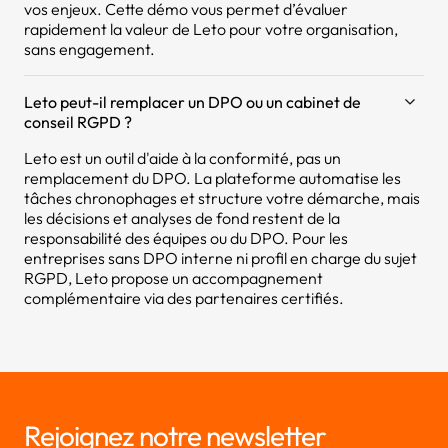
vos enjeux. Cette démo vous permet d’évaluer
rapidement la valeur de Leto pour votre organisation,
sans engagement.
Leto peut-il remplacer un DPO ou un cabinet de
conseil RGPD ?
Leto est un outil d'aide à la conformité, pas un
remplacement du DPO. La plateforme automatise les
tâches chronophages et structure votre démarche, mais
les décisions et analyses de fond restent de la
responsabilité des équipes ou du DPO. Pour les
entreprises sans DPO interne ni profil en charge du sujet
RGPD, Leto propose un accompagnement
complémentaire via des partenaires certifiés.
Rejoignez notre newsletter