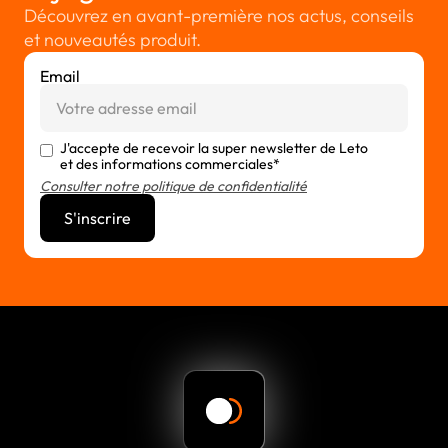
Découvrez en avant-première nos actus, conseils
et nouveautés produit.
Email
J'accepte de recevoir la super newsletter de Leto
et des informations commerciales*
Consulter notre politique de confidentialité