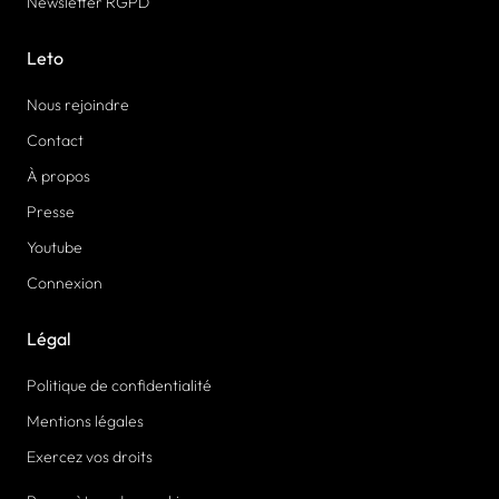
Newsletter RGPD
Leto
Nous rejoindre
Contact
À propos
Presse
Youtube
Connexion
Légal
Politique de confidentialité
Mentions légales
Exercez vos droits