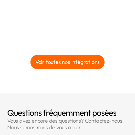
Voir toutes nos intégrations
Questions fréquemment posées
Vous avez encore des questions? Contactez-nous!
Nous serons ravis de vous aider.