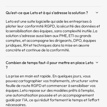
Qu’est-ce que Leto et à qui s’adresse la solution ?
Leto est une suite logicielle qui aide les entreprises à
piloter leur conformité RGPD, la sécurité des données et
la sensibilisation des équipes, sans complexité inutile.La
solution s’adresse aussi bien aux PME, ETI ou grands
comptes, et accompagne les dirigeants, DPO, équipes
juridiques, RH et techniques dans la mise en œuvre
concrète et continue de la conformité.
Combien de temps faut-il pour mettre en place Leto
?
La prise en main est rapide. En quelques jours, vous
pouvez cartographier vos traitements, structurer votre
feuille de route RGPD et commencer à sensibiliser vos
équipes.Leto repose sur des modèles prêts à l’emploi,
une automatisation poussée et un accompagnement
guidé par l’IA, ce qui réduit fortement le temps et l’effort
nécessaires.