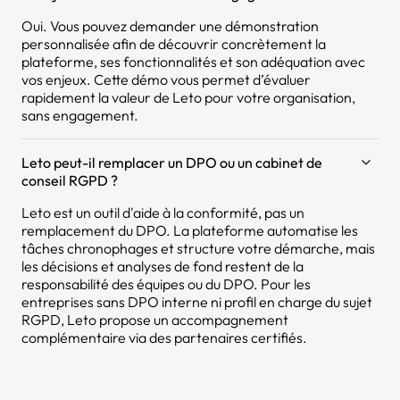
Oui. Vous pouvez demander une démonstration
personnalisée afin de découvrir concrètement la
plateforme, ses fonctionnalités et son adéquation avec
vos enjeux. Cette démo vous permet d’évaluer
rapidement la valeur de Leto pour votre organisation,
sans engagement.
Leto peut-il remplacer un DPO ou un cabinet de
conseil RGPD ?
Leto est un outil d'aide à la conformité, pas un
remplacement du DPO. La plateforme automatise les
tâches chronophages et structure votre démarche, mais
les décisions et analyses de fond restent de la
responsabilité des équipes ou du DPO. Pour les
entreprises sans DPO interne ni profil en charge du sujet
RGPD, Leto propose un accompagnement
complémentaire via des partenaires certifiés.