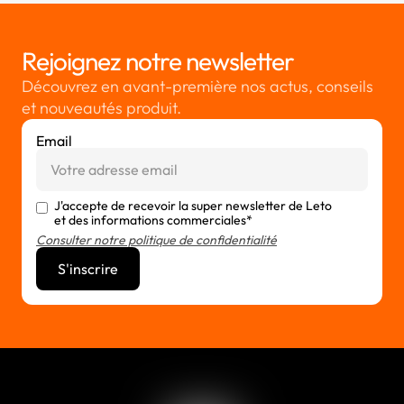
Rejoignez notre newsletter
Découvrez en avant-première nos actus, conseils
et nouveautés produit.
Email
J'accepte de recevoir la super newsletter de Leto
et des informations commerciales*
Consulter notre politique de confidentialité