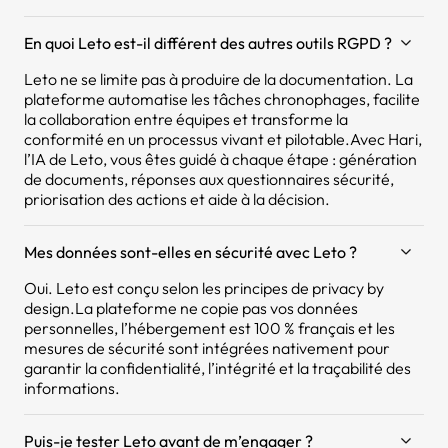
En quoi Leto est-il différent des autres outils RGPD ?
Leto ne se limite pas à produire de la documentation. La
plateforme automatise les tâches chronophages, facilite
la collaboration entre équipes et transforme la
conformité en un processus vivant et pilotable.Avec Hari,
l’IA de Leto, vous êtes guidé à chaque étape : génération
de documents, réponses aux questionnaires sécurité,
priorisation des actions et aide à la décision.
Mes données sont-elles en sécurité avec Leto ?
Oui. Leto est conçu selon les principes de privacy by
design.La plateforme ne copie pas vos données
personnelles, l’hébergement est 100 % français et les
mesures de sécurité sont intégrées nativement pour
garantir la confidentialité, l’intégrité et la traçabilité des
informations.
Puis-je tester Leto avant de m’engager ?