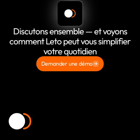
Discutons ensemble — et voyons
comment Leto peut vous simplifier
votre quotidien
Demander une démo