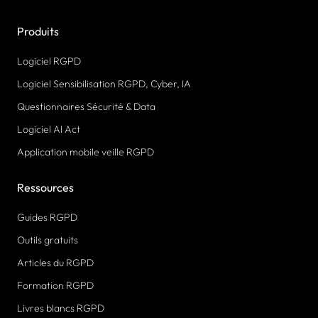
Produits
Logiciel RGPD
Logiciel Sensibilisation RGPD, Cyber, IA
Questionnaires Sécurité & Data
Logiciel AI Act
Application mobile veille RGPD
Ressources
Guides RGPD
Outils gratuits
Articles du RGPD
Formation RGPD
Livres blancs RGPD