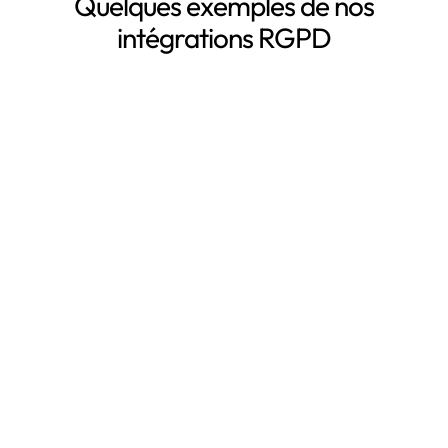
Quelques exemples de nos
intégrations RGPD