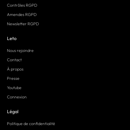
Contrôles RGPD
Amendes RGPD
Newsletter RGPD
Leto
Nous rejoindre
Contact
À propos
Presse
Youtube
Connexion
Légal
Politique de confidentialité