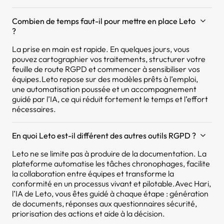
Combien de temps faut-il pour mettre en place Leto
?
La prise en main est rapide. En quelques jours, vous
pouvez cartographier vos traitements, structurer votre
feuille de route RGPD et commencer à sensibiliser vos
équipes.Leto repose sur des modèles prêts à l’emploi,
une automatisation poussée et un accompagnement
guidé par l’IA, ce qui réduit fortement le temps et l’effort
nécessaires.
En quoi Leto est-il différent des autres outils RGPD ?
Leto ne se limite pas à produire de la documentation. La
plateforme automatise les tâches chronophages, facilite
la collaboration entre équipes et transforme la
conformité en un processus vivant et pilotable.Avec Hari,
l’IA de Leto, vous êtes guidé à chaque étape : génération
de documents, réponses aux questionnaires sécurité,
priorisation des actions et aide à la décision.