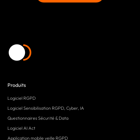
Produits
Logiciel RGPD
Logiciel Sensibilisation RGPD, Cyber, IA
Questionnaires Sécurité & Data
Logiciel AI Act
Application mobile veille RGPD