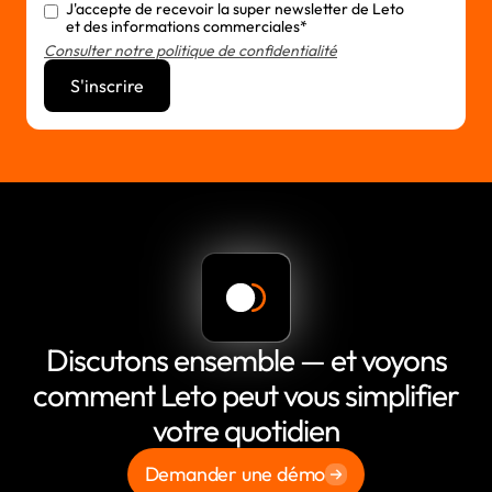
J'accepte de recevoir la super newsletter de Leto
et des informations commerciales*
Consulter notre politique de confidentialité
Discutons ensemble — et voyons
comment Leto peut vous simplifier
votre quotidien
Demander une démo