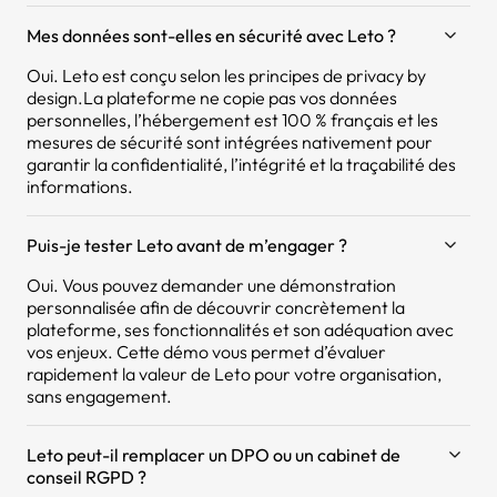
Mes données sont-elles en sécurité avec Leto ?
Oui. Leto est conçu selon les principes de privacy by
design.La plateforme ne copie pas vos données
personnelles, l’hébergement est 100 % français et les
mesures de sécurité sont intégrées nativement pour
garantir la confidentialité, l’intégrité et la traçabilité des
informations.
Puis-je tester Leto avant de m’engager ?
Oui. Vous pouvez demander une démonstration
personnalisée afin de découvrir concrètement la
plateforme, ses fonctionnalités et son adéquation avec
vos enjeux. Cette démo vous permet d’évaluer
rapidement la valeur de Leto pour votre organisation,
sans engagement.
Leto peut-il remplacer un DPO ou un cabinet de
conseil RGPD ?