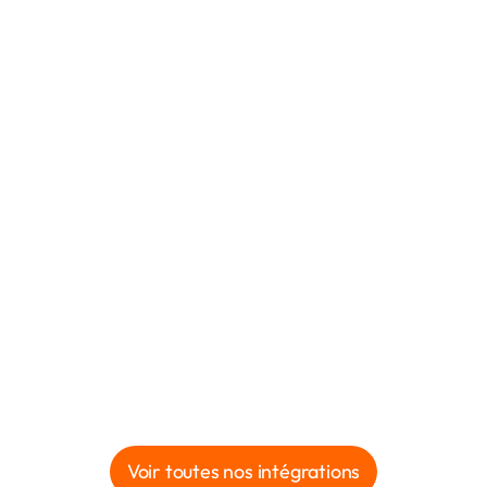
Voir toutes nos intégrations