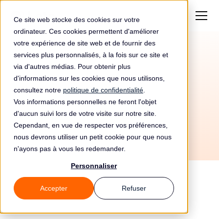
Ce site web stocke des cookies sur votre
ordinateur. Ces cookies permettent d'améliorer
votre expérience de site web et de fournir des
services plus personnalisés, à la fois sur ce site et
Automatisez votre
via d'autres médias. Pour obtenir plus
conformité RGPD avec
d'informations sur les cookies que nous utilisons,
consultez notre
politique de confidentialité
.
CakePHP et Leto
Vos informations personnelles ne feront l'objet
d'aucun suivi lors de votre visite sur notre site.
Cependant, en vue de respecter vos préférences,
nous devrons utiliser un petit cookie pour que nous
n'ayons pas à vous les redemander.
Personnaliser
Accepter
Refuser