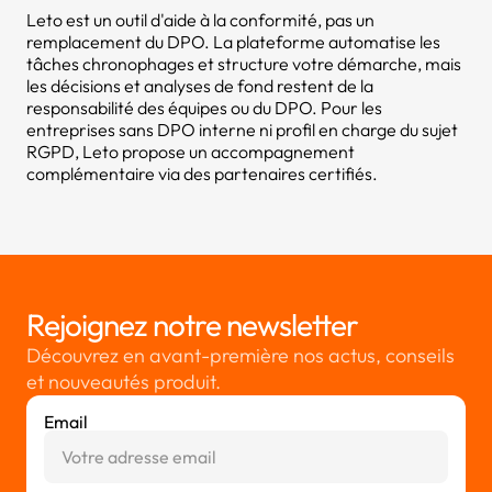
Leto est un outil d'aide à la conformité, pas un
remplacement du DPO. La plateforme automatise les
tâches chronophages et structure votre démarche, mais
les décisions et analyses de fond restent de la
responsabilité des équipes ou du DPO. Pour les
entreprises sans DPO interne ni profil en charge du sujet
RGPD, Leto propose un accompagnement
complémentaire via des partenaires certifiés.
Rejoignez notre newsletter
Découvrez en avant-première nos actus, conseils
et nouveautés produit.
Email