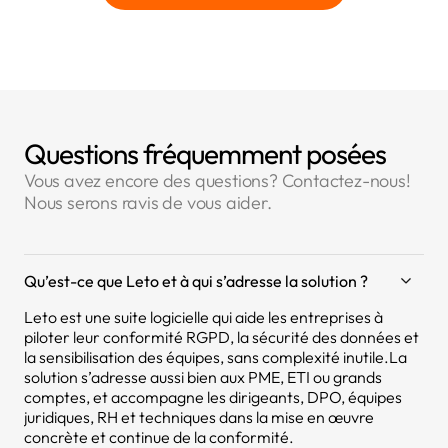
Questions fréquemment posées
Vous avez encore des questions? Contactez-nous!
Nous serons ravis de vous aider.
Qu’est-ce que Leto et à qui s’adresse la solution ?
Leto est une suite logicielle qui aide les entreprises à
piloter leur conformité RGPD, la sécurité des données et
la sensibilisation des équipes, sans complexité inutile.La
solution s’adresse aussi bien aux PME, ETI ou grands
comptes, et accompagne les dirigeants, DPO, équipes
juridiques, RH et techniques dans la mise en œuvre
concrète et continue de la conformité.