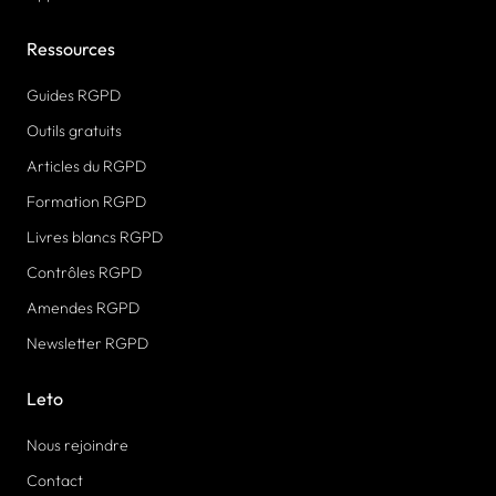
Ressources
Guides RGPD
Outils gratuits
Articles du RGPD
Formation RGPD
Livres blancs RGPD
Contrôles RGPD
Amendes RGPD
Newsletter RGPD
Leto
Nous rejoindre
Contact