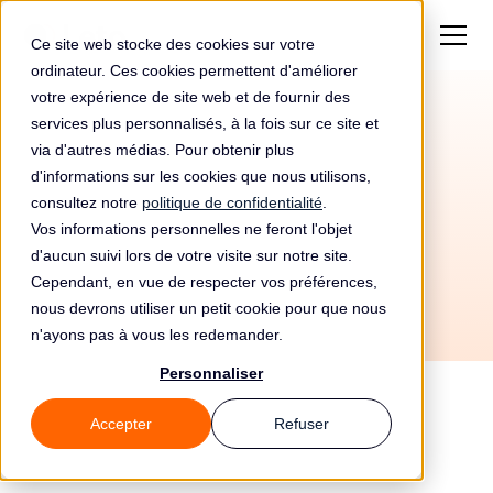
Ce site web stocke des cookies sur votre
ordinateur. Ces cookies permettent d'améliorer
votre expérience de site web et de fournir des
services plus personnalisés, à la fois sur ce site et
Automatisez votre
via d'autres médias. Pour obtenir plus
conformité RGPD avec
d'informations sur les cookies que nous utilisons,
consultez notre
politique de confidentialité
.
Cambridge et Leto
Vos informations personnelles ne feront l'objet
d'aucun suivi lors de votre visite sur notre site.
Cependant, en vue de respecter vos préférences,
nous devrons utiliser un petit cookie pour que nous
n'ayons pas à vous les redemander.
Personnaliser
Accepter
Refuser