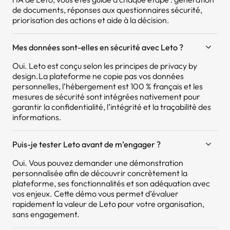
de documents, réponses aux questionnaires sécurité,
priorisation des actions et aide à la décision.
Mes données sont-elles en sécurité avec Leto ?
Oui. Leto est conçu selon les principes de privacy by
design.La plateforme ne copie pas vos données
personnelles, l’hébergement est 100 % français et les
mesures de sécurité sont intégrées nativement pour
garantir la confidentialité, l’intégrité et la traçabilité des
informations.
Puis-je tester Leto avant de m’engager ?
Oui. Vous pouvez demander une démonstration
personnalisée afin de découvrir concrètement la
plateforme, ses fonctionnalités et son adéquation avec
vos enjeux. Cette démo vous permet d’évaluer
rapidement la valeur de Leto pour votre organisation,
sans engagement.