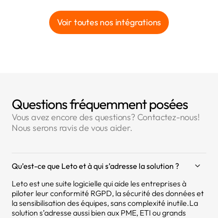
Voir toutes nos intégrations
Questions fréquemment posées
Vous avez encore des questions? Contactez-nous!
Nous serons ravis de vous aider.
Qu’est-ce que Leto et à qui s’adresse la solution ?
Leto est une suite logicielle qui aide les entreprises à
piloter leur conformité RGPD, la sécurité des données et
la sensibilisation des équipes, sans complexité inutile.La
solution s’adresse aussi bien aux PME, ETI ou grands