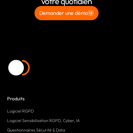
votre quotidien
Demander une démo
Produits
Logiciel RGPD
Logiciel Sensibilisation RGPD, Cyber, IA
Questionnaires Sécurité & Data