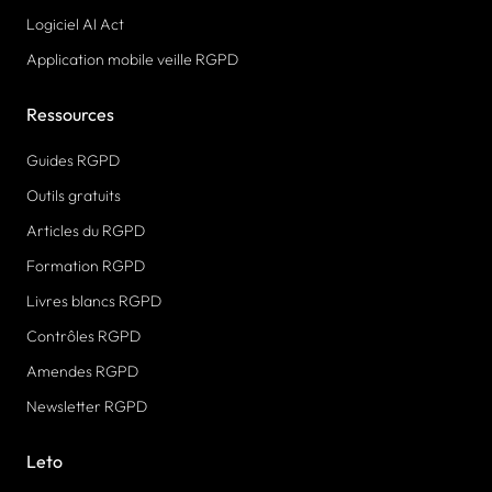
Logiciel AI Act
Application mobile veille RGPD
Ressources
Guides RGPD
Outils gratuits
Articles du RGPD
Formation RGPD
Livres blancs RGPD
Contrôles RGPD
Amendes RGPD
Newsletter RGPD
Leto