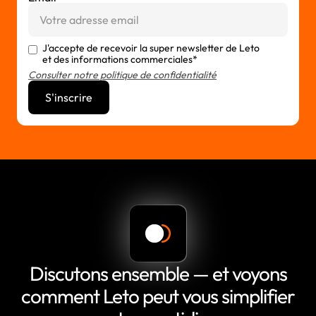
J'accepte de recevoir la super newsletter de Leto
et des informations commerciales*
Consulter notre politique de confidentialité
Discutons ensemble — et voyons
comment Leto peut vous simplifier