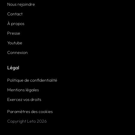
Nous rejoindre
Contact
À propos
Presse
Youtube
Connexion
Légal
Politique de confidentialité
Mentions légales
Exercez vos droits
Paramètres des cookies
Copyright Leto 2026