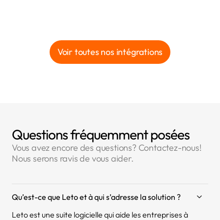
Voir toutes nos intégrations
Questions fréquemment posées
Vous avez encore des questions? Contactez-nous!
Nous serons ravis de vous aider.
Qu’est-ce que Leto et à qui s’adresse la solution ?
Leto est une suite logicielle qui aide les entreprises à