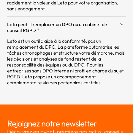
rapidement la valeur de Leto pour votre organisation,
sans engagement.
Leto peut-il remplacer un DPO ou un cabinet de
conseil RGPD ?
Leto est un outil d'aide à la conformité, pas un
remplacement du DPO. La plateforme automatise les
tâches chronophages et structure votre démarche, mais
les décisions et analyses de fond restent de la
responsabilité des équipes ou du DPO. Pour les
entreprises sans DPO interne ni profil en charge du sujet
RGPD, Leto propose un accompagnement
complémentaire via des partenaires certifiés.
Rejoignez notre newsletter
Découvrez en avant-première nos actus, conseils