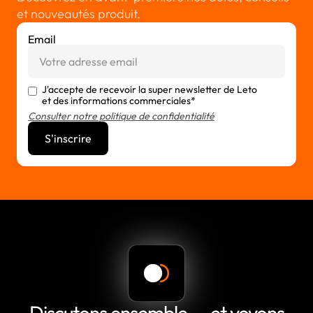
et nouveautés produit.
Email
J'accepte de recevoir la super newsletter de Leto
et des informations commerciales*
Consulter notre politique de confidentialité
Discutons ensemble — et voyons