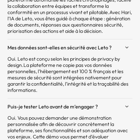
la collaboration entre équipes et transforme la
conformité en un processus vivant et pilotable.Avec Hari,
l’IA de Leto, vous êtes guidé à chaque étape : génération
de documents, réponses aux questionnaires sécurité,
priorisation des actions et aide à la décision.
Mes données sont-elles en sécurité avec Leto ?
Oui. Leto est conçu selon les principes de privacy by
design.La plateforme ne copie pas vos données
personnelles, l’hébergement est 100 % français et les
mesures de sécurité sont intégrées nativement pour
garantir la confidentialité, l’intégrité et la traçabilité des
informations.
Puis-je tester Leto avant de m’engager ?
Oui. Vous pouvez demander une démonstration
personnalisée afin de découvrir concrètement la
plateforme, ses fonctionnalités et son adéquation avec
vos enjeux. Cette démo vous permet d’évaluer