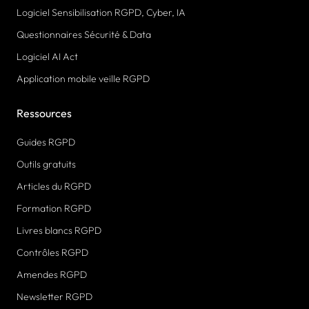
Logiciel Sensibilisation RGPD, Cyber, IA
Questionnaires Sécurité & Data
Logiciel AI Act
Application mobile veille RGPD
Ressources
Guides RGPD
Outils gratuits
Articles du RGPD
Formation RGPD
Livres blancs RGPD
Contrôles RGPD
Amendes RGPD
Newsletter RGPD