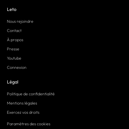
Leto
Nous rejoindre
Contact
À propos
Presse
Youtube
Connexion
Légal
Politique de confidentialité
Mentions légales
Exercez vos droits
Paramètres des cookies