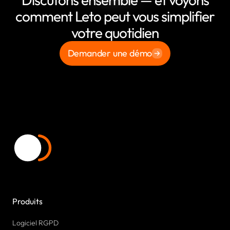
comment Leto peut vous simplifier
votre quotidien
Demander une démo
Produits
Logiciel RGPD