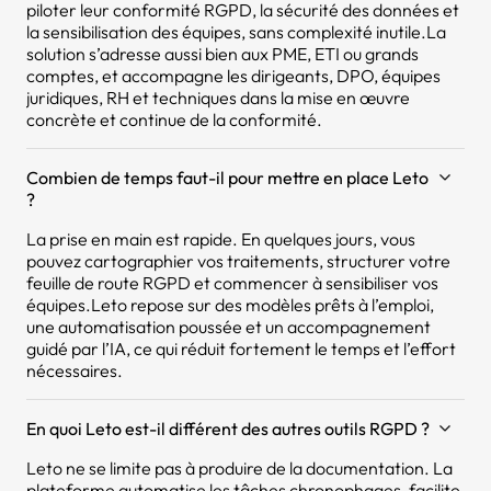
piloter leur conformité RGPD, la sécurité des données et
la sensibilisation des équipes, sans complexité inutile.La
solution s’adresse aussi bien aux PME, ETI ou grands
comptes, et accompagne les dirigeants, DPO, équipes
juridiques, RH et techniques dans la mise en œuvre
concrète et continue de la conformité.
Combien de temps faut-il pour mettre en place Leto
?
La prise en main est rapide. En quelques jours, vous
pouvez cartographier vos traitements, structurer votre
feuille de route RGPD et commencer à sensibiliser vos
équipes.Leto repose sur des modèles prêts à l’emploi,
une automatisation poussée et un accompagnement
guidé par l’IA, ce qui réduit fortement le temps et l’effort
nécessaires.
En quoi Leto est-il différent des autres outils RGPD ?
Leto ne se limite pas à produire de la documentation. La
plateforme automatise les tâches chronophages, facilite