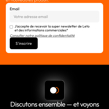
Email
J'accepte de recevoir la super newsletter de Leto
et des informations commerciales*
Consulter notre politique de confidentialité
Discutons ensemble — et voyons