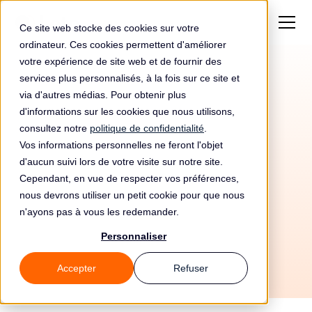
Ce site web stocke des cookies sur votre
ordinateur. Ces cookies permettent d'améliorer
votre expérience de site web et de fournir des
services plus personnalisés, à la fois sur ce site et
via d'autres médias. Pour obtenir plus
d'informations sur les cookies que nous utilisons,
consultez notre
politique de confidentialité
.
Vos informations personnelles ne feront l'objet
Automatisez votre
d'aucun suivi lors de votre visite sur notre site.
conformité RGPD avec
Cependant, en vue de respecter vos préférences,
nous devrons utiliser un petit cookie pour que nous
Betterment et Leto
n'ayons pas à vous les redemander.
Personnaliser
Accepter
Refuser