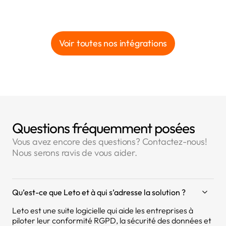
Voir toutes nos intégrations
Questions fréquemment posées
Vous avez encore des questions? Contactez-nous!
Nous serons ravis de vous aider.
Qu’est-ce que Leto et à qui s’adresse la solution ?
Leto est une suite logicielle qui aide les entreprises à
piloter leur conformité RGPD, la sécurité des données et