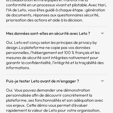
conformité en un processus vivant et pilotable.Avec Hari,
l’IA de Leto, vous êtes guidé à chaque étape : génération
de documents, réponses aux questionnaires sécurité,
priorisation des actions et aide à la décision.
Mes données sont-elles en sécurité avec Leto ?
Oui. Leto est conçu selon les principes de privacy by
design.La plateforme ne copie pas vos données
personnelles, l’hébergement est 100 % français et les
mesures de sécurité sont intégrées nativement pour
garantir la confidentialité, l’intégrité et la traçabilité des
informations.
Puis-je tester Leto avant de m’engager ?
Oui. Vous pouvez demander une démonstration
personnalisée afin de découvrir concrètement la
plateforme, ses fonctionnalités et son adéquation avec
vos enjeux. Cette démo vous permet d’évaluer
rapidement la valeur de Leto pour votre organisation,