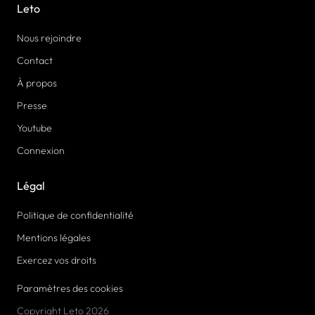
Leto
Nous rejoindre
Contact
À propos
Presse
Youtube
Connexion
Légal
Politique de confidentialité
Mentions légales
Exercez vos droits
Paramètres des cookies
Copyright Leto 2026