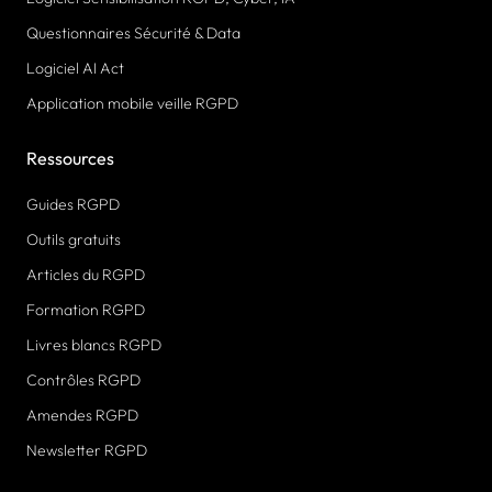
Questionnaires Sécurité & Data
Logiciel AI Act
Application mobile veille RGPD
Ressources
Guides RGPD
Outils gratuits
Articles du RGPD
Formation RGPD
Livres blancs RGPD
Contrôles RGPD
Amendes RGPD
Newsletter RGPD