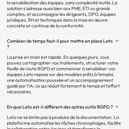
la sensibilisation des équipes, sans complexité inutile.La
solution s’adresse aussi bien aux PME, ETI ou grands
comptes, et accompagne les dirigeants, DPO, équipes
juridiques, RH et techniques dans la mise en œuvre
concrète et continue de la conformité.
Combien de temps faut-il pour mettre en place Leto
?
La prise en main est rapide. En quelques jours, vous
pouvez cartographier vos traitements, structurer votre
feuille de route RGPD et commencer à sensibiliser vos
équipes.Leto repose sur des modèles prêts à l’emploi,
une automatisation poussée et un accompagnement
guidé par l’IA, ce qui réduit fortement le temps et l’effort
nécessaires.
En quoi Leto est-il différent des autres outils RGPD ?
Leto ne se limite pas à produire de la documentation. La
plateforme automatise les tâches chronophages, facilite
la collaboration entre équipes et transforme la