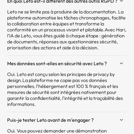
En quoi Leto est-il différent des autres outils RGPD ?
Leto ne se limite pas à produire de la documentation. La
plateforme automatise les tâches chronophages, facilite
la collaboration entre équipes et transforme la
conformité en un processus vivant et pilotable.Avec Hari,
l’IA de Leto, vous êtes guidé à chaque étape : génération
de documents, réponses aux questionnaires sécurité,
priorisation des actions et aide à la décision.
Mes données sont-elles en sécurité avec Leto ?
Oui. Leto est conçu selon les principes de privacy by
design.La plateforme ne copie pas vos données
personnelles, l’hébergement est 100 % français et les
mesures de sécurité sont intégrées nativement pour
garantir la confidentialité, l’intégrité et la traçabilité des
informations.
Puis-je tester Leto avant de m’engager ?
Oui. Vous pouvez demander une démonstration