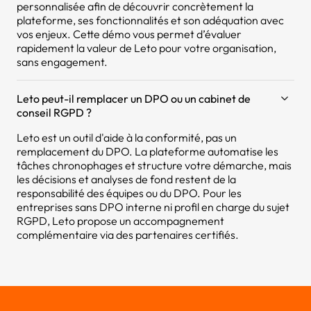
personnalisée afin de découvrir concrètement la
plateforme, ses fonctionnalités et son adéquation avec
vos enjeux. Cette démo vous permet d’évaluer
rapidement la valeur de Leto pour votre organisation,
sans engagement.
Leto peut-il remplacer un DPO ou un cabinet de
conseil RGPD ?
Leto est un outil d'aide à la conformité, pas un
remplacement du DPO. La plateforme automatise les
tâches chronophages et structure votre démarche, mais
les décisions et analyses de fond restent de la
responsabilité des équipes ou du DPO. Pour les
entreprises sans DPO interne ni profil en charge du sujet
RGPD, Leto propose un accompagnement
complémentaire via des partenaires certifiés.