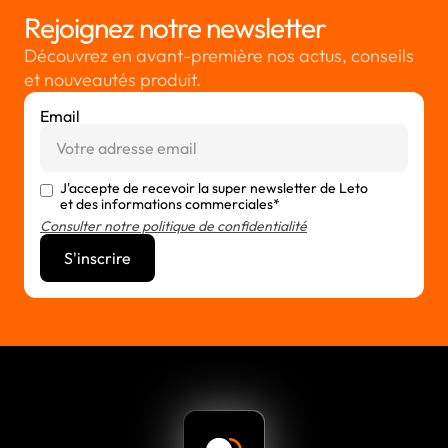
Rejoignez notre newsletter
Découvrez en avant-première nos actus, conseils
et nouveautés produit.
Email
J'accepte de recevoir la super newsletter de Leto
et des informations commerciales*
Consulter notre politique de confidentialité