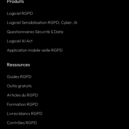
Produits
Logiciel RGPD
Logiciel Sensibilisation RGPD, Cyber, IA
Questionnaires Sécurité & Data
Logiciel AI Act
Application mobile veille RGPD
Ressources
Guides RGPD
Outils gratuits
Articles du RGPD
Formation RGPD
Livres blancs RGPD
Contrôles RGPD