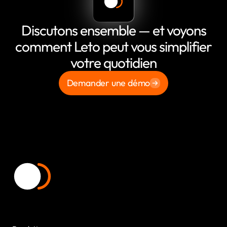
Discutons ensemble — et voyons
comment Leto peut vous simplifier
votre quotidien
Demander une démo