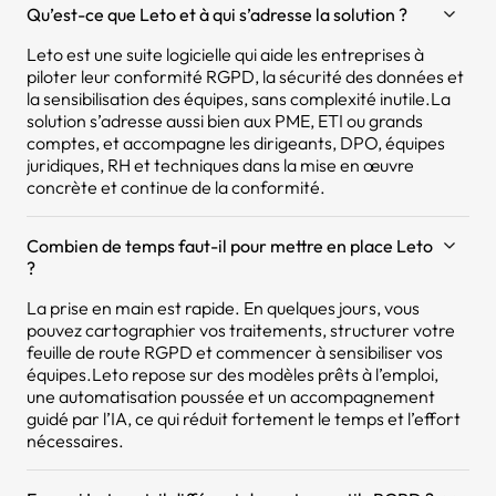
Qu’est-ce que Leto et à qui s’adresse la solution ?
Leto est une suite logicielle qui aide les entreprises à
piloter leur conformité RGPD, la sécurité des données et
la sensibilisation des équipes, sans complexité inutile.La
solution s’adresse aussi bien aux PME, ETI ou grands
comptes, et accompagne les dirigeants, DPO, équipes
juridiques, RH et techniques dans la mise en œuvre
concrète et continue de la conformité.
Combien de temps faut-il pour mettre en place Leto
?
La prise en main est rapide. En quelques jours, vous
pouvez cartographier vos traitements, structurer votre
feuille de route RGPD et commencer à sensibiliser vos
équipes.Leto repose sur des modèles prêts à l’emploi,
une automatisation poussée et un accompagnement
guidé par l’IA, ce qui réduit fortement le temps et l’effort
nécessaires.