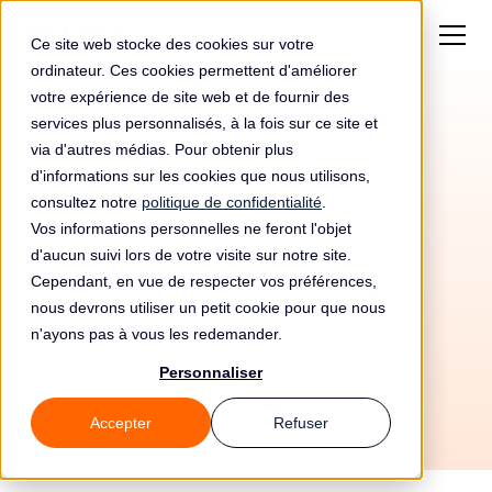
Ce site web stocke des cookies sur votre
ordinateur. Ces cookies permettent d'améliorer
votre expérience de site web et de fournir des
services plus personnalisés, à la fois sur ce site et
via d'autres médias. Pour obtenir plus
d'informations sur les cookies que nous utilisons,
consultez notre
politique de confidentialité
.
Vos informations personnelles ne feront l'objet
Automatisez votre
d'aucun suivi lors de votre visite sur notre site.
conformité RGPD avec
Cependant, en vue de respecter vos préférences,
nous devrons utiliser un petit cookie pour que nous
Ayrshare et Leto
n'ayons pas à vous les redemander.
Personnaliser
Accepter
Refuser