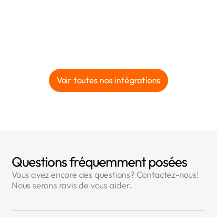
Voir toutes nos intégrations
Questions fréquemment posées
Vous avez encore des questions? Contactez-nous!
Nous serons ravis de vous aider.