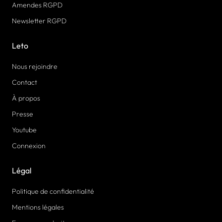
Amendes RGPD
Newsletter RGPD
Leto
Nous rejoindre
Contact
À propos
Presse
Youtube
Connexion
Légal
Politique de confidentialité
Mentions légales