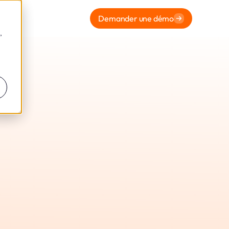
Demander une démo
,