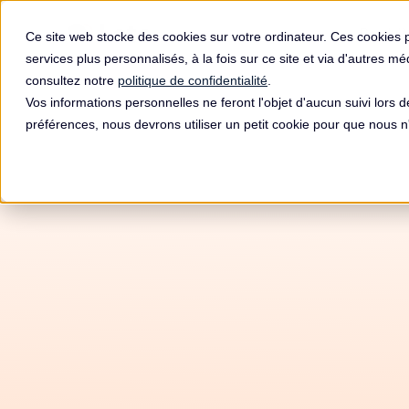
Produit
Ce site web stocke des cookies sur votre ordinateur. Ces cookies 
services plus personnalisés, à la fois sur ce site et via d'autres m
consultez notre
politique de confidentialité
.
Vos informations personnelles ne feront l'objet d'aucun suivi lors 
préférences, nous devrons utiliser un petit cookie pour que nous