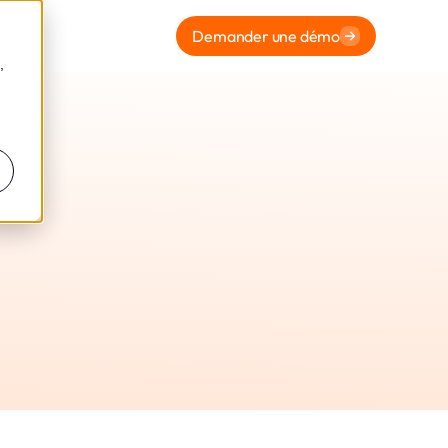
Demander une démo
,