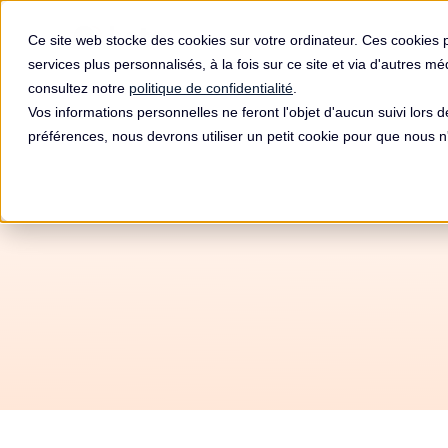
Produit
Ce site web stocke des cookies sur votre ordinateur. Ces cookies 
services plus personnalisés, à la fois sur ce site et via d'autres m
consultez notre
politique de confidentialité
.
Vos informations personnelles ne feront l'objet d'aucun suivi lors 
préférences, nous devrons utiliser un petit cookie pour que nous