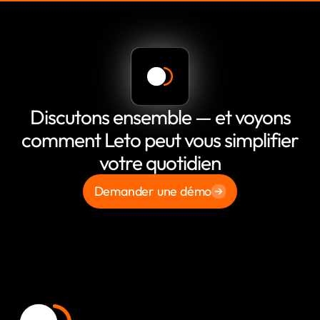
Discutons ensemble — et voyons
comment Leto peut vous simplifier
votre quotidien
Demander une démo