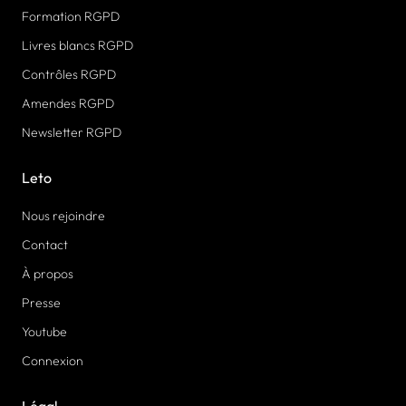
Formation RGPD
Livres blancs RGPD
Contrôles RGPD
Amendes RGPD
Newsletter RGPD
Leto
Nous rejoindre
Contact
À propos
Presse
Youtube
Connexion