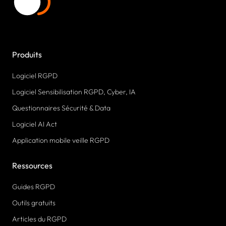
Produits
Logiciel RGPD
Logiciel Sensibilisation RGPD, Cyber, IA
Questionnaires Sécurité & Data
Logiciel AI Act
Application mobile veille RGPD
Ressources
Guides RGPD
Outils gratuits
Articles du RGPD