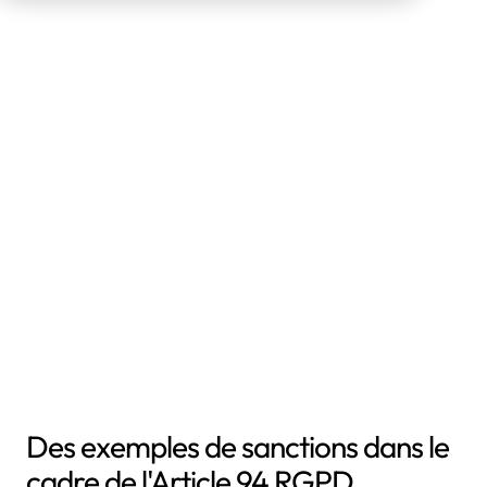
Des exemples de sanctions dans le
cadre de l'Article 94 RGPD