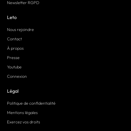
Newsletter RGPD
Leto
Nous rejoindre
Contact
À propos
Presse
Youtube
Connexion
Légal
Politique de confidentialité
Mentions légales
Exercez vos droits