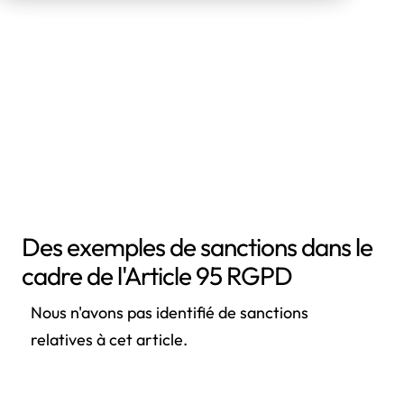
Des exemples de sanctions dans le
cadre de l'Article 95 RGPD
Nous n'avons pas identifié de sanctions
relatives à cet article.