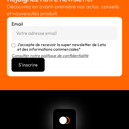
Découvrez en avant-première nos actus, conseils
et nouveautés produit.
Email
J'accepte de recevoir la super newsletter de Leto
et des informations commerciales*
Consulter notre politique de confidentialité