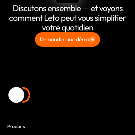
Discutons ensemble — et voyons
comment Leto peut vous simplifier
votre quotidien
Demander une démo
Produits