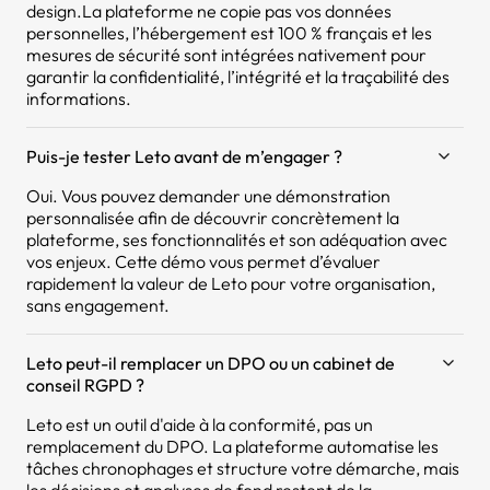
design.La plateforme ne copie pas vos données
personnelles, l’hébergement est 100 % français et les
mesures de sécurité sont intégrées nativement pour
garantir la confidentialité, l’intégrité et la traçabilité des
informations.
Puis-je tester Leto avant de m’engager ?
Oui. Vous pouvez demander une démonstration
personnalisée afin de découvrir concrètement la
plateforme, ses fonctionnalités et son adéquation avec
vos enjeux. Cette démo vous permet d’évaluer
rapidement la valeur de Leto pour votre organisation,
sans engagement.
Leto peut-il remplacer un DPO ou un cabinet de
conseil RGPD ?
Leto est un outil d'aide à la conformité, pas un
remplacement du DPO. La plateforme automatise les
tâches chronophages et structure votre démarche, mais