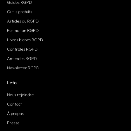
Guides RGPD
Outils gratuits
Articles du RGPD
Formation RGPD
Livres blancs RGPD
Contrôles RGPD
Amendes RGPD
Newsletter RGPD
Leto
Nous rejoindre
Contact
À propos
Presse