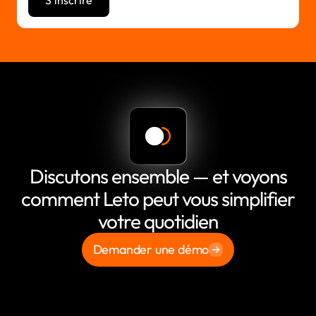
Discutons ensemble — et voyons
comment Leto peut vous simplifier
votre quotidien
Demander une démo