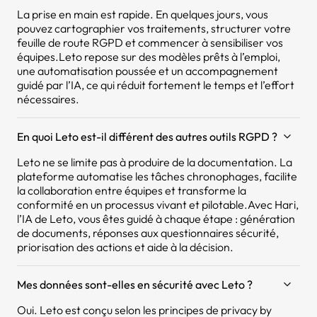
La prise en main est rapide. En quelques jours, vous
pouvez cartographier vos traitements, structurer votre
feuille de route RGPD et commencer à sensibiliser vos
équipes.Leto repose sur des modèles prêts à l’emploi,
une automatisation poussée et un accompagnement
guidé par l’IA, ce qui réduit fortement le temps et l’effort
nécessaires.
En quoi Leto est-il différent des autres outils RGPD ?
Leto ne se limite pas à produire de la documentation. La
plateforme automatise les tâches chronophages, facilite
la collaboration entre équipes et transforme la
conformité en un processus vivant et pilotable.Avec Hari,
l’IA de Leto, vous êtes guidé à chaque étape : génération
de documents, réponses aux questionnaires sécurité,
priorisation des actions et aide à la décision.
Mes données sont-elles en sécurité avec Leto ?
Oui. Leto est conçu selon les principes de privacy by