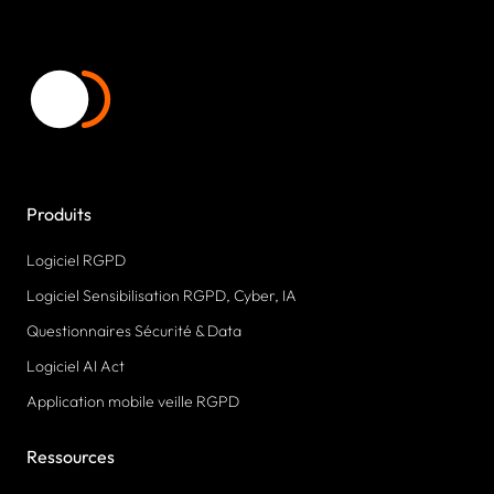
Produits
Logiciel RGPD
Logiciel Sensibilisation RGPD, Cyber, IA
Questionnaires Sécurité & Data
Logiciel AI Act
Application mobile veille RGPD
Ressources