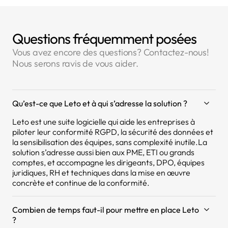
Questions fréquemment posées
Vous avez encore des questions? Contactez-nous!
Nous serons ravis de vous aider.
Qu’est-ce que Leto et à qui s’adresse la solution ?
Leto est une suite logicielle qui aide les entreprises à
piloter leur conformité RGPD, la sécurité des données et
la sensibilisation des équipes, sans complexité inutile.La
solution s’adresse aussi bien aux PME, ETI ou grands
comptes, et accompagne les dirigeants, DPO, équipes
juridiques, RH et techniques dans la mise en œuvre
concrète et continue de la conformité.
Combien de temps faut-il pour mettre en place Leto
?