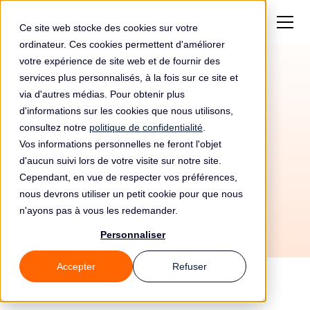
Ce site web stocke des cookies sur votre
ordinateur. Ces cookies permettent d'améliorer
votre expérience de site web et de fournir des
services plus personnalisés, à la fois sur ce site et
Amende de 1000€
via d'autres médias. Pour obtenir plus
pour Tensa Art Design
d'informations sur les cookies que nous utilisons,
consultez notre
politique de confidentialité
.
Sa
Vos informations personnelles ne feront l'objet
d'aucun suivi lors de votre visite sur notre site.
Cependant, en vue de respecter vos préférences,
nous devrons utiliser un petit cookie pour que nous
n'ayons pas à vous les redemander.
Personnaliser
Accepter
Refuser