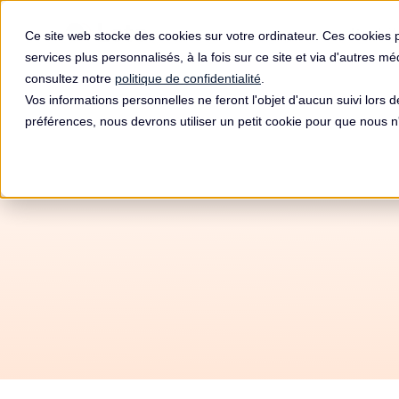
Produit
Ce site web stocke des cookies sur votre ordinateur. Ces cookies 
services plus personnalisés, à la fois sur ce site et via d'autres m
consultez notre
politique de confidentialité
.
Vos informations personnelles ne feront l'objet d'aucun suivi lors 
préférences, nous devrons utiliser un petit cookie pour que nous
Am
Ps