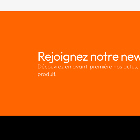
Rejoignez notre new
Découvrez en avant-première nos actus, 
produit.