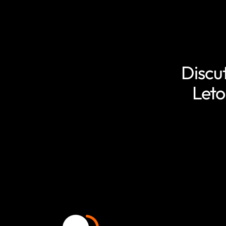
Discu
Leto