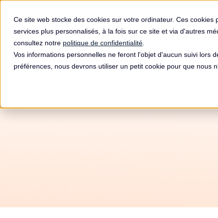
Produit
Ce site web stocke des cookies sur votre ordinateur. Ces cookies 
services plus personnalisés, à la fois sur ce site et via d'autres m
consultez notre
politique de confidentialité
.
Vos informations personnelles ne feront l'objet d'aucun suivi lors 
préférences, nous devrons utiliser un petit cookie pour que nous
Amende