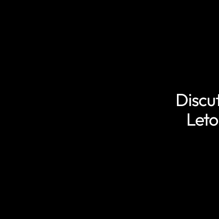
Discu
Leto