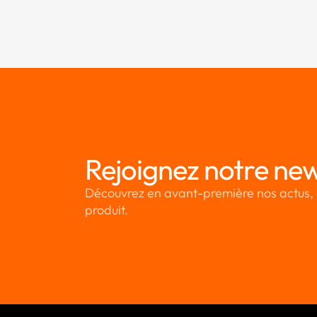
Rejoignez notre new
Découvrez en avant-première nos actus, 
produit.