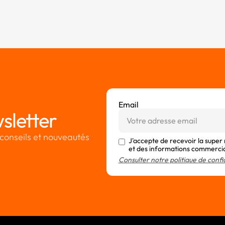
Email
sletter
conseils et nouveautés
J'accepte de recevoir la super
et des informations commerci
Consulter notre politique de confi