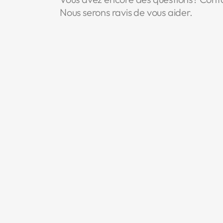
Nous serons ravis de vous aider.