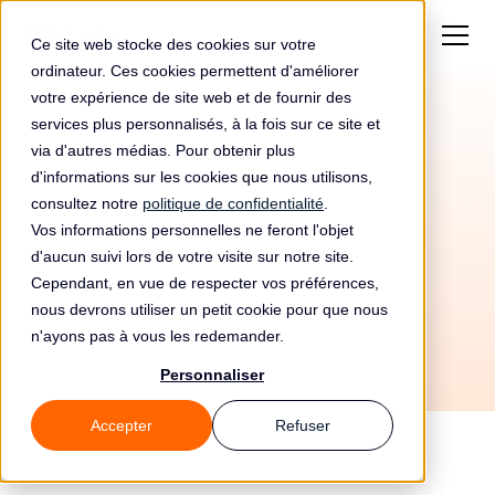
Ce site web stocke des cookies sur votre
ordinateur. Ces cookies permettent d'améliorer
votre expérience de site web et de fournir des
services plus personnalisés, à la fois sur ce site et
Amende de 51000€
via d'autres médias. Pour obtenir plus
pour Commerce
d'informations sur les cookies que nous utilisons,
consultez notre
politique de confidentialité
.
Électronique 2020 Aps
Vos informations personnelles ne feront l'objet
d'aucun suivi lors de votre visite sur notre site.
Cependant, en vue de respecter vos préférences,
nous devrons utiliser un petit cookie pour que nous
n'ayons pas à vous les redemander.
Personnaliser
Accepter
Refuser