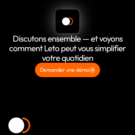
Discutons ensemble — et voyons
comment Leto peut vous simplifier
votre quotidien
Demander une démo