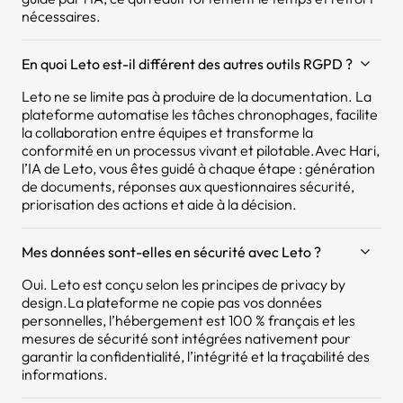
nécessaires.
En quoi Leto est-il différent des autres outils RGPD ?
Leto ne se limite pas à produire de la documentation. La
plateforme automatise les tâches chronophages, facilite
la collaboration entre équipes et transforme la
conformité en un processus vivant et pilotable.Avec Hari,
l’IA de Leto, vous êtes guidé à chaque étape : génération
de documents, réponses aux questionnaires sécurité,
priorisation des actions et aide à la décision.
Mes données sont-elles en sécurité avec Leto ?
Oui. Leto est conçu selon les principes de privacy by
design.La plateforme ne copie pas vos données
personnelles, l’hébergement est 100 % français et les
mesures de sécurité sont intégrées nativement pour
garantir la confidentialité, l’intégrité et la traçabilité des
informations.