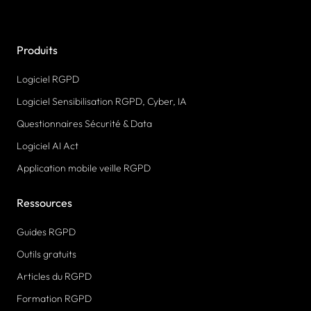
Produits
Logiciel RGPD
Logiciel Sensibilisation RGPD, Cyber, IA
Questionnaires Sécurité & Data
Logiciel AI Act
Application mobile veille RGPD
Ressources
Guides RGPD
Outils gratuits
Articles du RGPD
Formation RGPD