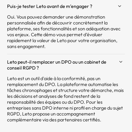
Puis-je tester Leto avant de m’engager ?
Oui. Vous pouvez demander une démonstration
personnalisée afin de découvrir concrètement la
plateforme, ses fonctionnalités et son adéquation avec
vos enjeux. Cette démo vous permet d’évaluer
rapidement la valeur de Leto pour votre organisation,
sans engagement.
Leto peut-il remplacer un DPO ou un cabinet de
conseil RGPD ?
Leto est un outil d'aide à la conformité, pas un
remplacement du DPO. La plateforme automatise les
tâches chronophages et structure votre démarche, mais
les décisions et analyses de fond restent de la
responsabilité des équipes ou du DPO. Pour les
entreprises sans DPO interne ni profil en charge du sujet
RGPD, Leto propose un accompagnement
complémentaire via des partenaires certifiés.