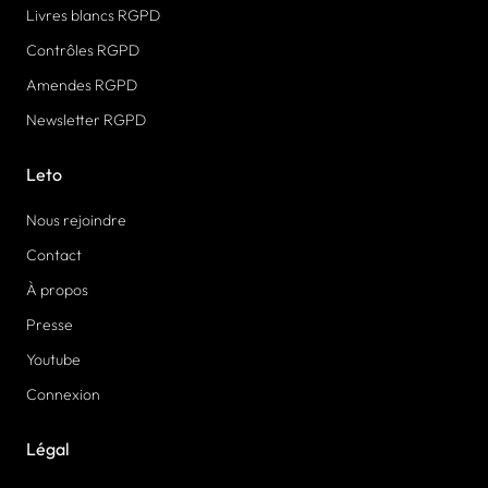
Livres blancs RGPD
Contrôles RGPD
Amendes RGPD
Newsletter RGPD
Leto
Nous rejoindre
Contact
À propos
Presse
Youtube
Connexion
Légal