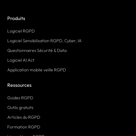
Produits
Logiciel RGPD
Logiciel Sensibilisation RGPD, Cyber, IA
Questionnaires Sécurité & Data
Logiciel AI Act
Application mobile veille RGPD
Ressources
Guides RGPD
Outils gratuits
Articles du RGPD
Formation RGPD