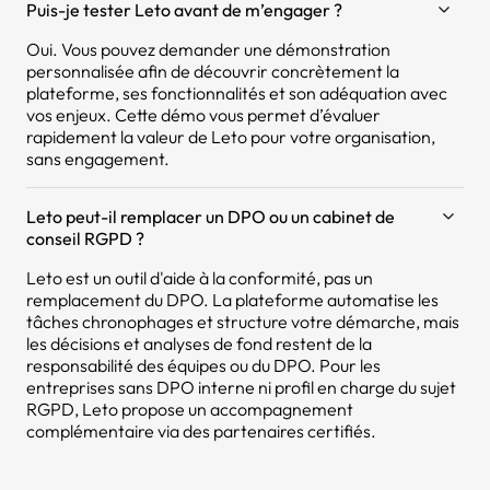
Puis-je tester Leto avant de m’engager ?
Oui. Vous pouvez demander une démonstration
personnalisée afin de découvrir concrètement la
plateforme, ses fonctionnalités et son adéquation avec
vos enjeux. Cette démo vous permet d’évaluer
rapidement la valeur de Leto pour votre organisation,
sans engagement.
Leto peut-il remplacer un DPO ou un cabinet de
conseil RGPD ?
Leto est un outil d'aide à la conformité, pas un
remplacement du DPO. La plateforme automatise les
tâches chronophages et structure votre démarche, mais
les décisions et analyses de fond restent de la
responsabilité des équipes ou du DPO. Pour les
entreprises sans DPO interne ni profil en charge du sujet
RGPD, Leto propose un accompagnement
complémentaire via des partenaires certifiés.