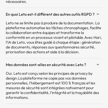
nécessaires.
En quoi Leto est-il différent des autres outils RGPD ?
Leto ne se limite pas à produire de la documentation. La
plateforme automatise les tâches chronophages, facilite
la collaboration entre équipes et transforme la
conformité en un processus vivant et pilotable.Avec Hari,
l’IA de Leto, vous êtes guidé à chaque étape : génération
de documents, réponses aux questionnaires sécurité,
priorisation des actions et aide à la décision.
Mes données sont-elles en sécurité avec Leto ?
Oui. Leto est conçu selon les principes de privacy by
design.La plateforme ne copie pas vos données
personnelles, l’hébergement est 100 % français et les
mesures de sécurité sont intégrées nativement pour
garantir la confidentialité, l’intégrité et la traçabilité des
informations.