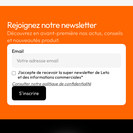
Rejoignez notre newsletter
Découvrez en avant-première nos actus, conseils
et nouveautés produit.
Email
J'accepte de recevoir la super newsletter de Leto
et des informations commerciales*
Consulter notre politique de confidentialité