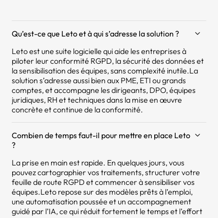
Qu’est-ce que Leto et à qui s’adresse la solution ?
Leto est une suite logicielle qui aide les entreprises à
piloter leur conformité RGPD, la sécurité des données et
la sensibilisation des équipes, sans complexité inutile.La
solution s’adresse aussi bien aux PME, ETI ou grands
comptes, et accompagne les dirigeants, DPO, équipes
juridiques, RH et techniques dans la mise en œuvre
concrète et continue de la conformité.
Combien de temps faut-il pour mettre en place Leto
?
La prise en main est rapide. En quelques jours, vous
pouvez cartographier vos traitements, structurer votre
feuille de route RGPD et commencer à sensibiliser vos
équipes.Leto repose sur des modèles prêts à l’emploi,
une automatisation poussée et un accompagnement
guidé par l’IA, ce qui réduit fortement le temps et l’effort