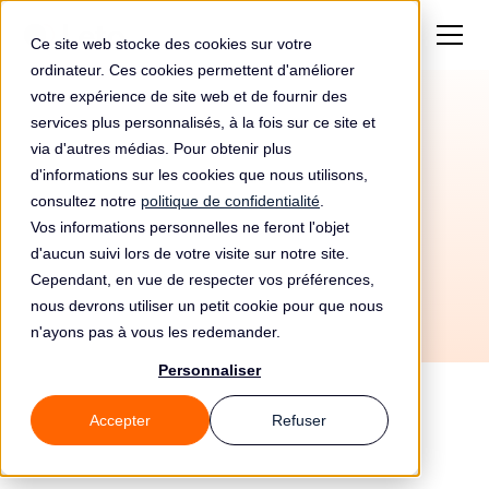
Ce site web stocke des cookies sur votre
ordinateur. Ces cookies permettent d'améliorer
votre expérience de site web et de fournir des
services plus personnalisés, à la fois sur ce site et
Amende de 2000€
via d'autres médias. Pour obtenir plus
pour Casa Rusu Srl
d'informations sur les cookies que nous utilisons,
consultez notre
politique de confidentialité
.
Vos informations personnelles ne feront l'objet
d'aucun suivi lors de votre visite sur notre site.
Cependant, en vue de respecter vos préférences,
nous devrons utiliser un petit cookie pour que nous
n'ayons pas à vous les redemander.
Personnaliser
Accepter
Refuser