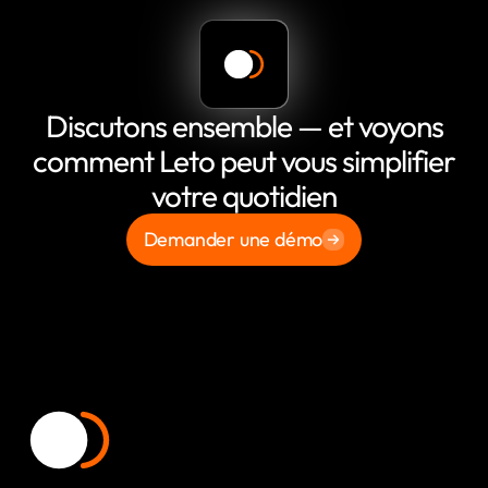
Discutons ensemble — et voyons
comment Leto peut vous simplifier
votre quotidien
Demander une démo