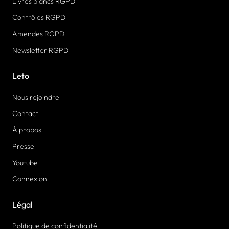
Livres blancs RGPD
Contrôles RGPD
Amendes RGPD
Newsletter RGPD
Leto
Nous rejoindre
Contact
À propos
Presse
Youtube
Connexion
Légal
Politique de confidentialité