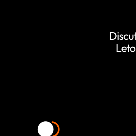
Discu
Leto