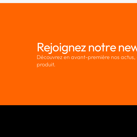
Rejoignez notre new
Découvrez en avant-première nos actus, 
produit.