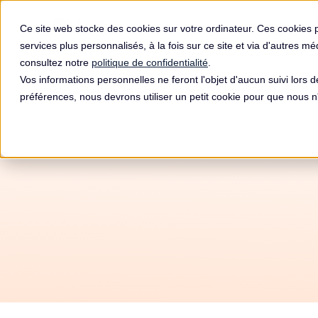
Produit
Ce site web stocke des cookies sur votre ordinateur. Ces cookies 
services plus personnalisés, à la fois sur ce site et via d'autres m
consultez notre
politique de confidentialité
.
Vos informations personnelles ne feront l'objet d'aucun suivi lors 
préférences, nous devrons utiliser un petit cookie pour que nous
Amende