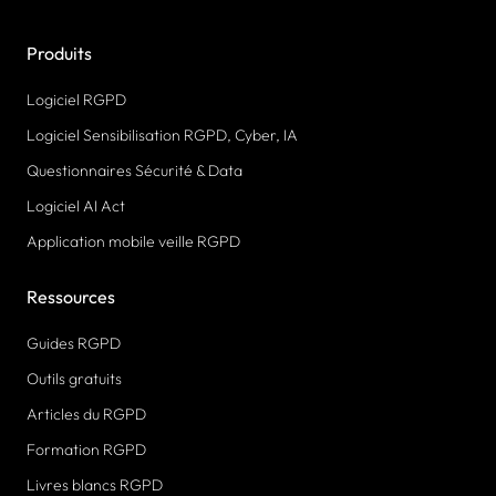
Produits
Logiciel RGPD
Logiciel Sensibilisation RGPD, Cyber, IA
Questionnaires Sécurité & Data
Logiciel AI Act
Application mobile veille RGPD
Ressources
Guides RGPD
Outils gratuits
Articles du RGPD
Formation RGPD
Livres blancs RGPD