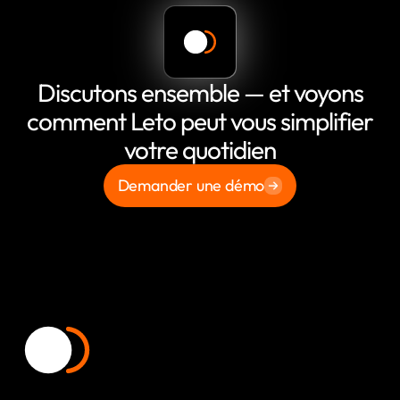
Discutons ensemble — et voyons
comment Leto peut vous simplifier
votre quotidien
Demander une démo