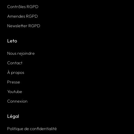
Contrôles RGPD
Amendes RGPD
Newsletter RGPD
Leto
Nous rejoindre
Contact
À propos
Presse
Youtube
Connexion
Légal
Politique de confidentialité