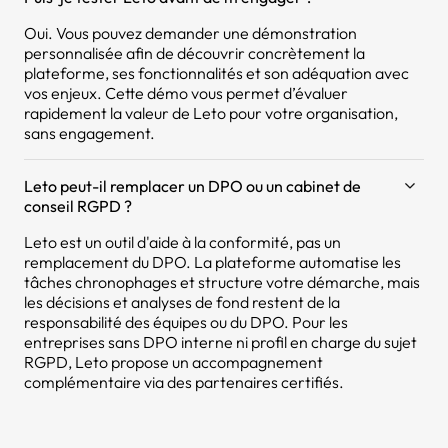
Oui. Vous pouvez demander une démonstration
personnalisée afin de découvrir concrètement la
plateforme, ses fonctionnalités et son adéquation avec
vos enjeux. Cette démo vous permet d’évaluer
rapidement la valeur de Leto pour votre organisation,
sans engagement.
Leto peut-il remplacer un DPO ou un cabinet de
conseil RGPD ?
Leto est un outil d'aide à la conformité, pas un
remplacement du DPO. La plateforme automatise les
tâches chronophages et structure votre démarche, mais
les décisions et analyses de fond restent de la
responsabilité des équipes ou du DPO. Pour les
entreprises sans DPO interne ni profil en charge du sujet
RGPD, Leto propose un accompagnement
complémentaire via des partenaires certifiés.