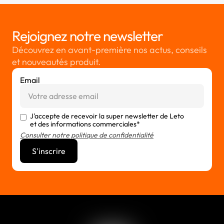
Rejoignez notre newsletter
Découvrez en avant-première nos actus, conseils
et nouveautés produit.
Email
J'accepte de recevoir la super newsletter de Leto
et des informations commerciales*
Consulter notre politique de confidentialité