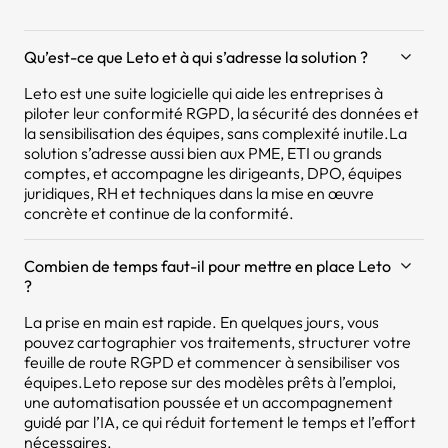
Qu’est-ce que Leto et à qui s’adresse la solution ?
Leto est une suite logicielle qui aide les entreprises à
piloter leur conformité RGPD, la sécurité des données et
la sensibilisation des équipes, sans complexité inutile.La
solution s’adresse aussi bien aux PME, ETI ou grands
comptes, et accompagne les dirigeants, DPO, équipes
juridiques, RH et techniques dans la mise en œuvre
concrète et continue de la conformité.
Combien de temps faut-il pour mettre en place Leto
?
La prise en main est rapide. En quelques jours, vous
pouvez cartographier vos traitements, structurer votre
feuille de route RGPD et commencer à sensibiliser vos
équipes.Leto repose sur des modèles prêts à l’emploi,
une automatisation poussée et un accompagnement
guidé par l’IA, ce qui réduit fortement le temps et l’effort
nécessaires.