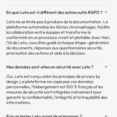
En quoi Leto est-il différent des autres outils RGPD ?
Leto ne se limite pas à produire de la documentation. La
plateforme automatise les tâches chronophages, facilite
la collaboration entre équipes et transforme la
conformité en un processus vivant et pilotable.Avec Hari,
l’IA de Leto, vous êtes guidé à chaque étape : génération
de documents, réponses aux questionnaires sécurité,
priorisation des actions et aide à la décision.
Mes données sont-elles en sécurité avec Leto ?
Oui. Leto est conçu selon les principes de privacy by
design.La plateforme ne copie pas vos données
personnelles, l’hébergement est 100 % français et les
mesures de sécurité sont intégrées nativement pour
garantir la confidentialité, l’intégrité et la traçabilité des
informations.
Puis-je tester Leto avant de m’engager ?