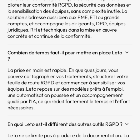
piloter leur conformité RGPD, la sécurité des données et
la sensibilisation des équipes, sans complexité inutile.La
solution s’adresse aussi bien aux PME, ETI ou grands
comptes, et accompagne les dirigeants, DPO, équipes
juridiques, RH et techniques dans la mise en œuvre
concrète et continue de la conformité.
Combien de temps faut-il pour mettre en place Leto
?
La prise en main est rapide. En quelques jours, vous
pouvez cartographier vos traitements, structurer votre
feuille de route RGPD et commencer à sensibiliser vos
équipes.Leto repose sur des modèles prêts à l’emploi,
une automatisation poussée et un accompagnement
guidé par l’IA, ce qui réduit fortement le temps et l’effort
nécessaires.
En quoi Leto est-il différent des autres outils RGPD ?
Leto ne se limite pas à produire de la documentation. La