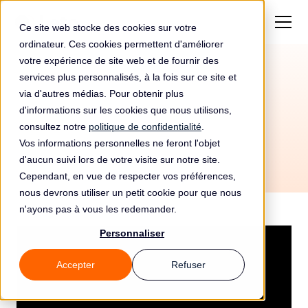
Ce site web stocke des cookies sur votre
ordinateur. Ces cookies permettent d'améliorer
votre expérience de site web et de fournir des
services plus personnalisés, à la fois sur ce site et
via d'autres médias. Pour obtenir plus
d'informations sur les cookies que nous utilisons,
consultez notre
politique de confidentialité
.
Vos informations personnelles ne feront l'objet
d'aucun suivi lors de votre visite sur notre site.
Cependant, en vue de respecter vos préférences,
nous devrons utiliser un petit cookie pour que nous
n'ayons pas à vous les redemander.
Personnaliser
Accepter
Refuser