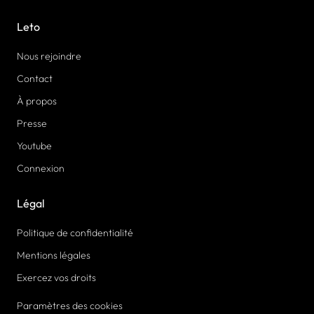
Leto
Nous rejoindre
Contact
À propos
Presse
Youtube
Connexion
Légal
Politique de confidentialité
Mentions légales
Exercez vos droits
Paramètres des cookies