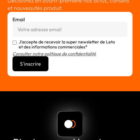
Découvrez en avant-première nos actus, conseils
et nouveautés produit.
Email
J'accepte de recevoir la super newsletter de Leto
et des informations commerciales*
Consulter notre politique de confidentialité