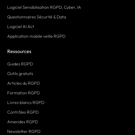
Logiciel Sensibilisation RGPD, Cyber, IA
Questionnaires Sécurité & Data
Logiciel AI Act
Application mobile veille RGPD
Ressources
Guides RGPD
Outils gratuits
Articles du RGPD
Formation RGPD
Livres blancs RGPD
Contrôles RGPD
Amendes RGPD
Newsletter RGPD