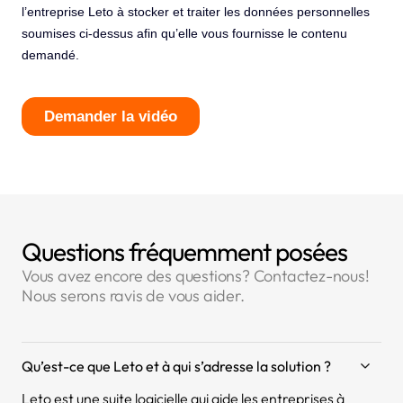
Questions fréquemment posées
Vous avez encore des questions? Contactez-nous!
Nous serons ravis de vous aider.
Qu’est-ce que Leto et à qui s’adresse la solution ?
Leto est une suite logicielle qui aide les entreprises à