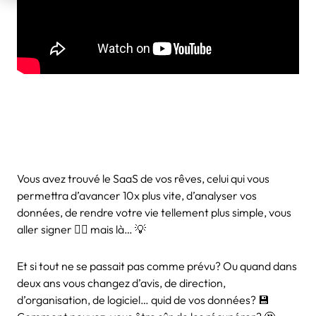
Vous avez trouvé le SaaS de vos rêves, celui qui vous
permettra d’avancer 10x plus vite, d’analyser vos
données, de rendre votre vie tellement plus simple, vous
aller signer ✍🏼 mais là… 💡
Et si tout ne se passait pas comme prévu? Ou quand dans
deux ans vous changez d’avis, de direction,
d’organisation, de logiciel… quid de vos données? 💾