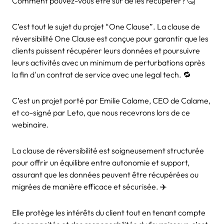
Comment pouvez-vous être sûr de les récupérer? 🤔
C’est tout le sujet du projet “One Clause”. La clause de
réversibilité One Clause est conçue pour garantir que les
clients puissent récupérer leurs données et poursuivre
leurs activités avec un minimum de perturbations après
la fin d'un contrat de service avec une legal tech. 🔁
C’est un projet porté par Emilie Calame, CEO de Calame,
et co-signé par Leto, que nous recevrons lors de ce
webinaire.
La clause de réversibilité est soigneusement structurée
pour offrir un équilibre entre autonomie et support,
assurant que les données peuvent être récupérées ou
migrées de manière efficace et sécurisée. ✈️
Elle protège les intérêts du client tout en tenant compte