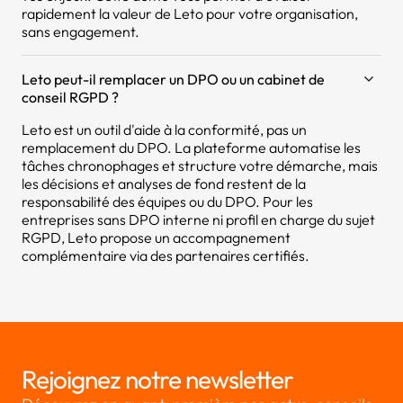
rapidement la valeur de Leto pour votre organisation,
sans engagement.
Leto peut-il remplacer un DPO ou un cabinet de
conseil RGPD ?
Leto est un outil d'aide à la conformité, pas un
remplacement du DPO. La plateforme automatise les
tâches chronophages et structure votre démarche, mais
les décisions et analyses de fond restent de la
responsabilité des équipes ou du DPO. Pour les
entreprises sans DPO interne ni profil en charge du sujet
RGPD, Leto propose un accompagnement
complémentaire via des partenaires certifiés.
Rejoignez notre newsletter