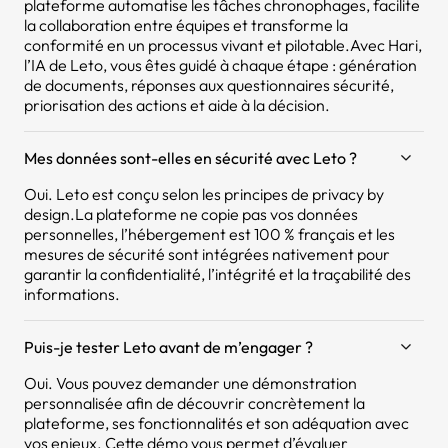
plateforme automatise les tâches chronophages, facilite
la collaboration entre équipes et transforme la
conformité en un processus vivant et pilotable.Avec Hari,
l’IA de Leto, vous êtes guidé à chaque étape : génération
de documents, réponses aux questionnaires sécurité,
priorisation des actions et aide à la décision.
Mes données sont-elles en sécurité avec Leto ?
Oui. Leto est conçu selon les principes de privacy by
design.La plateforme ne copie pas vos données
personnelles, l’hébergement est 100 % français et les
mesures de sécurité sont intégrées nativement pour
garantir la confidentialité, l’intégrité et la traçabilité des
informations.
Puis-je tester Leto avant de m’engager ?
Oui. Vous pouvez demander une démonstration
personnalisée afin de découvrir concrètement la
plateforme, ses fonctionnalités et son adéquation avec
vos enjeux. Cette démo vous permet d’évaluer