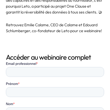
des capacités et des responsabilités du fournisseur, c’est
pourquoi Leto, a participé au projet One Clause et
garantit la réversibilité des données à tous ses clients. 🤝
Retrouvez Emilie Calame, CEO de Calame et Edouard
Schlumberger, co-fondateur de Leto pour ce webinaire!
Accéder au webinaire complet