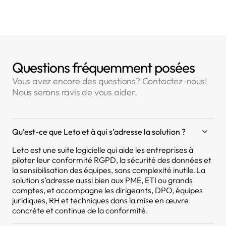
Questions fréquemment posées
Vous avez encore des questions? Contactez-nous!
Nous serons ravis de vous aider.
Qu’est-ce que Leto et à qui s’adresse la solution ?
Leto est une suite logicielle qui aide les entreprises à
piloter leur conformité RGPD, la sécurité des données et
la sensibilisation des équipes, sans complexité inutile.La
solution s’adresse aussi bien aux PME, ETI ou grands
comptes, et accompagne les dirigeants, DPO, équipes
juridiques, RH et techniques dans la mise en œuvre
concrète et continue de la conformité.