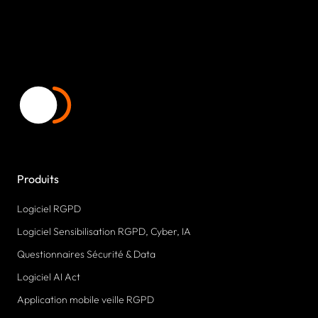
Produits
Logiciel RGPD
Logiciel Sensibilisation RGPD, Cyber, IA
Questionnaires Sécurité & Data
Logiciel AI Act
Application mobile veille RGPD