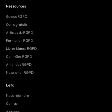
Ressources
Guides RGPD
Outils gratuits
Articles du RGPD
Formation RGPD
Livres blancs RGPD
Contrôles RGPD
Amendes RGPD
Newsletter RGPD
Leto
Nous rejoindre
Contact
À propos