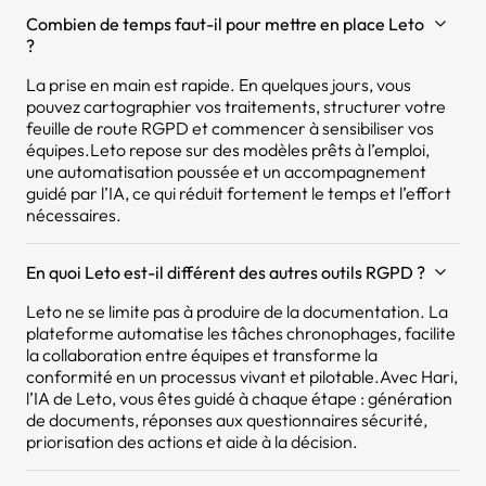
Combien de temps faut-il pour mettre en place Leto
?
La prise en main est rapide. En quelques jours, vous
pouvez cartographier vos traitements, structurer votre
feuille de route RGPD et commencer à sensibiliser vos
équipes.Leto repose sur des modèles prêts à l’emploi,
une automatisation poussée et un accompagnement
guidé par l’IA, ce qui réduit fortement le temps et l’effort
nécessaires.
En quoi Leto est-il différent des autres outils RGPD ?
Leto ne se limite pas à produire de la documentation. La
plateforme automatise les tâches chronophages, facilite
la collaboration entre équipes et transforme la
conformité en un processus vivant et pilotable.Avec Hari,
l’IA de Leto, vous êtes guidé à chaque étape : génération
de documents, réponses aux questionnaires sécurité,
priorisation des actions et aide à la décision.