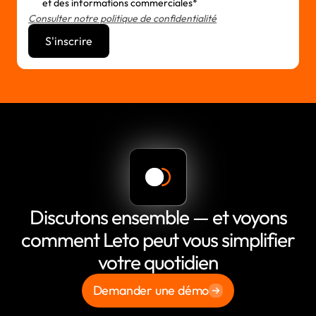
et des informations commerciales*
Consulter notre politique de confidentialité
Discutons ensemble — et voyons
comment Leto peut vous simplifier
votre quotidien
Demander une démo