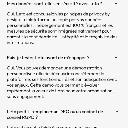
Mes données sont-elles en sécurité avec Leto ?
Oui. Leto est conçu selon les principes de privacy by
design.La plateforme ne copie pas vos données
personnelles, l’hébergement est 100 % français et les
mesures de sécurité sont intégrées nativement pour
garantir la confidentialité, l’intégrité et la traçabilité des
informations.
Puis-je tester Leto avant de m’engager ?
Oui. Vous pouvez demander une démonstration
personnalisée afin de découvrir concrètement la
plateforme, ses fonctionnalités et son adéquation avec
vos enjeux. Cette démo vous permet d’évaluer
rapidement la valeur de Leto pour votre organisation,
sans engagement.
Leto peut-il remplacer un DPO ou un cabinet de
conseil RGPD ?
Leto est un outil d'aide à la conformité, pas un