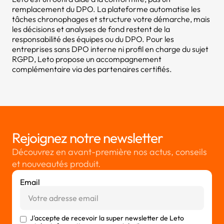
remplacement du DPO. La plateforme automatise les
tâches chronophages et structure votre démarche, mais
les décisions et analyses de fond restent de la
responsabilité des équipes ou du DPO. Pour les
entreprises sans DPO interne ni profil en charge du sujet
RGPD, Leto propose un accompagnement
complémentaire via des partenaires certifiés.
Rejoignez notre newsletter
Découvrez en avant-première nos actus, conseils
et nouveautés produit.
Email
J'accepte de recevoir la super newsletter de Leto