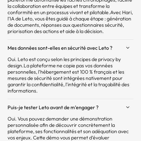
la collaboration entre équipes et transforme la
conformité en un processus vivant et pilotable.Avec Hari,
l’IA de Leto, vous êtes guidé à chaque étape : génération
de documents, réponses aux questionnaires sécurité,
priorisation des actions et aide à la décision.
Mes données sont-elles en sécurité avec Leto ?
Oui. Leto est conçu selon les principes de privacy by
design.La plateforme ne copie pas vos données
personnelles, l’hébergement est 100 % français et les
mesures de sécurité sont intégrées nativement pour
garantir la confidentialité, l’intégrité et la traçabilité des
informations.
Puis-je tester Leto avant de m’engager ?
Oui. Vous pouvez demander une démonstration
personnalisée afin de découvrir concrètement la
plateforme, ses fonctionnalités et son adéquation avec
vos enjeux. Cette démo vous permet d’évaluer