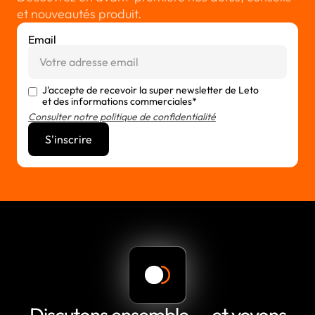
et nouveautés produit.
Email
J'accepte de recevoir la super newsletter de Leto
et des informations commerciales*
Consulter notre politique de confidentialité
Discutons ensemble — et voyons