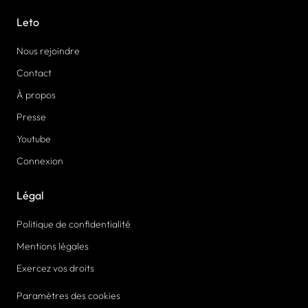
Leto
Nous rejoindre
Contact
À propos
Presse
Youtube
Connexion
Légal
Politique de confidentialité
Mentions légales
Exercez vos droits
Paramètres des cookies