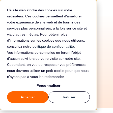
Ce site web stocke des cookies sur votre
ordinateur. Ces cookies permettent d'améliorer
votre expérience de site web et de fournir des
services plus personnalisés, à la fois sur ce site et
via d'autres médias. Pour obtenir plus
d'informations sur les cookies que nous utilisons,
consultez notre
politique de confidentialité
.
Vos informations personnelles ne feront l'objet
Automatisez votre
d'aucun suivi lors de votre visite sur notre site.
conformité RGPD avec
Cependant, en vue de respecter vos préférences,
nous devrons utiliser un petit cookie pour que nous
SignHere et Leto
n'ayons pas à vous les redemander.
Personnaliser
Accepter
Refuser