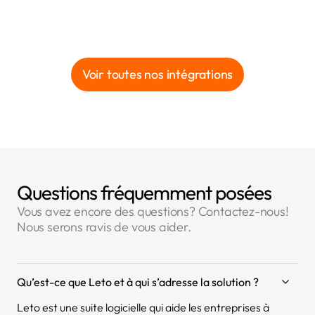
Voir toutes nos intégrations
Questions fréquemment posées
Vous avez encore des questions? Contactez-nous!
Nous serons ravis de vous aider.
Qu’est-ce que Leto et à qui s’adresse la solution ?
Leto est une suite logicielle qui aide les entreprises à