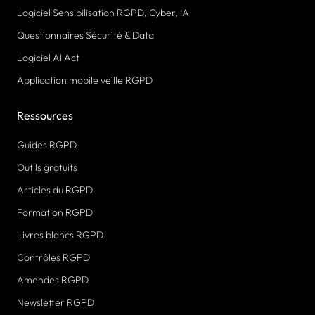
Logiciel Sensibilisation RGPD, Cyber, IA
Questionnaires Sécurité & Data
Logiciel AI Act
Application mobile veille RGPD
Ressources
Guides RGPD
Outils gratuits
Articles du RGPD
Formation RGPD
Livres blancs RGPD
Contrôles RGPD
Amendes RGPD
Newsletter RGPD