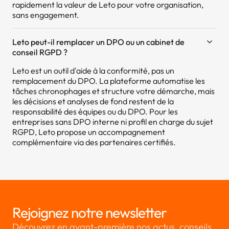
rapidement la valeur de Leto pour votre organisation,
sans engagement.
Leto peut-il remplacer un DPO ou un cabinet de
conseil RGPD ?
Leto est un outil d'aide à la conformité, pas un
remplacement du DPO. La plateforme automatise les
tâches chronophages et structure votre démarche, mais
les décisions et analyses de fond restent de la
responsabilité des équipes ou du DPO. Pour les
entreprises sans DPO interne ni profil en charge du sujet
RGPD, Leto propose un accompagnement
complémentaire via des partenaires certifiés.
Rejoignez notre newsletter
Découvrez en avant-première nos actus, conseils