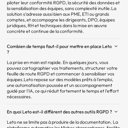
piloter leur conformité RGPD, la sécurité des données et
la sensibilisation des équipes, sans complexité inutile.La
solution s’adresse aussi bien aux PME, ETI ou grands
comptes, et accompagne les dirigeants, DPO, équipes
juridiques, RH et techniques dans la mise en œuvre
concrète et continue de la conformité.
Combien de temps faut-il pour mettre en place Leto
?
La prise en main est rapide. En quelques jours, vous
pouvez cartographier vos traitements, structurer votre
feuille de route RGPD et commencer à sensibiliser vos
équipes.Leto repose sur des modèles prêts à l’emploi,
une automatisation poussée et un accompagnement
guidé par l’IA, ce qui réduit fortement le temps et l’effort
nécessaires.
En quoi Leto est-il différent des autres outils RGPD ?
Leto ne se limite pas à produire de la documentation. La
plateforme automatise les tâches chronophages, facilite