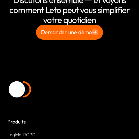
comment Leto peut vous simplifier
votre quotidien
Demander une démo
Produits
Logiciel RGPD