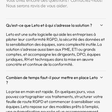
Vous avez encore des questions? Contactez-nous!
Nous serons ravis de vous aider.
Qu’est-ce que Leto et à qui s’adresse la solution ?
Leto est une suite logicielle qui aide les entreprises à
piloter leur conformité RGPD, la sécurité des données et
la sensibilisation des équipes, sans complexité inutile.La
solution s’adresse aussi bien aux PME, ETI ou grands
comptes, et accompagne les dirigeants, DPO, équipes
juridiques, RH et techniques dans la mise en œuvre
concrète et continue de la conformité.
Combien de temps faut-il pour mettre en place Leto
?
La prise en main est rapide. En quelques jours, vous
pouvez cartographier vos traitements, structurer votre
feuille de route RGPD et commencer à sensibiliser vos
équipes.Leto repose sur des modèles prêts à l’emploi,
une automatisation poussée et un accompagnement