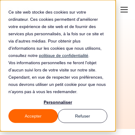
Ce site web stocke des cookies sur votre
ordinateur. Ces cookies permettent d'améliorer
votre expérience de site web et de fournir des
services plus personnalisés, à la fois sur ce site et
via d'autres médias. Pour obtenir plus
d'informations sur les cookies que nous utilisons,
consultez notre
politique de confidentialité
.
Vos informations personnelles ne feront l'objet
Automatisez votre
d'aucun suivi lors de votre visite sur notre site.
conformité RGPD avec
Cependant, en vue de respecter vos préférences,
nous devrons utiliser un petit cookie pour que nous
Pinterest et Leto
n'ayons pas à vous les redemander.
Personnaliser
Accepter
Refuser