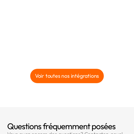
Voir toutes nos intégrations
Questions fréquemment posées