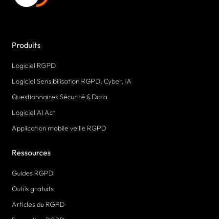
Produits
Logiciel RGPD
Logiciel Sensibilisation RGPD, Cyber, IA
Questionnaires Sécurité & Data
Logiciel AI Act
Application mobile veille RGPD
Ressources
Guides RGPD
Outils gratuits
Articles du RGPD