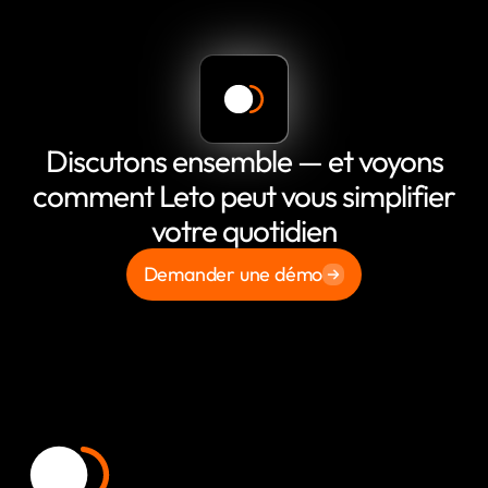
Discutons ensemble — et voyons
comment Leto peut vous simplifier
votre quotidien
Demander une démo