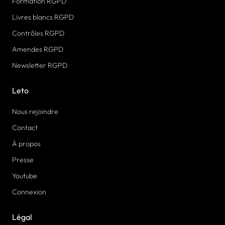
Formation RGPD
Livres blancs RGPD
Contrôles RGPD
Amendes RGPD
Newsletter RGPD
Leto
Nous rejoindre
Contact
À propos
Presse
Youtube
Connexion
Légal