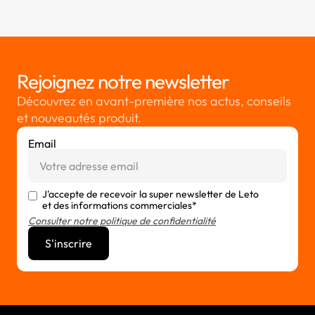
Rejoignez notre newsletter
Découvrez en avant-première nos actus, conseils
et nouveautés produit.
Email
J'accepte de recevoir la super newsletter de Leto
et des informations commerciales*
Consulter notre politique de confidentialité