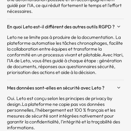
guidé par l’IA, ce qui réduit fortement le temps et l’effort
nécessaires.
En quoi Leto est-il différent des autres outils RGPD ?
Leto ne se limite pas à produire de la documentation. La
plateforme automatise les tâches chronophages, facilite
la collaboration entre équipes et transforme la
conformité en un processus vivant et pilotable.Avec Hari,
l’IA de Leto, vous êtes guidé à chaque étape : génération
de documents, réponses aux questionnaires sécurité,
priorisation des actions et aide à la décision.
Mes données sont-elles en sécurité avec Leto ?
Oui. Leto est conçu selon les principes de privacy by
design.La plateforme ne copie pas vos données
personnelles, l’hébergement est 100 % français et les
mesures de sécurité sont intégrées nativement pour
garantir la confidentialité, l’intégrité et la traçabilité des
informations.