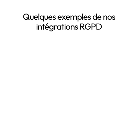
Quelques exemples de nos
intégrations RGPD