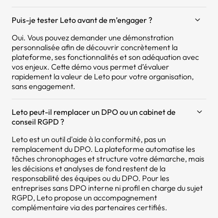
Puis-je tester Leto avant de m’engager ?
Oui. Vous pouvez demander une démonstration
personnalisée afin de découvrir concrètement la
plateforme, ses fonctionnalités et son adéquation avec
vos enjeux. Cette démo vous permet d’évaluer
rapidement la valeur de Leto pour votre organisation,
sans engagement.
Leto peut-il remplacer un DPO ou un cabinet de
conseil RGPD ?
Leto est un outil d'aide à la conformité, pas un
remplacement du DPO. La plateforme automatise les
tâches chronophages et structure votre démarche, mais
les décisions et analyses de fond restent de la
responsabilité des équipes ou du DPO. Pour les
entreprises sans DPO interne ni profil en charge du sujet
RGPD, Leto propose un accompagnement
complémentaire via des partenaires certifiés.