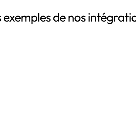
 exemples de nos intégrat