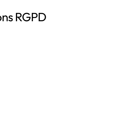
ions RGPD