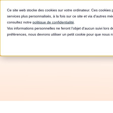
Produit
Ce site web stocke des cookies sur votre ordinateur. Ces cookies 
services plus personnalisés, à la fois sur ce site et via d'autres m
consultez notre
politique de confidentialité
.
Vos informations personnelles ne feront l'objet d'aucun suivi lors 
préférences, nous devrons utiliser un petit cookie pour que nous
Autom
RGPD