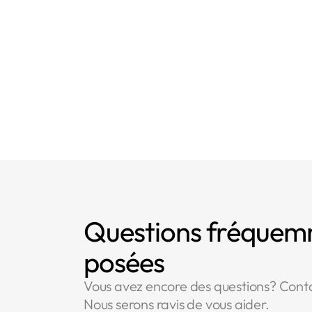
Questions fréque
posées
Vous avez encore des questions? Cont
Nous serons ravis de vous aider.