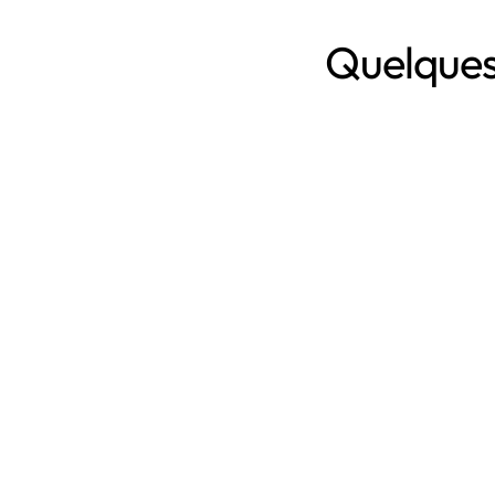
Quelques