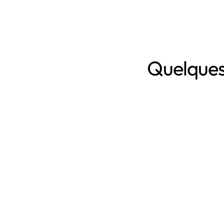
Quelques