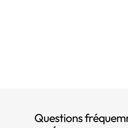
Questions fréque