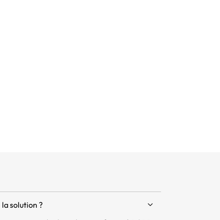
la solution ?