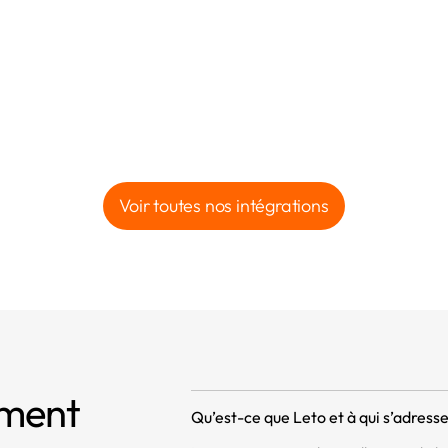
Voir toutes nos intégrations
mment
Qu’est-ce que Leto et à qui s’adresse 