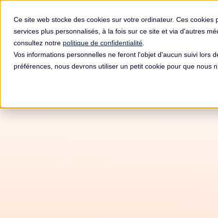
Produit
Ce site web stocke des cookies sur votre ordinateur. Ces cookies 
services plus personnalisés, à la fois sur ce site et via d'autres m
consultez notre
politique de confidentialité
.
Vos informations personnelles ne feront l'objet d'aucun suivi lors 
préférences, nous devrons utiliser un petit cookie pour que nous
Autom
RG