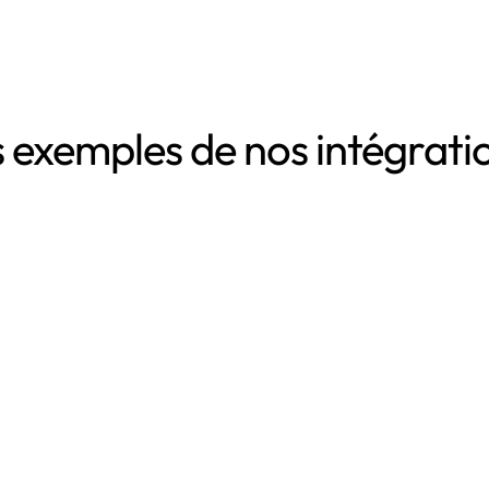
 exemples de nos intégrat