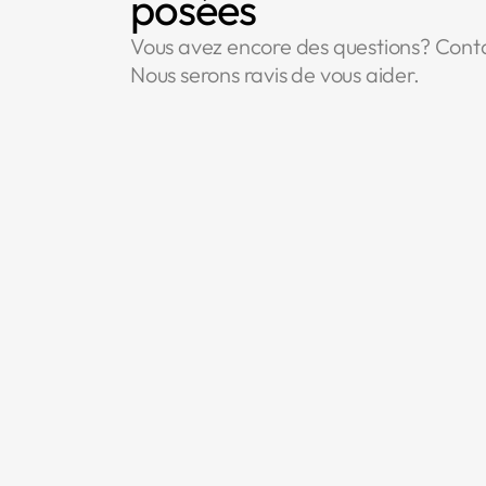
posées
Vous avez encore des questions? Cont
Nous serons ravis de vous aider.