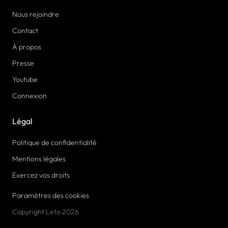
Nous rejoindre
Contact
À propos
Presse
Youtube
Connexion
Légal
Politique de confidentialité
Mentions légales
Exercez vos droits
Paramètres des cookies
Copyright Leto 2026