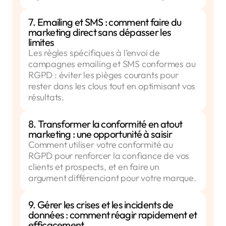
7. Emailing et SMS : comment faire du
marketing direct sans dépasser les
limites
Les règles spécifiques à l’envoi de
campagnes emailing et SMS conformes au
RGPD : éviter les pièges courants pour
rester dans les clous tout en optimisant vos
résultats.
8. Transformer la conformité en atout
marketing : une opportunité à saisir
Comment utiliser votre conformité au
RGPD pour renforcer la confiance de vos
clients et prospects, et en faire un
argument différenciant pour votre marque.
9. Gérer les crises et les incidents de
données : comment réagir rapidement et
efficacement