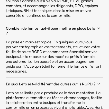
solution s’adresse aussi bien aux PME, ETI ou grands
comptes, et accompagne les dirigeants, DPO, équipes
juridiques, RH et techniques dans la mise en œuvre
concrète et continue de la conformité.
Combien de temps faut-il pour mettre en place Leto
?
La prise en main est rapide. En quelques jours, vous
pouvez cartographier vos traitements, structurer votre
feuille de route RGPD et commencer à sensibiliser vos
équipes.Leto repose sur des modèles prêts à l’emploi,
une automatisation poussée et un accompagnement
guidé par l’IA, ce qui réduit fortement le temps et l’effort
nécessaires.
En quoi Leto est-il différent des autres outils RGPD ?
Leto ne se limite pas à produire de la documentation. La
plateforme automatise les tâches chronophages, facilite
la collaboration entre équipes et transforme la
conformité en un processus vivant et pilotable.Avec Hari,