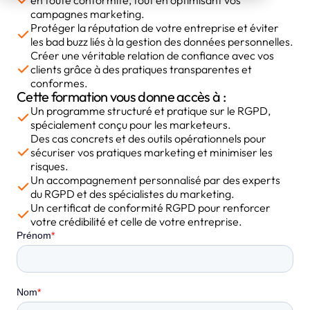
en toute conformité, tout en optimisant vos
campagnes marketing.
Protéger la réputation de votre entreprise et éviter
les bad buzz liés à la gestion des données personnelles.
Créer une véritable relation de confiance avec vos
clients grâce à des pratiques transparentes et
conformes.
Cette formation vous donne accès à :
Un programme structuré et pratique sur le RGPD,
spécialement conçu pour les marketeurs.
Des cas concrets et des outils opérationnels pour
sécuriser vos pratiques marketing et minimiser les
risques.
Un accompagnement personnalisé par des experts
du RGPD et des spécialistes du marketing.
Un certificat de conformité RGPD pour renforcer
votre crédibilité et celle de votre entreprise.