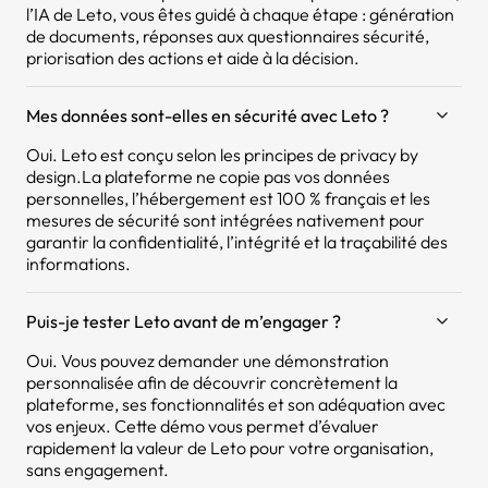
l’IA de Leto, vous êtes guidé à chaque étape : génération
de documents, réponses aux questionnaires sécurité,
priorisation des actions et aide à la décision.
Mes données sont-elles en sécurité avec Leto ?
Oui. Leto est conçu selon les principes de privacy by
design.La plateforme ne copie pas vos données
personnelles, l’hébergement est 100 % français et les
mesures de sécurité sont intégrées nativement pour
garantir la confidentialité, l’intégrité et la traçabilité des
informations.
Puis-je tester Leto avant de m’engager ?
Oui. Vous pouvez demander une démonstration
personnalisée afin de découvrir concrètement la
plateforme, ses fonctionnalités et son adéquation avec
vos enjeux. Cette démo vous permet d’évaluer
rapidement la valeur de Leto pour votre organisation,
sans engagement.