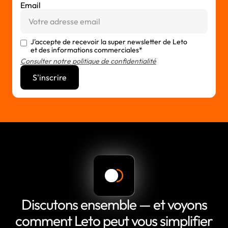
Email
J'accepte de recevoir la super newsletter de Leto
et des informations commerciales*
Consulter notre politique de confidentialité
Discutons ensemble — et voyons
comment Leto peut vous simplifier