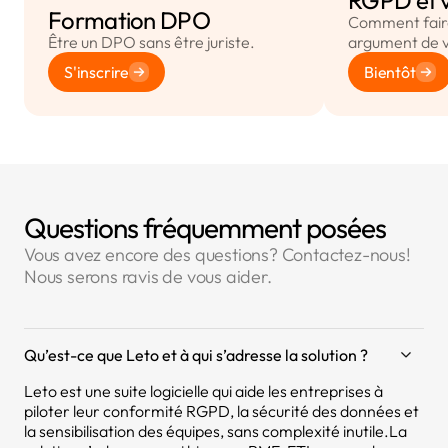
RGPD et 
Formation DPO
Comment faire
Être un DPO sans être juriste.
argument de 
S'inscrire
Bientôt
Questions fréquemment posées
Vous avez encore des questions? Contactez-nous!
Nous serons ravis de vous aider.
Qu’est-ce que Leto et à qui s’adresse la solution ?
Leto est une suite logicielle qui aide les entreprises à
piloter leur conformité RGPD, la sécurité des données et
la sensibilisation des équipes, sans complexité inutile.La