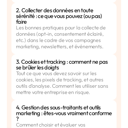
2. Collecter des données en toute
sérénité : ce que vous pouvez (ou pas)
faire
Les bonnes pratiques pour la collecte de
données (opt-in, consentement éclairé,
etc.) dans le cadre de vos campagnes
marketing, newsletters, et événements.
3. Cookies et tracking : comment ne pas
se brûler les doigts
Tout ce que vous devez savoir sur les
cookies, les pixels de tracking, et autres
outils d’analyse. Comment les utiliser sans
mettre votre entreprise en risque.
4. Gestion des sous-traitants et outils
marketing : êtes-vous vraiment conforme
?
Comment choisir et évaluer vos