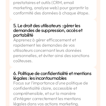
prestataires et outils (CRM, email
marketing, analyse web) pour garantir la
conformité des données à chaque étape.
5. Le droit des utilisateurs : gérer les
demandes de suppression, accès et
portabilité
Apprenez à gérer efficacement et
rapidement les demandes de vos
utilisateurs concernant leurs données
personnelles, et éviter ainsi des sanctions
coûteuses.
6. Politique de confidentialité et mentions
légales : les incontournables
Focus sur l’importance d’une politique de
confidentialité claire, accessible et
compréhensible, et sur la manière
d’intégrer correctement les mentions
légales dans vos actions marketing.