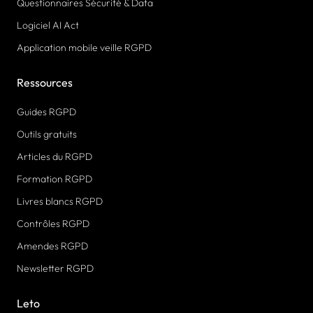
Questionnaires Sécurité & Data
Logiciel AI Act
Application mobile veille RGPD
Ressources
Guides RGPD
Outils gratuits
Articles du RGPD
Formation RGPD
Livres blancs RGPD
Contrôles RGPD
Amendes RGPD
Newsletter RGPD
Leto