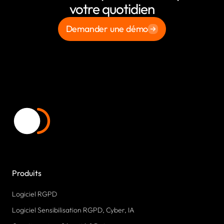
votre quotidien
Demander une démo
Produits
Logiciel RGPD
Logiciel Sensibilisation RGPD, Cyber, IA