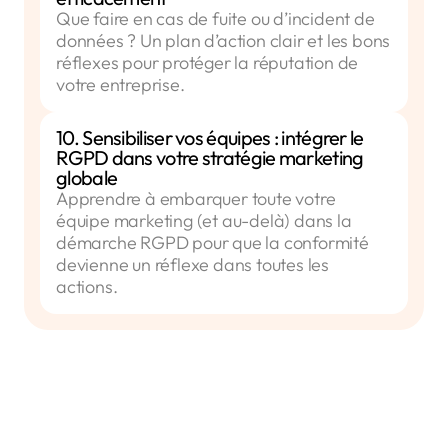
Que faire en cas de fuite ou d’incident de
données ? Un plan d’action clair et les bons
réflexes pour protéger la réputation de
votre entreprise.
10. Sensibiliser vos équipes : intégrer le
RGPD dans votre stratégie marketing
globale
Apprendre à embarquer toute votre
équipe marketing (et au-delà) dans la
démarche RGPD pour que la conformité
devienne un réflexe dans toutes les
actions.
Certificat RGPD