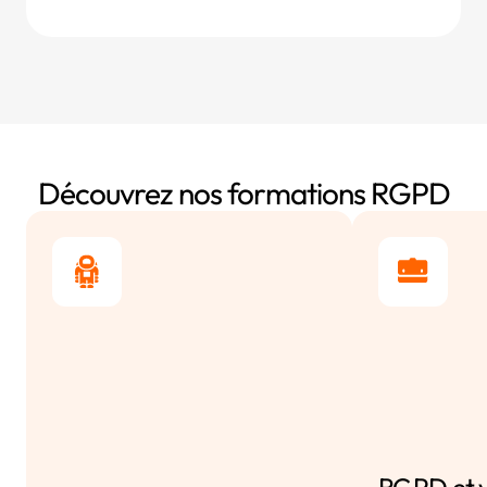
Découvrez nos formations RGPD