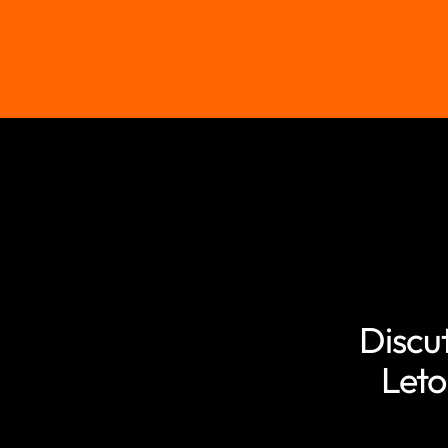
Discu
Leto