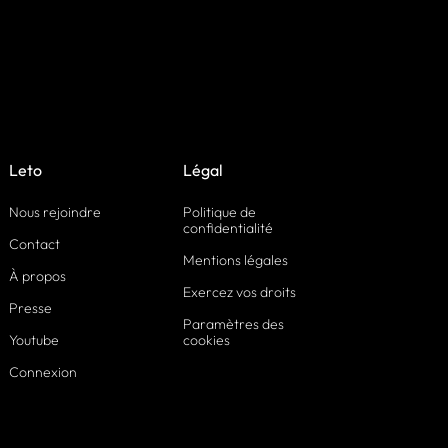
Leto
Légal
Nous rejoindre
Politique de
confidentialité
Contact
Mentions légales
À propos
Exercez vos droits
Presse
Paramètres des
Youtube
cookies
Connexion