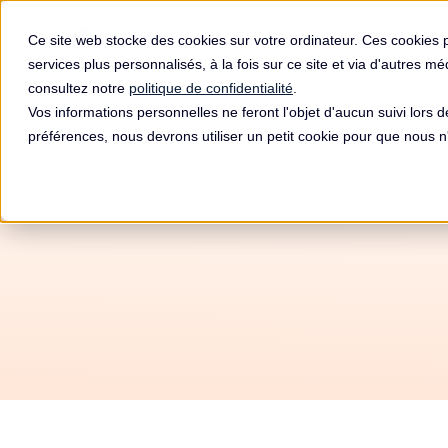
Produit
Ce site web stocke des cookies sur votre ordinateur. Ces cookies 
services plus personnalisés, à la fois sur ce site et via d'autres m
consultez notre
politique de confidentialité
.
Vos informations personnelles ne feront l'objet d'aucun suivi lors 
préférences, nous devrons utiliser un petit cookie pour que nous
Co
AUTORO