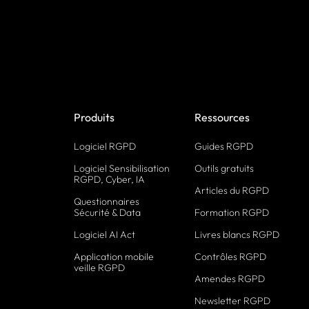
Produits
Ressources
Logiciel RGPD
Guides RGPD
Logiciel Sensibilisation
Outils gratuits
RGPD, Cyber, IA
Articles du RGPD
Questionnaires
Sécurité & Data
Formation RGPD
Logiciel AI Act
Livres blancs RGPD
Application mobile
Contrôles RGPD
veille RGPD
Amendes RGPD
Newsletter RGPD