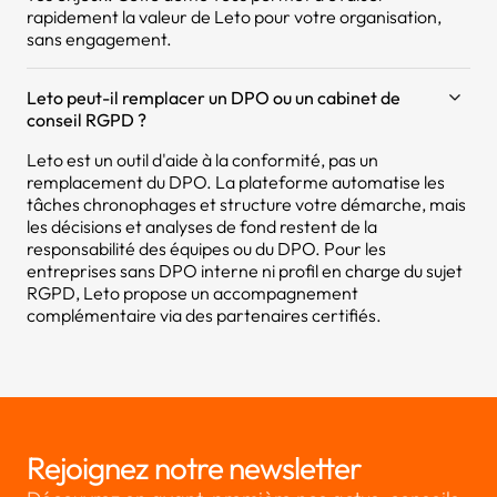
rapidement la valeur de Leto pour votre organisation,
sans engagement.
Leto peut-il remplacer un DPO ou un cabinet de
conseil RGPD ?
Leto est un outil d'aide à la conformité, pas un
remplacement du DPO. La plateforme automatise les
tâches chronophages et structure votre démarche, mais
les décisions et analyses de fond restent de la
responsabilité des équipes ou du DPO. Pour les
entreprises sans DPO interne ni profil en charge du sujet
RGPD, Leto propose un accompagnement
complémentaire via des partenaires certifiés.
Rejoignez notre newsletter