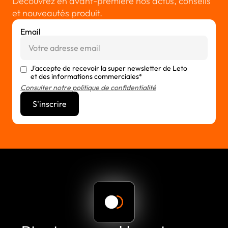
Découvrez en avant-première nos actus, conseils
et nouveautés produit.
Email
J'accepte de recevoir la super newsletter de Leto
et des informations commerciales*
Consulter notre politique de confidentialité