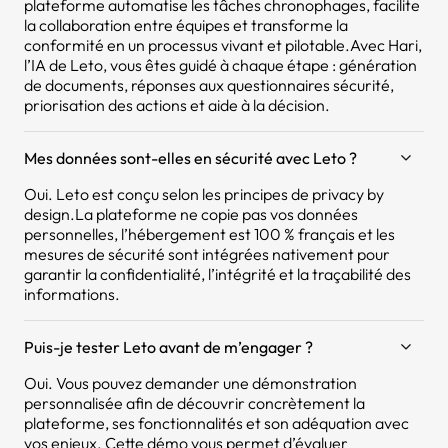
plateforme automatise les tâches chronophages, facilite
la collaboration entre équipes et transforme la
conformité en un processus vivant et pilotable.Avec Hari,
l’IA de Leto, vous êtes guidé à chaque étape : génération
de documents, réponses aux questionnaires sécurité,
priorisation des actions et aide à la décision.
Mes données sont-elles en sécurité avec Leto ?
Oui. Leto est conçu selon les principes de privacy by
design.La plateforme ne copie pas vos données
personnelles, l’hébergement est 100 % français et les
mesures de sécurité sont intégrées nativement pour
garantir la confidentialité, l’intégrité et la traçabilité des
informations.
Puis-je tester Leto avant de m’engager ?
Oui. Vous pouvez demander une démonstration
personnalisée afin de découvrir concrètement la
plateforme, ses fonctionnalités et son adéquation avec
vos enjeux. Cette démo vous permet d’évaluer