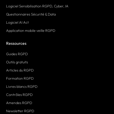
Logiciel Sensibilisation RGPD, Cyber, IA
Questionnaires Sécurité & Data
Logiciel AI Act
Application mobile veille RGPD
Ressources
Guides RGPD
Outils gratuits
Articles du RGPD
Formation RGPD
Livres blancs RGPD
Contrôles RGPD
Amendes RGPD
Newsletter RGPD