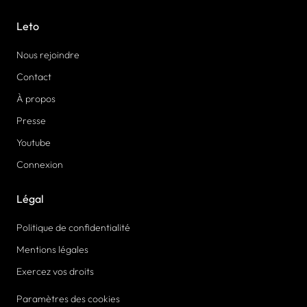
Leto
Nous rejoindre
Contact
À propos
Presse
Youtube
Connexion
Légal
Politique de confidentialité
Mentions légales
Exercez vos droits
Paramètres des cookies