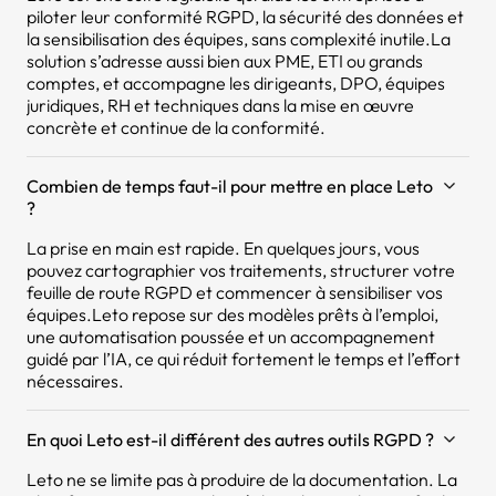
piloter leur conformité RGPD, la sécurité des données et
la sensibilisation des équipes, sans complexité inutile.La
solution s’adresse aussi bien aux PME, ETI ou grands
comptes, et accompagne les dirigeants, DPO, équipes
juridiques, RH et techniques dans la mise en œuvre
concrète et continue de la conformité.
Combien de temps faut-il pour mettre en place Leto
?
La prise en main est rapide. En quelques jours, vous
pouvez cartographier vos traitements, structurer votre
feuille de route RGPD et commencer à sensibiliser vos
équipes.Leto repose sur des modèles prêts à l’emploi,
une automatisation poussée et un accompagnement
guidé par l’IA, ce qui réduit fortement le temps et l’effort
nécessaires.
En quoi Leto est-il différent des autres outils RGPD ?
Leto ne se limite pas à produire de la documentation. La