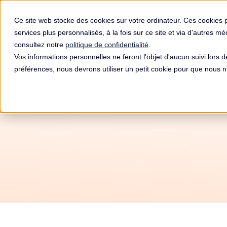
Produit
Ce site web stocke des cookies sur votre ordinateur. Ces cookies 
services plus personnalisés, à la fois sur ce site et via d'autres m
consultez notre
politique de confidentialité
.
Vos informations personnelles ne feront l'objet d'aucun suivi lors 
préférences, nous devrons utiliser un petit cookie pour que nous
Contr
FRAN