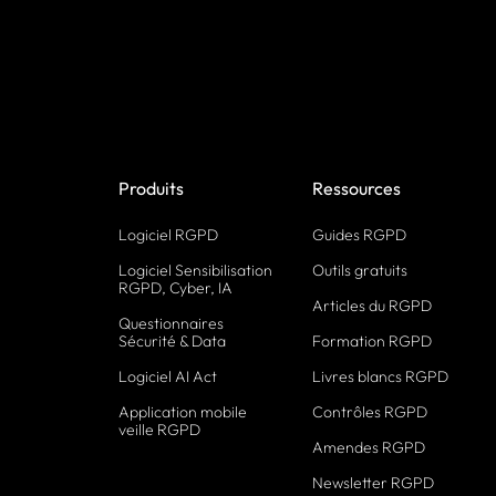
Produits
Ressources
Logiciel RGPD
Guides RGPD
Logiciel Sensibilisation
Outils gratuits
RGPD, Cyber, IA
Articles du RGPD
Questionnaires
Sécurité & Data
Formation RGPD
Logiciel AI Act
Livres blancs RGPD
Application mobile
Contrôles RGPD
veille RGPD
Amendes RGPD
Newsletter RGPD