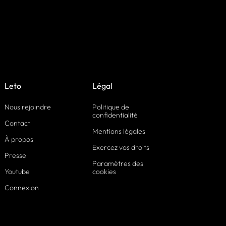
Leto
Légal
Nous rejoindre
Politique de
confidentialité
Contact
Mentions légales
À propos
Exercez vos droits
Presse
Paramètres des
Youtube
cookies
Connexion