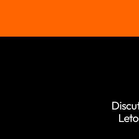
Discu
Leto