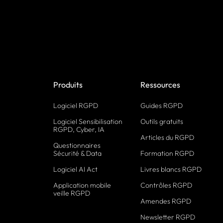
Produits
Ressources
Logiciel RGPD
Guides RGPD
Logiciel Sensibilisation
Outils gratuits
RGPD, Cyber, IA
Articles du RGPD
Questionnaires
Sécurité & Data
Formation RGPD
Logiciel AI Act
Livres blancs RGPD
Application mobile
Contrôles RGPD
veille RGPD
Amendes RGPD
Newsletter RGPD