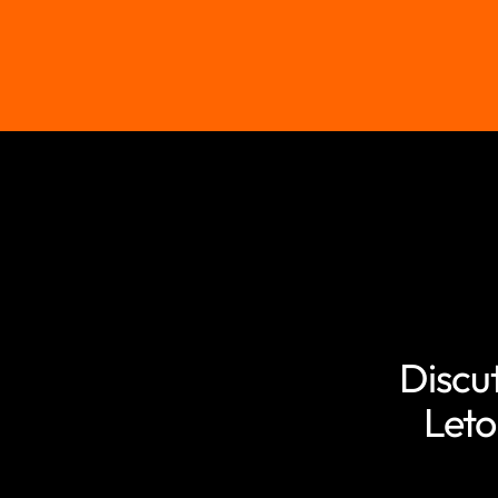
Discu
Leto