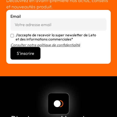
Découvrez en avant-première nos actus, conseils
et nouveautés produit.
Email
J'accepte de recevoir la super newsletter de Leto
et des informations commerciales*
Consulter notre politique de confidentialité