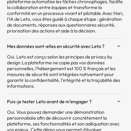
plateforme automatise les tâches chronophages, facilite
la collaboration entre équipes et transforme la
conformité en un processus vivant et pilotable.Avec Hari,
l’IA de Leto, vous êtes guidé à chaque étape : génération
de documents, réponses aux questionnaires sécurité,
priorisation des actions et aide à la décision.
Mes données sont-elles en sécurité avec Leto ?
Oui. Leto est conçu selon les principes de privacy by
design.La plateforme ne copie pas vos données
personnelles, l’hébergement est 100 % français et les
mesures de sécurité sont intégrées nativement pour
garantir la confidentialité, l’intégrité et la traçabilité des
informations.
Puis-je tester Leto avant de m’engager ?
Oui. Vous pouvez demander une démonstration
personnalisée afin de découvrir concrètement la
plateforme, ses fonctionnalités et son adéquation avec
vos enjeux. Cette démo vous permet d’évaluer