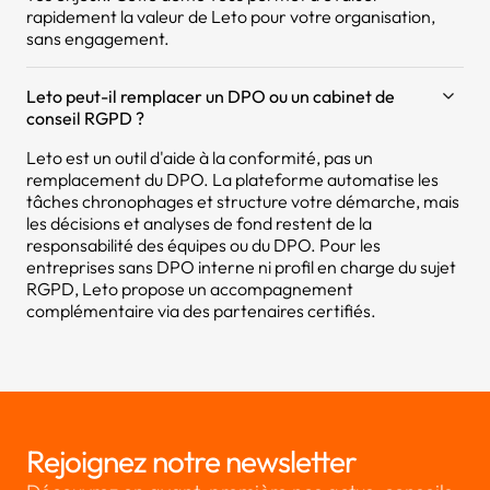
rapidement la valeur de Leto pour votre organisation,
sans engagement.
Leto peut-il remplacer un DPO ou un cabinet de
conseil RGPD ?
Leto est un outil d'aide à la conformité, pas un
remplacement du DPO. La plateforme automatise les
tâches chronophages et structure votre démarche, mais
les décisions et analyses de fond restent de la
responsabilité des équipes ou du DPO. Pour les
entreprises sans DPO interne ni profil en charge du sujet
RGPD, Leto propose un accompagnement
complémentaire via des partenaires certifiés.
Rejoignez notre newsletter