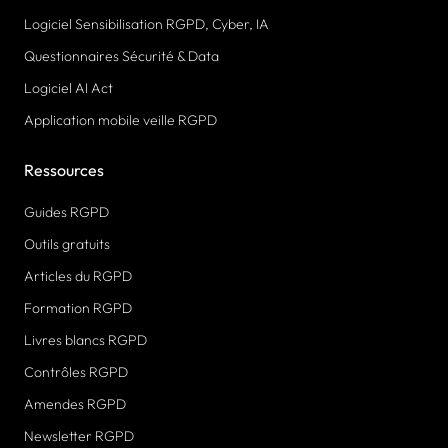
Logiciel Sensibilisation RGPD, Cyber, IA
Questionnaires Sécurité & Data
Logiciel AI Act
Application mobile veille RGPD
Ressources
Guides RGPD
Outils gratuits
Articles du RGPD
Formation RGPD
Livres blancs RGPD
Contrôles RGPD
Amendes RGPD
Newsletter RGPD