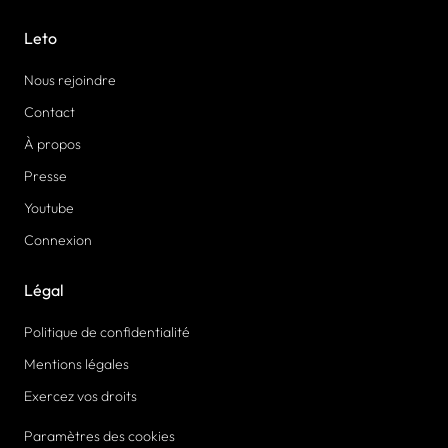
Leto
Nous rejoindre
Contact
À propos
Presse
Youtube
Connexion
Légal
Politique de confidentialité
Mentions légales
Exercez vos droits
Paramètres des cookies