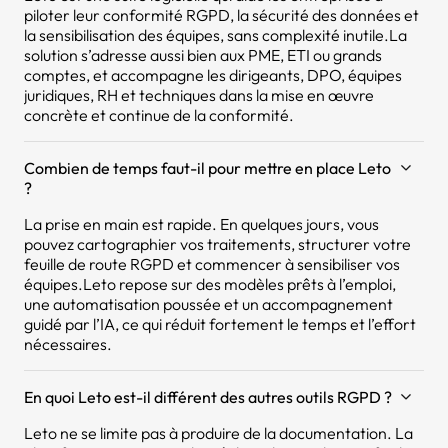
piloter leur conformité RGPD, la sécurité des données et
la sensibilisation des équipes, sans complexité inutile.La
solution s’adresse aussi bien aux PME, ETI ou grands
comptes, et accompagne les dirigeants, DPO, équipes
juridiques, RH et techniques dans la mise en œuvre
concrète et continue de la conformité.
Combien de temps faut-il pour mettre en place Leto
?
La prise en main est rapide. En quelques jours, vous
pouvez cartographier vos traitements, structurer votre
feuille de route RGPD et commencer à sensibiliser vos
équipes.Leto repose sur des modèles prêts à l’emploi,
une automatisation poussée et un accompagnement
guidé par l’IA, ce qui réduit fortement le temps et l’effort
nécessaires.
En quoi Leto est-il différent des autres outils RGPD ?
Leto ne se limite pas à produire de la documentation. La