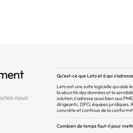
mment
Qu’est-ce que Leto et à qui s’adresse 
Leto est une suite logicielle qui aide
la sécurité des données et la sensibil
actez-nous!
solution s’adresse aussi bien aux PM
dirigeants, DPO, équipes juridiques,
concrète et continue de la conformit
Combien de temps faut-il pour mettr