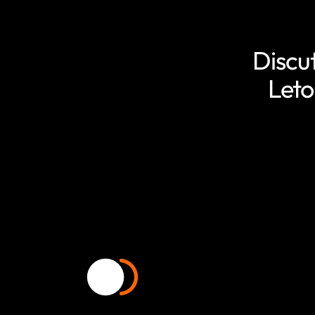
Discu
Leto