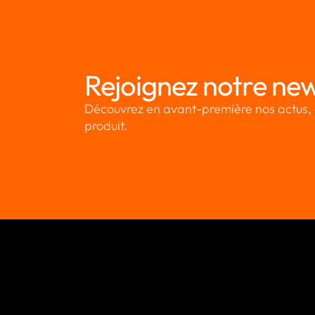
Rejoignez notre new
Découvrez en avant-première nos actus, 
produit.