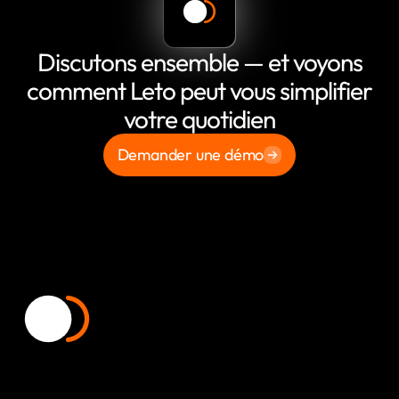
Discutons ensemble — et voyons
comment Leto peut vous simplifier
votre quotidien
Demander une démo