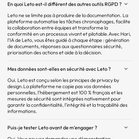
En quoi Leto est-il différent des autres outils RGPD ?
Leto ne se limite pas à produire de la documentation. La
plateforme automatise les tâches chronophages, facilite
la collaboration entre équipes et transforme la
conformité en un processus vivant et pilotable.Avec Hari,
l’IA de Leto, vous êtes guidé à chaque étape : génération
de documents, réponses aux questionnaires sécurité,
priorisation des actions et aide à la décision.
Mes données sont-elles en sécurité avec Leto ?
Oui. Leto est conçu selon les principes de privacy by
design.La plateforme ne copie pas vos données
personnelles, l’hébergement est 100 % français et les
mesures de sécurité sont intégrées nativement pour
garantir la confidentialité, l’intégrité et la traçabilité des
informations.
Puis-je tester Leto avant de m’engager ?
Oui. Vous pouvez demander une démonstration