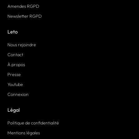
Amendes RGPD
Newsletter RGPD
Leto
Nous rejoindre
Contact
À propos
Presse
Youtube
Connexion
Légal
Politique de confidentialité
Mentions légales