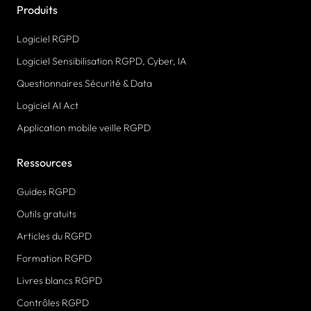
Produits
Logiciel RGPD
Logiciel Sensibilisation RGPD, Cyber, IA
Questionnaires Sécurité & Data
Logiciel AI Act
Application mobile veille RGPD
Ressources
Guides RGPD
Outils gratuits
Articles du RGPD
Formation RGPD
Livres blancs RGPD
Contrôles RGPD