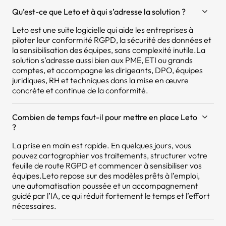
Qu’est-ce que Leto et à qui s’adresse la solution ?
Leto est une suite logicielle qui aide les entreprises à
piloter leur conformité RGPD, la sécurité des données et
la sensibilisation des équipes, sans complexité inutile.La
solution s’adresse aussi bien aux PME, ETI ou grands
comptes, et accompagne les dirigeants, DPO, équipes
juridiques, RH et techniques dans la mise en œuvre
concrète et continue de la conformité.
Combien de temps faut-il pour mettre en place Leto
?
La prise en main est rapide. En quelques jours, vous
pouvez cartographier vos traitements, structurer votre
feuille de route RGPD et commencer à sensibiliser vos
équipes.Leto repose sur des modèles prêts à l’emploi,
une automatisation poussée et un accompagnement
guidé par l’IA, ce qui réduit fortement le temps et l’effort
nécessaires.