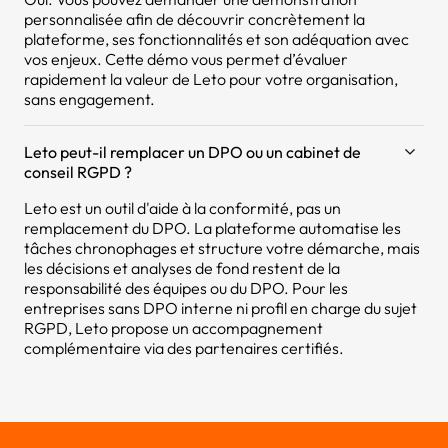
personnalisée afin de découvrir concrètement la
plateforme, ses fonctionnalités et son adéquation avec
vos enjeux. Cette démo vous permet d’évaluer
rapidement la valeur de Leto pour votre organisation,
sans engagement.
Leto peut-il remplacer un DPO ou un cabinet de
conseil RGPD ?
Leto est un outil d'aide à la conformité, pas un
remplacement du DPO. La plateforme automatise les
tâches chronophages et structure votre démarche, mais
les décisions et analyses de fond restent de la
responsabilité des équipes ou du DPO. Pour les
entreprises sans DPO interne ni profil en charge du sujet
RGPD, Leto propose un accompagnement
complémentaire via des partenaires certifiés.