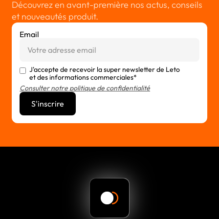
Découvrez en avant-première nos actus, conseils
et nouveautés produit.
Email
J'accepte de recevoir la super newsletter de Leto
et des informations commerciales*
Consulter notre politique de confidentialité