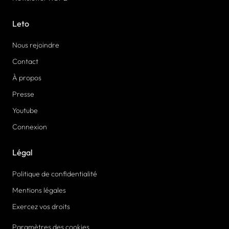
Leto
Nous rejoindre
Contact
À propos
Presse
Youtube
Connexion
Légal
Politique de confidentialité
Mentions légales
Exercez vos droits
Paramètres des cookies