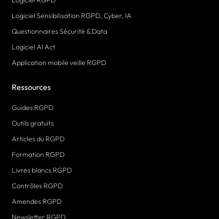
Logiciel RGPD
Logiciel Sensibilisation RGPD, Cyber, IA
Questionnaires Sécurité & Data
Logiciel AI Act
Application mobile veille RGPD
Ressources
Guides RGPD
Outils gratuits
Articles du RGPD
Formation RGPD
Livres blancs RGPD
Contrôles RGPD
Amendes RGPD
Newsletter RGPD