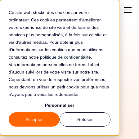
Ce site web stocke des cookies sur votre
ordinateur. Ces cookies permettent d'améliorer
votre expérience de site web et de fournir des
services plus personnalisés, à la fois sur ce site et
via d'autres médias. Pour obtenir plus
d'informations sur les cookies que nous utilisons,
consultez notre
politique de confidentialité
.
Vos informations personnelles ne feront l'objet
d'aucun suivi lors de votre visite sur notre site.
Cependant, en vue de respecter vos préférences,
nous devrons utiliser un petit cookie pour que nous
n'ayons pas à vous les redemander.
Personnaliser
Accepter
Refuser