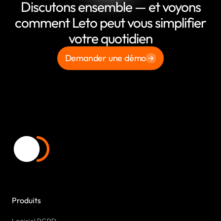
Discutons ensemble — et voyons
comment Leto peut vous simplifier
votre quotidien
Demander une démo
Produits