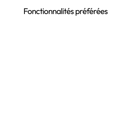
Fonctionnalités préférées