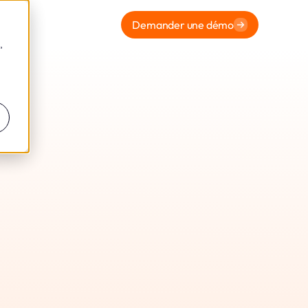
Demander une démo
,