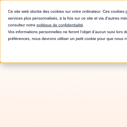
Produit
Ce site web stocke des cookies sur votre ordinateur. Ces cookies 
services plus personnalisés, à la fois sur ce site et via d'autres m
consultez notre
politique de confidentialité
.
Vos informations personnelles ne feront l'objet d'aucun suivi lors 
préférences, nous devrons utiliser un petit cookie pour que nous