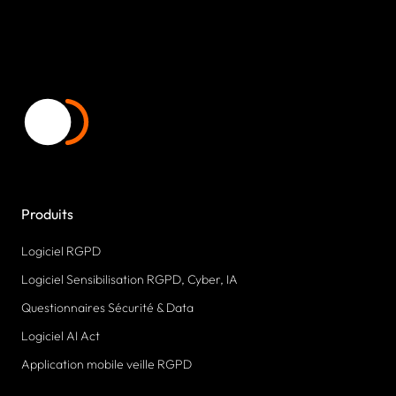
Produits
Logiciel RGPD
Logiciel Sensibilisation RGPD, Cyber, IA
Questionnaires Sécurité & Data
Logiciel AI Act
Application mobile veille RGPD