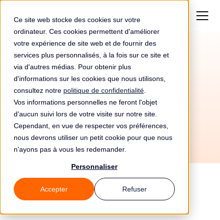
Ce site web stocke des cookies sur votre
ordinateur. Ces cookies permettent d'améliorer
votre expérience de site web et de fournir des
services plus personnalisés, à la fois sur ce site et
Amende de 1800€ pour
via d'autres médias. Pour obtenir plus
Wunschurlaub Sl
d'informations sur les cookies que nous utilisons,
consultez notre
politique de confidentialité
.
Vos informations personnelles ne feront l'objet
d'aucun suivi lors de votre visite sur notre site.
Cependant, en vue de respecter vos préférences,
nous devrons utiliser un petit cookie pour que nous
n'ayons pas à vous les redemander.
Personnaliser
Accepter
Refuser