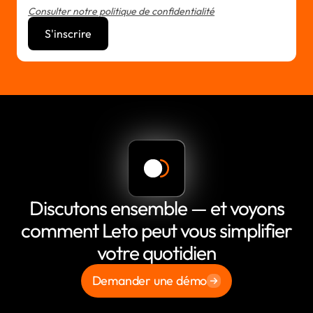
Consulter notre politique de confidentialité
Discutons ensemble — et voyons
comment Leto peut vous simplifier
votre quotidien
Demander une démo