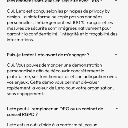
Mes données sont-elles en sécurité avec Leto ?
Oui. Leto est conçu selon les principes de privacy by
design.La plateforme ne copie pas vos données
personnelles, l’hébergement est 100 % français et les
mesures de sécurité sont intégrées nativement pour
garantir la confidentialité, l’intégrité et la traçabilité des
informations.
Puis-je tester Leto avant de m’engager ?
Oui. Vous pouvez demander une démonstration
personnalisée afin de découvrir concrètement la
plateforme, ses fonctionnalités et son adéquation avec
vos enjeux. Cette démo vous permet d’évaluer
rapidement la valeur de Leto pour votre organisation,
sans engagement.
Leto peut-il remplacer un DPO ou un cabinet de
conseil RGPD ?
Leto est un outil d'aide à la conformité, pas un