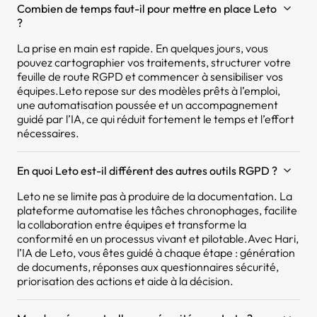
Combien de temps faut-il pour mettre en place Leto
?
La prise en main est rapide. En quelques jours, vous
pouvez cartographier vos traitements, structurer votre
feuille de route RGPD et commencer à sensibiliser vos
équipes.Leto repose sur des modèles prêts à l’emploi,
une automatisation poussée et un accompagnement
guidé par l’IA, ce qui réduit fortement le temps et l’effort
nécessaires.
En quoi Leto est-il différent des autres outils RGPD ?
Leto ne se limite pas à produire de la documentation. La
plateforme automatise les tâches chronophages, facilite
la collaboration entre équipes et transforme la
conformité en un processus vivant et pilotable.Avec Hari,
l’IA de Leto, vous êtes guidé à chaque étape : génération
de documents, réponses aux questionnaires sécurité,
priorisation des actions et aide à la décision.