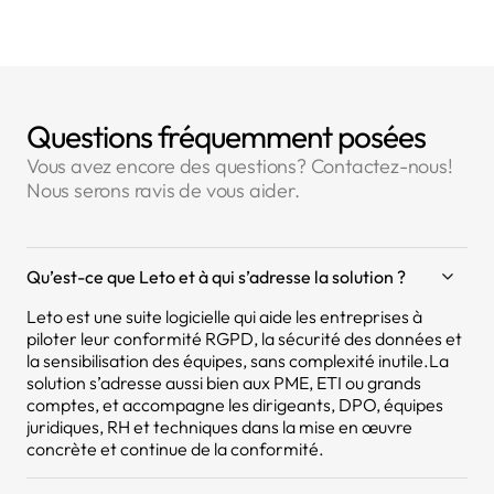
Questions fréquemment posées
Vous avez encore des questions? Contactez-nous!
Nous serons ravis de vous aider.
Qu’est-ce que Leto et à qui s’adresse la solution ?
Leto est une suite logicielle qui aide les entreprises à
piloter leur conformité RGPD, la sécurité des données et
la sensibilisation des équipes, sans complexité inutile.La
solution s’adresse aussi bien aux PME, ETI ou grands
comptes, et accompagne les dirigeants, DPO, équipes
juridiques, RH et techniques dans la mise en œuvre
concrète et continue de la conformité.