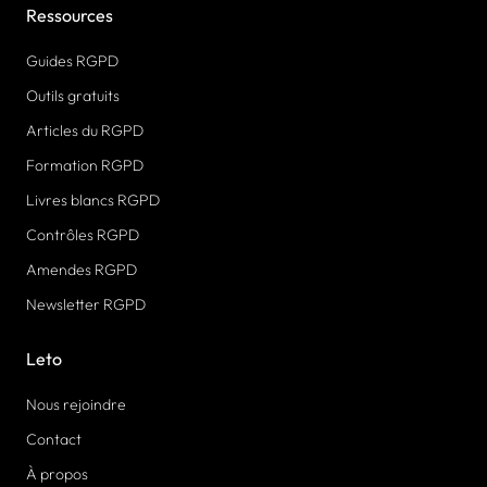
Ressources
Guides RGPD
Outils gratuits
Articles du RGPD
Formation RGPD
Livres blancs RGPD
Contrôles RGPD
Amendes RGPD
Newsletter RGPD
Leto
Nous rejoindre
Contact
À propos