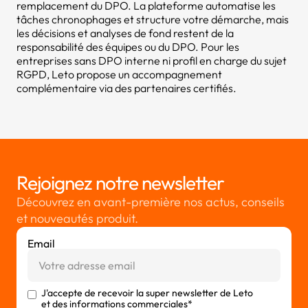
remplacement du DPO. La plateforme automatise les
tâches chronophages et structure votre démarche, mais
les décisions et analyses de fond restent de la
responsabilité des équipes ou du DPO. Pour les
entreprises sans DPO interne ni profil en charge du sujet
RGPD, Leto propose un accompagnement
complémentaire via des partenaires certifiés.
Rejoignez notre newsletter
Découvrez en avant-première nos actus, conseils
et nouveautés produit.
Email
J'accepte de recevoir la super newsletter de Leto
et des informations commerciales*