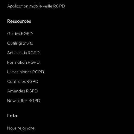
Application mobile veille RGPD
Ressources
Guides RGPD
Outils gratuits
Articles du RGPD
Formation RGPD
Livres blancs RGPD
Contrôles RGPD
Amendes RGPD
Newsletter RGPD
Leto
Nous rejoindre