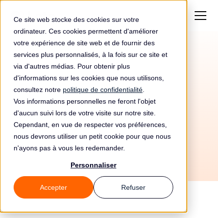
Ce site web stocke des cookies sur votre
ordinateur. Ces cookies permettent d'améliorer
votre expérience de site web et de fournir des
services plus personnalisés, à la fois sur ce site et
Amende de
3 000€
via d'autres médias. Pour obtenir plus
pour Vodafone
d'informations sur les cookies que nous utilisons,
consultez notre
politique de confidentialité
.
Roumanie
Vos informations personnelles ne feront l'objet
d'aucun suivi lors de votre visite sur notre site.
Cependant, en vue de respecter vos préférences,
nous devrons utiliser un petit cookie pour que nous
n'ayons pas à vous les redemander.
Personnaliser
Accepter
Refuser