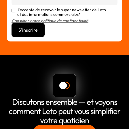
J'accepte de recevoir la super newsletter de Leto
et des informations commerciales*
Consulter notre politique de confidentialité
Discutons ensemble — et voyons
comment Leto peut vous simplifier
votre quotidien