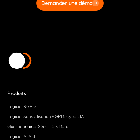
Demander une démo
Produits
Logiciel RGPD
Logiciel Sensibilisation RGPD, Cyber, IA
Questionnaires Sécurité & Data
Logiciel AI Act