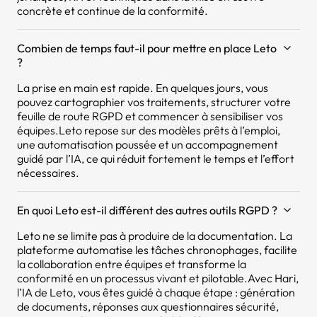
concrète et continue de la conformité.
Combien de temps faut-il pour mettre en place Leto
?
La prise en main est rapide. En quelques jours, vous
pouvez cartographier vos traitements, structurer votre
feuille de route RGPD et commencer à sensibiliser vos
équipes.Leto repose sur des modèles prêts à l’emploi,
une automatisation poussée et un accompagnement
guidé par l’IA, ce qui réduit fortement le temps et l’effort
nécessaires.
En quoi Leto est-il différent des autres outils RGPD ?
Leto ne se limite pas à produire de la documentation. La
plateforme automatise les tâches chronophages, facilite
la collaboration entre équipes et transforme la
conformité en un processus vivant et pilotable.Avec Hari,
l’IA de Leto, vous êtes guidé à chaque étape : génération
de documents, réponses aux questionnaires sécurité,