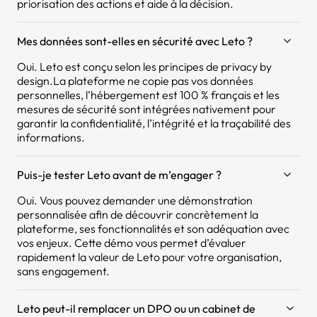
priorisation des actions et aide à la décision.
Mes données sont-elles en sécurité avec Leto ?
Oui. Leto est conçu selon les principes de privacy by
design.La plateforme ne copie pas vos données
personnelles, l’hébergement est 100 % français et les
mesures de sécurité sont intégrées nativement pour
garantir la confidentialité, l’intégrité et la traçabilité des
informations.
Puis-je tester Leto avant de m’engager ?
Oui. Vous pouvez demander une démonstration
personnalisée afin de découvrir concrètement la
plateforme, ses fonctionnalités et son adéquation avec
vos enjeux. Cette démo vous permet d’évaluer
rapidement la valeur de Leto pour votre organisation,
sans engagement.
Leto peut-il remplacer un DPO ou un cabinet de