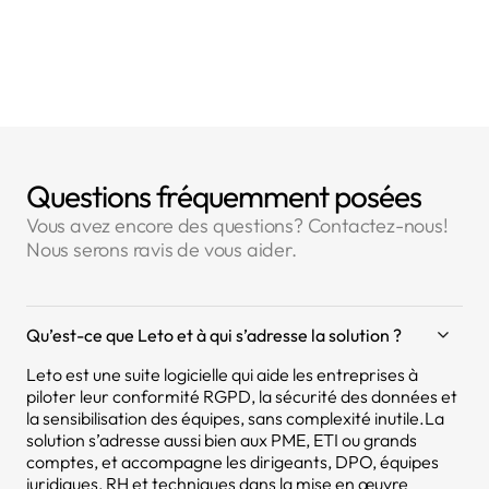
- Article 32 : Sécurité du traitement
Questions fréquemment posées
Vous avez encore des questions? Contactez-nous!
Nous serons ravis de vous aider.
Qu’est-ce que Leto et à qui s’adresse la solution ?
Leto est une suite logicielle qui aide les entreprises à
piloter leur conformité RGPD, la sécurité des données et
la sensibilisation des équipes, sans complexité inutile.La
solution s’adresse aussi bien aux PME, ETI ou grands
comptes, et accompagne les dirigeants, DPO, équipes
juridiques, RH et techniques dans la mise en œuvre