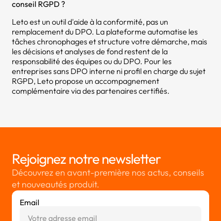
conseil RGPD ?
Leto est un outil d'aide à la conformité, pas un
remplacement du DPO. La plateforme automatise les
tâches chronophages et structure votre démarche, mais
les décisions et analyses de fond restent de la
responsabilité des équipes ou du DPO. Pour les
entreprises sans DPO interne ni profil en charge du sujet
RGPD, Leto propose un accompagnement
complémentaire via des partenaires certifiés.
Rejoignez notre newsletter
Découvrez en avant-première nos actus, conseils
et nouveautés produit.
Email