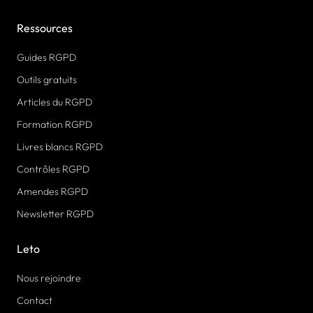
Ressources
Guides RGPD
Outils gratuits
Articles du RGPD
Formation RGPD
Livres blancs RGPD
Contrôles RGPD
Amendes RGPD
Newsletter RGPD
Leto
Nous rejoindre
Contact