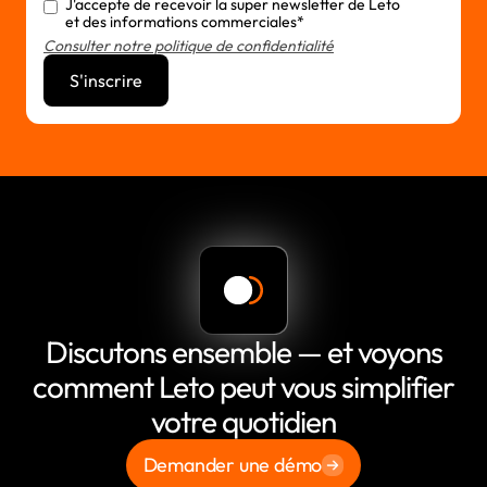
J'accepte de recevoir la super newsletter de Leto
et des informations commerciales*
Consulter notre politique de confidentialité
Discutons ensemble — et voyons
comment Leto peut vous simplifier
votre quotidien
Demander une démo