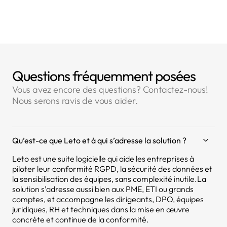
Questions fréquemment posées
Vous avez encore des questions? Contactez-nous!
Nous serons ravis de vous aider.
Qu’est-ce que Leto et à qui s’adresse la solution ?
Leto est une suite logicielle qui aide les entreprises à
piloter leur conformité RGPD, la sécurité des données et
la sensibilisation des équipes, sans complexité inutile.La
solution s’adresse aussi bien aux PME, ETI ou grands
comptes, et accompagne les dirigeants, DPO, équipes
juridiques, RH et techniques dans la mise en œuvre
concrète et continue de la conformité.