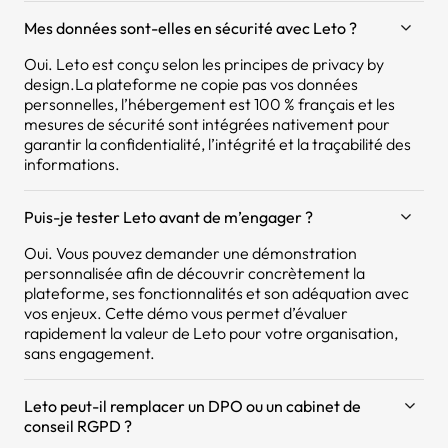
Mes données sont-elles en sécurité avec Leto ?
Oui. Leto est conçu selon les principes de privacy by
design.La plateforme ne copie pas vos données
personnelles, l’hébergement est 100 % français et les
mesures de sécurité sont intégrées nativement pour
garantir la confidentialité, l’intégrité et la traçabilité des
informations.
Puis-je tester Leto avant de m’engager ?
Oui. Vous pouvez demander une démonstration
personnalisée afin de découvrir concrètement la
plateforme, ses fonctionnalités et son adéquation avec
vos enjeux. Cette démo vous permet d’évaluer
rapidement la valeur de Leto pour votre organisation,
sans engagement.
Leto peut-il remplacer un DPO ou un cabinet de
conseil RGPD ?