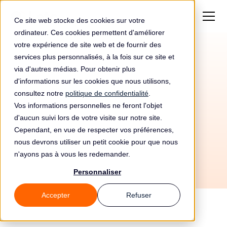
Ce site web stocke des cookies sur votre
ordinateur. Ces cookies permettent d'améliorer
votre expérience de site web et de fournir des
services plus personnalisés, à la fois sur ce site et
Amende de 112000€
via d'autres médias. Pour obtenir plus
pour Vodafone España,
d'informations sur les cookies que nous utilisons,
consultez notre
politique de confidentialité
.
Sau
Vos informations personnelles ne feront l'objet
d'aucun suivi lors de votre visite sur notre site.
Cependant, en vue de respecter vos préférences,
nous devrons utiliser un petit cookie pour que nous
n'ayons pas à vous les redemander.
Personnaliser
Accepter
Refuser