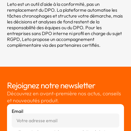
Leto est un outil d'aide à la conformité, pas un
remplacement du DPO. La plateforme automatise les
tâches chronophages et structure votre démarche, mais
les décisions et analyses de fond restent de la
responsabilité des équipes ou du DPO. Pour les
entreprises sans DPO interne ni profil en charge du sujet
RGPD, Leto propose un accompagnement
complémentaire via des partenaires certifiés.
Rejoignez notre newsletter
Découvrez en avant-première nos actus, conseils
et nouveautés produit.
Email