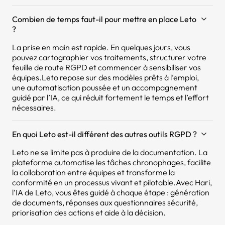
Combien de temps faut-il pour mettre en place Leto
?
La prise en main est rapide. En quelques jours, vous
pouvez cartographier vos traitements, structurer votre
feuille de route RGPD et commencer à sensibiliser vos
équipes.Leto repose sur des modèles prêts à l’emploi,
une automatisation poussée et un accompagnement
guidé par l’IA, ce qui réduit fortement le temps et l’effort
nécessaires.
En quoi Leto est-il différent des autres outils RGPD ?
Leto ne se limite pas à produire de la documentation. La
plateforme automatise les tâches chronophages, facilite
la collaboration entre équipes et transforme la
conformité en un processus vivant et pilotable.Avec Hari,
l’IA de Leto, vous êtes guidé à chaque étape : génération
de documents, réponses aux questionnaires sécurité,
priorisation des actions et aide à la décision.