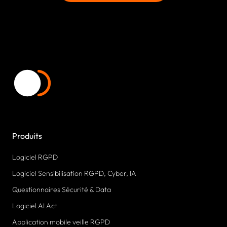
Produits
Logiciel RGPD
Logiciel Sensibilisation RGPD, Cyber, IA
Questionnaires Sécurité & Data
Logiciel AI Act
Application mobile veille RGPD