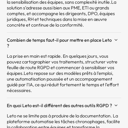
la sensibilisation des équipes, sans complexité inutile.La
solution s’adresse aussi bien aux PME, ETI ou grands
comptes, et accompagne les dirigeants, DPO, équipes
juridiques, RH et techniques dans la mise en œuvre
concrète et continue de la conformité.
Combien de temps faut-il pour mettre en place Leto
?
La prise en main est rapide. En quelques jours, vous
pouvez cartographier vos traitements, structurer votre
feuille de route RGPD et commencer à sensibiliser vos
équipes.Leto repose sur des modèles prêts à l’emploi,
une automatisation poussée et un accompagnement
guidé par l’IA, ce qui réduit fortement le temps et l’effort
nécessaires.
En quoi Leto est-il différent des autres outils RGPD ?
Leto ne se limite pas à produire de la documentation. La
plateforme automatise les tâches chronophages, facilite
la collaboration entre équipes et transforme la