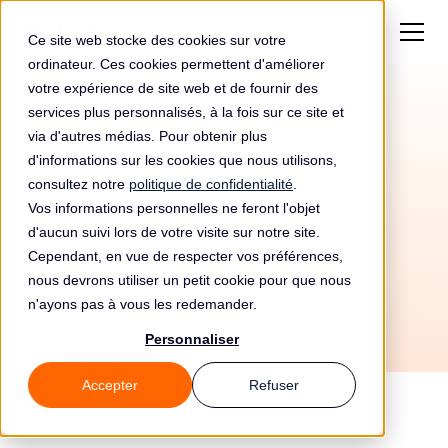
Ce site web stocke des cookies sur votre
ordinateur. Ces cookies permettent d'améliorer
votre expérience de site web et de fournir des
services plus personnalisés, à la fois sur ce site et
Amende de 56000€
via d'autres médias. Pour obtenir plus
pour Vodafone
d'informations sur les cookies que nous utilisons,
consultez notre
politique de confidentialité
.
Espagne, Sau
Vos informations personnelles ne feront l'objet
d'aucun suivi lors de votre visite sur notre site.
Cependant, en vue de respecter vos préférences,
nous devrons utiliser un petit cookie pour que nous
n'ayons pas à vous les redemander.
Personnaliser
Accepter
Refuser