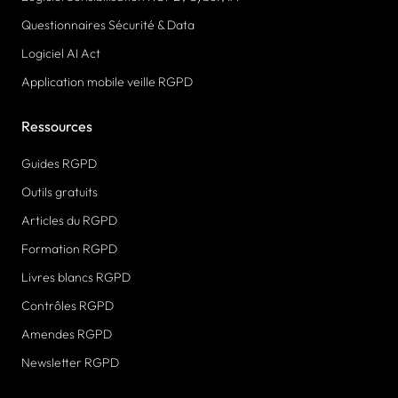
Questionnaires Sécurité & Data
Logiciel AI Act
Application mobile veille RGPD
Ressources
Guides RGPD
Outils gratuits
Articles du RGPD
Formation RGPD
Livres blancs RGPD
Contrôles RGPD
Amendes RGPD
Newsletter RGPD