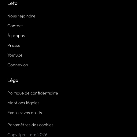
Leto
Nous rejoindre
Contact
À propos
Presse
Youtube
Connexion
Légal
Politique de confidentialité
Mentions légales
Exercez vos droits
Paramètres des cookies
Copyright Leto 2026