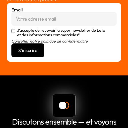
Email
J'accepte de recevoir la super newsletter de Leto
et des informations commerciales*
Consulter notre politique de confidentialité
Discutons ensemble — et voyons