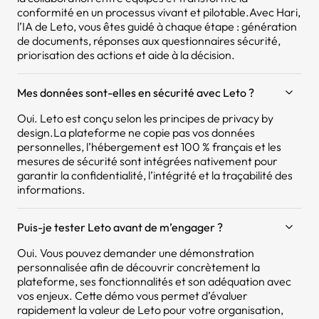
conformité en un processus vivant et pilotable.Avec Hari,
l’IA de Leto, vous êtes guidé à chaque étape : génération
de documents, réponses aux questionnaires sécurité,
priorisation des actions et aide à la décision.
Mes données sont-elles en sécurité avec Leto ?
Oui. Leto est conçu selon les principes de privacy by
design.La plateforme ne copie pas vos données
personnelles, l’hébergement est 100 % français et les
mesures de sécurité sont intégrées nativement pour
garantir la confidentialité, l’intégrité et la traçabilité des
informations.
Puis-je tester Leto avant de m’engager ?
Oui. Vous pouvez demander une démonstration
personnalisée afin de découvrir concrètement la
plateforme, ses fonctionnalités et son adéquation avec
vos enjeux. Cette démo vous permet d’évaluer
rapidement la valeur de Leto pour votre organisation,