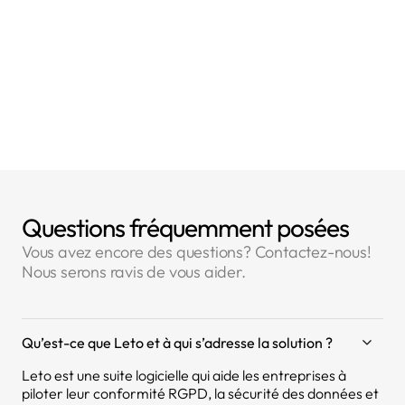
- Article 6 : Licéité du traitement
Questions fréquemment posées
Vous avez encore des questions? Contactez-nous!
Nous serons ravis de vous aider.
Qu’est-ce que Leto et à qui s’adresse la solution ?
Leto est une suite logicielle qui aide les entreprises à
piloter leur conformité RGPD, la sécurité des données et