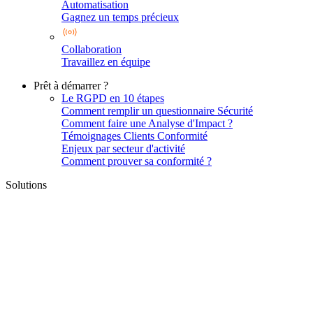
Automatisation
Gagnez un temps précieux
Collaboration
Travaillez en équipe
Prêt à démarrer ?
Le RGPD en 10 étapes
Comment remplir un questionnaire Sécurité
Comment faire une Analyse d'Impact ?
Témoignages Clients Conformité
Enjeux par secteur d'activité
Comment prouver sa conformité ?
Solutions