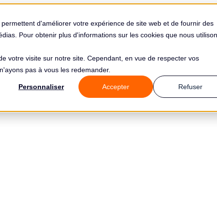
 permettent d'améliorer votre expérience de site web et de fournir des
médias. Pour obtenir plus d'informations sur les cookies que nous utilison
 de votre visite sur notre site. Cependant, en vue de respecter vos
s n'ayons pas à vous les redemander.
Personnaliser
Accepter
Refuser