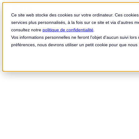
Ce site web stocke des cookies sur votre ordinateur. Ces cookies
Produits
services plus personnalisés, à la fois sur ce site et via d'autres 
consultez notre
politique de confidentialité
.
Vos informations personnelles ne feront l'objet d'aucun suivi lors
préférences, nous devrons utiliser un petit cookie pour que nou