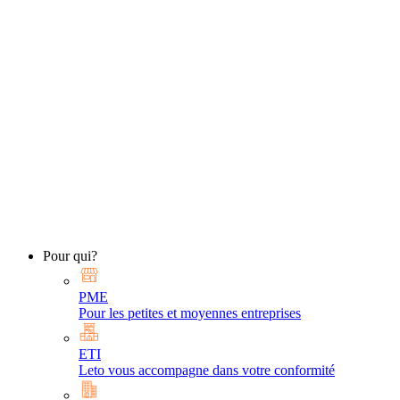
Pour qui?
PME
Pour les petites et moyennes entreprises
ETI
Leto vous accompagne dans votre conformité