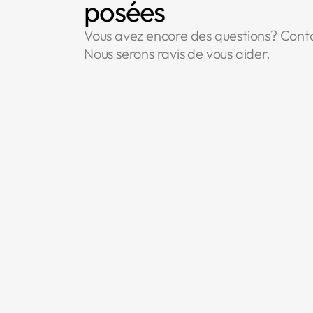
posées
Vous avez encore des questions? Cont
Nous serons ravis de vous aider.