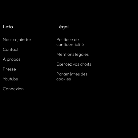
Leto
Légal
Nous rejoindre
Politique de
confidentialité
Contact
Mentions légales
À propos
Exercez vos droits
Presse
Paramètres des
Youtube
cookies
Connexion