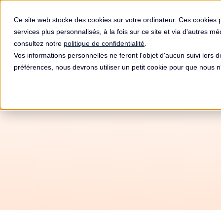
Produit
Ce site web stocke des cookies sur votre ordinateur. Ces cookies 
services plus personnalisés, à la fois sur ce site et via d'autres m
consultez notre
politique de confidentialité
.
Vos informations personnelles ne feront l'objet d'aucun suivi lors 
préférences, nous devrons utiliser un petit cookie pour que nous
Ame
P