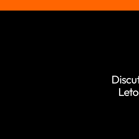
Discu
Leto