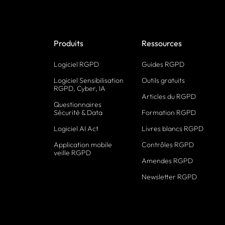
Produits
Ressources
Logiciel RGPD
Guides RGPD
Logiciel Sensibilisation
Outils gratuits
RGPD, Cyber, IA
Articles du RGPD
Questionnaires
Sécurité & Data
Formation RGPD
Logiciel AI Act
Livres blancs RGPD
Application mobile
Contrôles RGPD
veille RGPD
Amendes RGPD
Newsletter RGPD