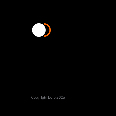
Copyright Leto 2026