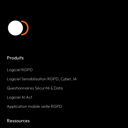
Produits
Logiciel RGPD
Logiciel Sensibilisation RGPD, Cyber, IA
Questionnaires Sécurité & Data
Logiciel AI Act
Application mobile veille RGPD
Ressources