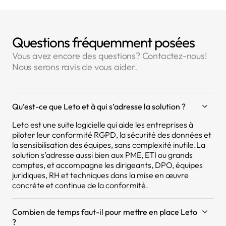
Questions fréquemment posées
Vous avez encore des questions? Contactez-nous!
Nous serons ravis de vous aider.
Qu’est-ce que Leto et à qui s’adresse la solution ?
Leto est une suite logicielle qui aide les entreprises à
piloter leur conformité RGPD, la sécurité des données et
la sensibilisation des équipes, sans complexité inutile.La
solution s’adresse aussi bien aux PME, ETI ou grands
comptes, et accompagne les dirigeants, DPO, équipes
juridiques, RH et techniques dans la mise en œuvre
concrète et continue de la conformité.
Combien de temps faut-il pour mettre en place Leto
?