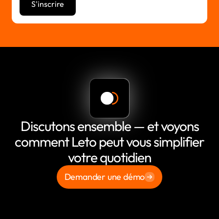
Discutons ensemble — et voyons
comment Leto peut vous simplifier
votre quotidien
Demander une démo