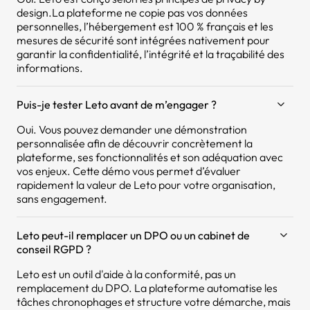
design.La plateforme ne copie pas vos données
personnelles, l’hébergement est 100 % français et les
mesures de sécurité sont intégrées nativement pour
garantir la confidentialité, l’intégrité et la traçabilité des
informations.
Puis-je tester Leto avant de m’engager ?
Oui. Vous pouvez demander une démonstration
personnalisée afin de découvrir concrètement la
plateforme, ses fonctionnalités et son adéquation avec
vos enjeux. Cette démo vous permet d’évaluer
rapidement la valeur de Leto pour votre organisation,
sans engagement.
Leto peut-il remplacer un DPO ou un cabinet de
conseil RGPD ?
Leto est un outil d'aide à la conformité, pas un
remplacement du DPO. La plateforme automatise les
tâches chronophages et structure votre démarche, mais