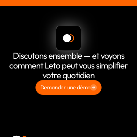
Discutons ensemble — et voyons
comment Leto peut vous simplifier
votre quotidien
Demander une démo