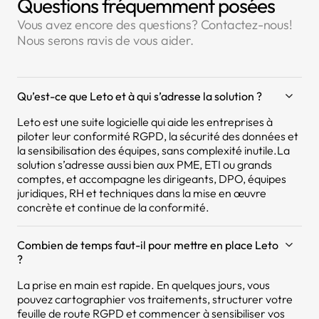
Questions fréquemment posées
Vous avez encore des questions? Contactez-nous!
Nous serons ravis de vous aider.
Qu’est-ce que Leto et à qui s’adresse la solution ?
Leto est une suite logicielle qui aide les entreprises à
piloter leur conformité RGPD, la sécurité des données et
la sensibilisation des équipes, sans complexité inutile.La
solution s’adresse aussi bien aux PME, ETI ou grands
comptes, et accompagne les dirigeants, DPO, équipes
juridiques, RH et techniques dans la mise en œuvre
concrète et continue de la conformité.
Combien de temps faut-il pour mettre en place Leto
?
La prise en main est rapide. En quelques jours, vous
pouvez cartographier vos traitements, structurer votre
feuille de route RGPD et commencer à sensibiliser vos