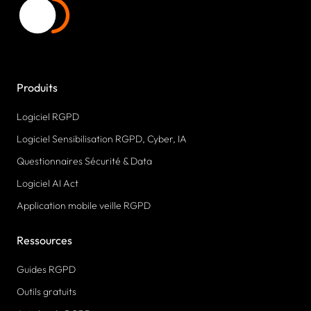
Produits
Logiciel RGPD
Logiciel Sensibilisation RGPD, Cyber, IA
Questionnaires Sécurité & Data
Logiciel AI Act
Application mobile veille RGPD
Ressources
Guides RGPD
Outils gratuits