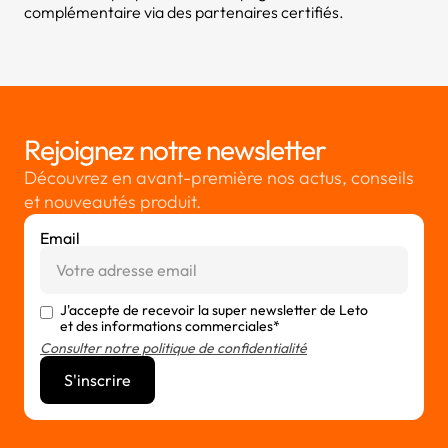
complémentaire via des partenaires certifiés.
Rejoignez notre newsletter
Découvrez en avant-première nos actus, conseils
et nouveautés produit.
Email
J'accepte de recevoir la super newsletter de Leto
et des informations commerciales*
Consulter notre politique de confidentialité