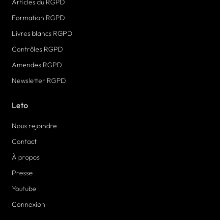
Articles du RGPD
Formation RGPD
Livres blancs RGPD
Contrôles RGPD
Amendes RGPD
Newsletter RGPD
Leto
Nous rejoindre
Contact
À propos
Presse
Youtube
Connexion