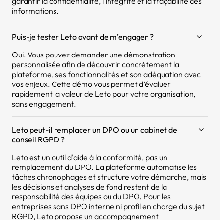
garantir la confidentialité, l’intégrité et la traçabilité des
informations.
Puis-je tester Leto avant de m’engager ?
Oui. Vous pouvez demander une démonstration
personnalisée afin de découvrir concrètement la
plateforme, ses fonctionnalités et son adéquation avec
vos enjeux. Cette démo vous permet d’évaluer
rapidement la valeur de Leto pour votre organisation,
sans engagement.
Leto peut-il remplacer un DPO ou un cabinet de
conseil RGPD ?
Leto est un outil d'aide à la conformité, pas un
remplacement du DPO. La plateforme automatise les
tâches chronophages et structure votre démarche, mais
les décisions et analyses de fond restent de la
responsabilité des équipes ou du DPO. Pour les
entreprises sans DPO interne ni profil en charge du sujet
RGPD, Leto propose un accompagnement