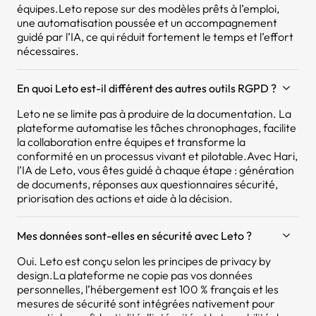
équipes.Leto repose sur des modèles prêts à l’emploi,
une automatisation poussée et un accompagnement
guidé par l’IA, ce qui réduit fortement le temps et l’effort
nécessaires.
En quoi Leto est-il différent des autres outils RGPD ?
Leto ne se limite pas à produire de la documentation. La
plateforme automatise les tâches chronophages, facilite
la collaboration entre équipes et transforme la
conformité en un processus vivant et pilotable.Avec Hari,
l’IA de Leto, vous êtes guidé à chaque étape : génération
de documents, réponses aux questionnaires sécurité,
priorisation des actions et aide à la décision.
Mes données sont-elles en sécurité avec Leto ?
Oui. Leto est conçu selon les principes de privacy by
design.La plateforme ne copie pas vos données
personnelles, l’hébergement est 100 % français et les
mesures de sécurité sont intégrées nativement pour