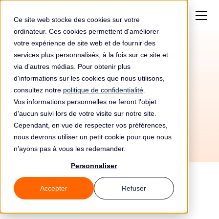
Ce site web stocke des cookies sur votre
ordinateur. Ces cookies permettent d'améliorer
votre expérience de site web et de fournir des
services plus personnalisés, à la fois sur ce site et
Amende de
25 000€
via d'autres médias. Pour obtenir plus
pour Région Värmland
d'informations sur les cookies que nous utilisons,
consultez notre
politique de confidentialité
.
Vos informations personnelles ne feront l'objet
d'aucun suivi lors de votre visite sur notre site.
Cependant, en vue de respecter vos préférences,
nous devrons utiliser un petit cookie pour que nous
n'ayons pas à vous les redemander.
Personnaliser
Accepter
Refuser