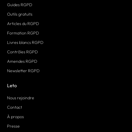
Guides RGPD
Outils gratuits
Articles du RGPD
Formation RGPD
Livres blancs RGPD
Contrôles RGPD
Amendes RGPD
Newsletter RGPD
Leto
Nous rejoindre
Contact
À propos
Presse