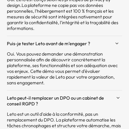
design.La plateforme ne copie pas vos données
personnelles, l’hébergement est 100 % français et les
mesures de sécurité sont intégrées nativement pour
garantir la confidentialité, l’intégrité et la traçabilité des
informations.
Puis-je tester Leto avant de m’engager ?
Oui. Vous pouvez demander une démonstration
personnalisée afin de découvrir concrètement la
plateforme, ses fonctionnalités et son adéquation avec
vos enjeux. Cette démo vous permet d’évaluer
rapidement la valeur de Leto pour votre organisation,
sans engagement.
Leto peut-il remplacer un DPO ou un cabinet de
conseil RGPD ?
Leto est un outil d'aide à la conformité, pas un
remplacement du DPO. La plateforme automatise les
tâches chronophages et structure votre démarche, mais