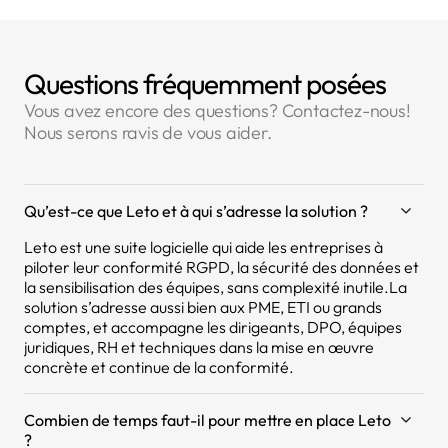
Questions fréquemment posées
Vous avez encore des questions? Contactez-nous!
Nous serons ravis de vous aider.
Qu’est-ce que Leto et à qui s’adresse la solution ?
Leto est une suite logicielle qui aide les entreprises à
piloter leur conformité RGPD, la sécurité des données et
la sensibilisation des équipes, sans complexité inutile.La
solution s’adresse aussi bien aux PME, ETI ou grands
comptes, et accompagne les dirigeants, DPO, équipes
juridiques, RH et techniques dans la mise en œuvre
concrète et continue de la conformité.
Combien de temps faut-il pour mettre en place Leto
?