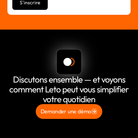
Discutons ensemble — et voyons
comment Leto peut vous simplifier
votre quotidien
Demander une démo