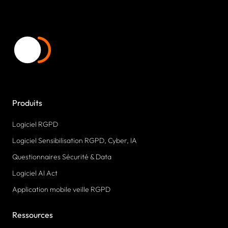
Produits
Logiciel RGPD
Logiciel Sensibilisation RGPD, Cyber, IA
Questionnaires Sécurité & Data
Logiciel AI Act
Application mobile veille RGPD
Ressources