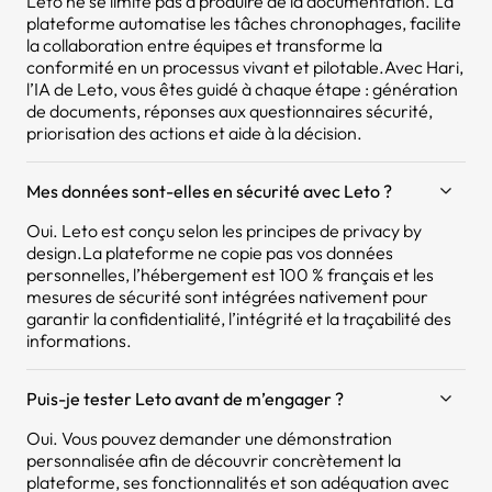
Leto ne se limite pas à produire de la documentation. La
plateforme automatise les tâches chronophages, facilite
la collaboration entre équipes et transforme la
conformité en un processus vivant et pilotable.Avec Hari,
l’IA de Leto, vous êtes guidé à chaque étape : génération
de documents, réponses aux questionnaires sécurité,
priorisation des actions et aide à la décision.
Mes données sont-elles en sécurité avec Leto ?
Oui. Leto est conçu selon les principes de privacy by
design.La plateforme ne copie pas vos données
personnelles, l’hébergement est 100 % français et les
mesures de sécurité sont intégrées nativement pour
garantir la confidentialité, l’intégrité et la traçabilité des
informations.
Puis-je tester Leto avant de m’engager ?
Oui. Vous pouvez demander une démonstration
personnalisée afin de découvrir concrètement la
plateforme, ses fonctionnalités et son adéquation avec