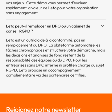
vos enjeux. Cette démo vous permet d’évaluer
rapidement la valeur de Leto pour votre organisation,
sans engagement.
Leto peut-il remplacer un DPO ou un cabinet de
conseil RGPD ?
Leto est un outil d'aide à la conformité, pas un
remplacement du DPO. La plateforme automatise les
tâches chronophages et structure votre démarche, mais
les décisions et analyses de fond restent de la
responsabilité des équipes ou du DPO. Pour les
entreprises sans DPO interne ni profil en charge du sujet
RGPD, Leto propose un accompagnement
complémentaire via des partenaires certifiés.
Rejoignez notre newsletter