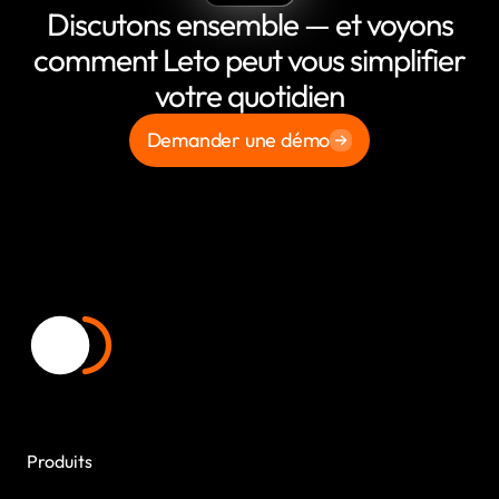
Discutons ensemble — et voyons
comment Leto peut vous simplifier
votre quotidien
Demander une démo
Produits