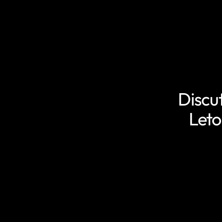
Discu
Leto