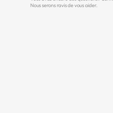
Nous serons ravis de vous aider.