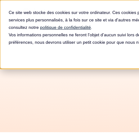
Produit
Ce site web stocke des cookies sur votre ordinateur. Ces cookies 
services plus personnalisés, à la fois sur ce site et via d'autres m
consultez notre
politique de confidentialité
.
Vos informations personnelles ne feront l'objet d'aucun suivi lors 
préférences, nous devrons utiliser un petit cookie pour que nous
Amende