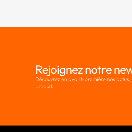
Rejoignez notre new
Découvrez en avant-première nos actus, 
produit.